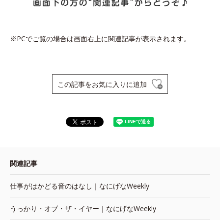
※PCでご覧の場合は画面右上に関連記事が表示されます。
この記事をお気に入りに追加
関連記事
仕事がはかどる音のはなし｜なにげなWeekly
うっかり・オブ・ザ・イヤー｜なにげなWeekly