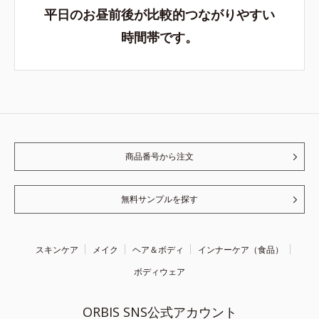
平日のお昼前後が比較的つながりやすい
時間帯です。
商品番号から注文
無料サンプルを探す
スキンケア
メイク
ヘア＆ボディ
インナーケア（食品）
ボディウェア
ORBIS SNS公式アカウント