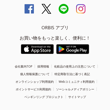
ORBIS アプリ
お買い物をもっと楽しく、便利に！
会社案内TOP
採用情報
化粧品の使用上の注意について
個人情報保護について
特定商取引法に基づく表記
オンラインショップ利用規約
Webコミュニティ利用規約
ポイントサービス利用規約
ソーシャルメディアポリシー
ペンギンリング プロジェクト
サイトマップ