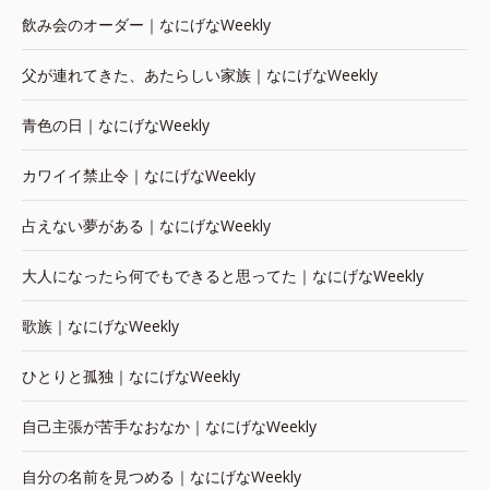
飲み会のオーダー｜なにげなWeekly
父が連れてきた、あたらしい家族｜なにげなWeekly
青色の日｜なにげなWeekly
カワイイ禁止令｜なにげなWeekly
占えない夢がある｜なにげなWeekly
大人になったら何でもできると思ってた｜なにげなWeekly
歌族｜なにげなWeekly
ひとりと孤独｜なにげなWeekly
自己主張が苦手なおなか｜なにげなWeekly
自分の名前を見つめる｜なにげなWeekly