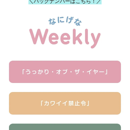
＼バックナンバーはこちら！／