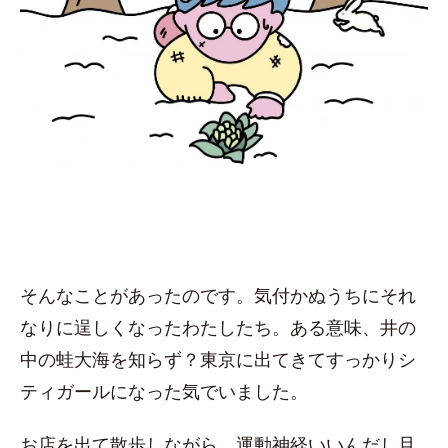
そんなことがあったのです。気付かぬうちにそれ
なりに逞しくなったわたしたち。ある意味、井の
中の蛙大海を知らず？東京に出てきてすっかりシ
ティガールになった気でいました。
お店を出て散歩しながら、運動神経いいんだし旦