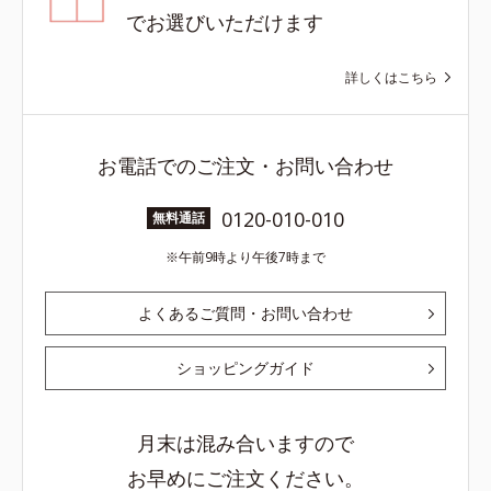
でお選びいただけます
詳しくはこちら
お電話でのご注文・お問い合わせ
0120-010-010
無料通話
午前9時より午後7時まで
よくあるご質問・お問い合わせ
ショッピングガイド
月末は混み合いますので
お早めにご注文ください。