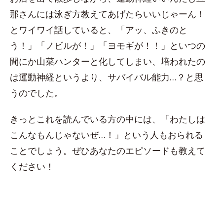
那さんには泳ぎ方教えてあげたらいいじゃーん！
とワイワイ話していると、「アッ、ふきのと
う！」「ノビルが！」「ヨモギが！！」といつの
間にか山菜ハンターと化してしまい、培われたの
は運動神経というより、サバイバル能力…？と思
うのでした。
きっとこれを読んでいる方の中には、「わたしは
こんなもんじゃないぜ…！」という人もおられる
ことでしょう。ぜひあなたのエピソードも教えて
ください！