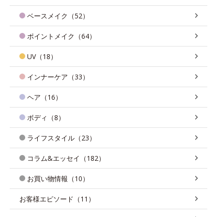
ベースメイク（52）
ポイントメイク（64）
UV（18）
インナーケア（33）
ヘア（16）
ボディ（8）
ライフスタイル（23）
コラム&エッセイ（182）
お買い物情報（10）
お客様エピソード（11）