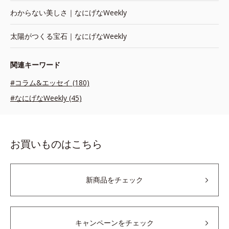
わからない美しさ｜なにげなWeekly
太陽がつくる宝石｜なにげなWeekly
関連キーワード
#コラム&エッセイ (180)
#なにげなWeekly (45)
お買いものはこちら
新商品をチェック
キャンペーンをチェック