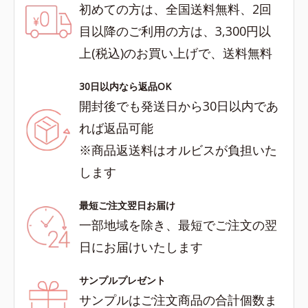
初めての方は、全国送料無料、2回
目以降のご利用の方は、3,300円以
上(税込)のお買い上げで、送料無料
30日以内なら返品OK
開封後でも発送日から30日以内であ
れば返品可能
※商品返送料はオルビスが負担いた
します
最短ご注文翌日お届け
一部地域を除き、最短でご注文の翌
日にお届けいたします
サンプルプレゼント
サンプルはご注文商品の合計個数ま