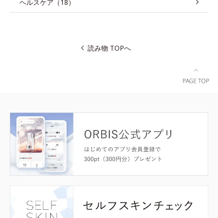
ヘルスケア（18）
読み物 TOPへ