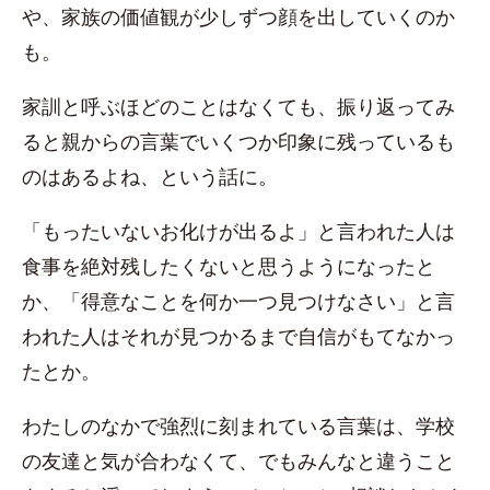
や、家族の価値観が少しずつ顔を出していくのか
も。
家訓と呼ぶほどのことはなくても、振り返ってみ
ると親からの言葉でいくつか印象に残っているも
のはあるよね、という話に。
「もったいないお化けが出るよ」と言われた人は
食事を絶対残したくないと思うようになったと
か、「得意なことを何か一つ見つけなさい」と言
われた人はそれが見つかるまで自信がもてなかっ
たとか。
わたしのなかで強烈に刻まれている言葉は、学校
の友達と気が合わなくて、でもみんなと違うこと