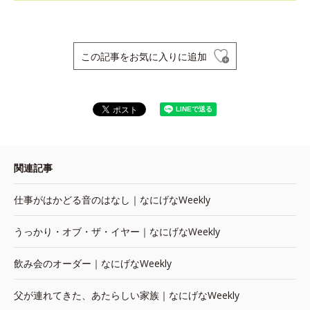
この記事をお気に入りに追加
関連記事
仕事がはかどる音のはなし｜なにげなWeekly
うっかり・オブ・ザ・イヤー｜なにげなWeekly
飲み会のオーダー｜なにげなWeekly
父が連れてきた、あたらしい家族｜なにげなWeekly