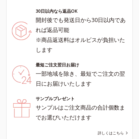
30日以内なら返品OK
開封後でも発送日から30日以内であ
れば返品可能
※商品返送料はオルビスが負担いた
します
最短ご注文翌日お届け
一部地域を除き、最短でご注文の翌
日にお届けいたします
サンプルプレゼント
サンプルはご注文商品の合計個数ま
でお選びいただけます
詳しくはこちら