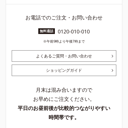
お電話でのご注文・お問い合わせ
0120-010-010
無料通話
午前9時より午後7時まで
よくあるご質問・お問い合わせ
ショッピングガイド
月末は混み合いますので
お早めにご注文ください。
平日のお昼前後が比較的つながりやすい
時間帯です。