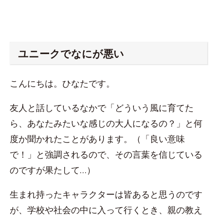
ユニークでなにが悪い
こんにちは。ひなたです。
友人と話しているなかで「どういう風に育てた
ら、あなたみたいな感じの大人になるの？」と何
度か聞かれたことがあります。（「良い意味
で！」と強調されるので、その言葉を信じている
のですが果たして…）
生まれ持ったキャラクターは皆あると思うのです
が、学校や社会の中に入って行くとき、親の教え