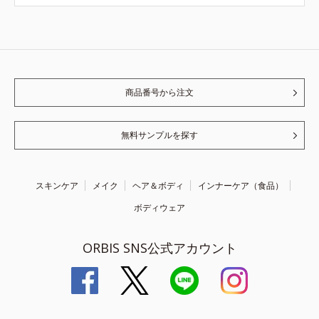
商品番号から注文
無料サンプルを探す
スキンケア
メイク
ヘア＆ボディ
インナーケア（食品）
ボディウェア
ORBIS SNS公式アカウント