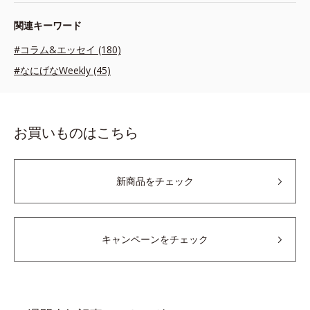
関連キーワード
#コラム&エッセイ (180)
#なにげなWeekly (45)
お買いものはこちら
新商品をチェック
キャンペーンをチェック