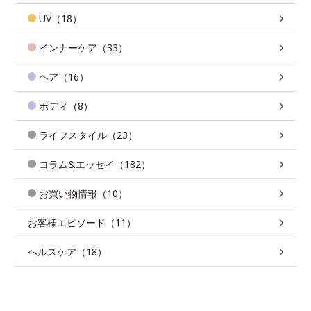
UV（18）
インナーケア（33）
ヘア（16）
ボディ（8）
ライフスタイル（23）
コラム&エッセイ（182）
お買い物情報（10）
お客様エピソード（11）
ヘルスケア（18）