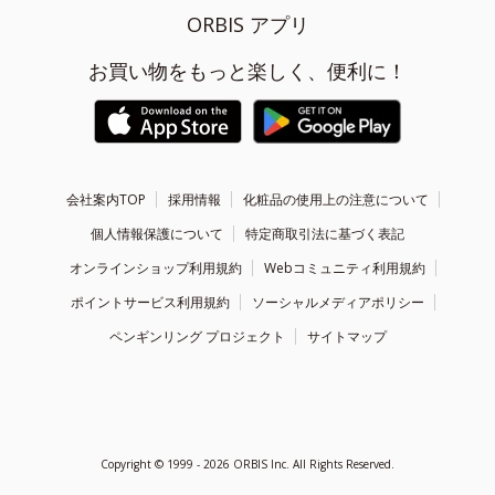
ORBIS アプリ
お買い物をもっと楽しく、便利に！
会社案内TOP
採用情報
化粧品の使用上の注意について
個人情報保護について
特定商取引法に基づく表記
オンラインショップ利用規約
Webコミュニティ利用規約
ポイントサービス利用規約
ソーシャルメディアポリシー
ペンギンリング プロジェクト
サイトマップ
Copyright ©
1999 - 2026
ORBIS Inc. All Rights Reserved.