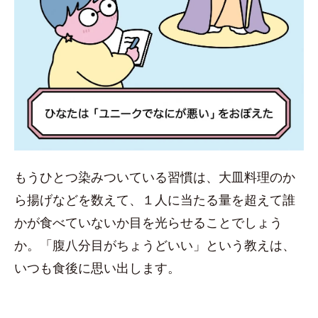
もうひとつ染みついている習慣は、大皿料理のか
ら揚げなどを数えて、１人に当たる量を超えて誰
かが食べていないか目を光らせることでしょう
か。「腹八分目がちょうどいい」という教えは、
いつも食後に思い出します。