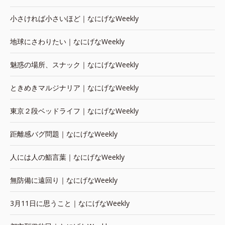
小さければ小さいほど｜なにげなWeekly
地球にさわりたい｜なにげなWeekly
魅惑の場所、スナック｜なにげなWeekly
ときめきマルジナリア｜なにげなWeekly
東京２段ベッドライフ｜なにげなWeekly
距離感バグ問題｜なにげなWeekly
人には人の鮨言葉｜なにげなWeekly
無防備に遠回り｜なにげなWeekly
3月11日に思うこと｜なにげなWeekly