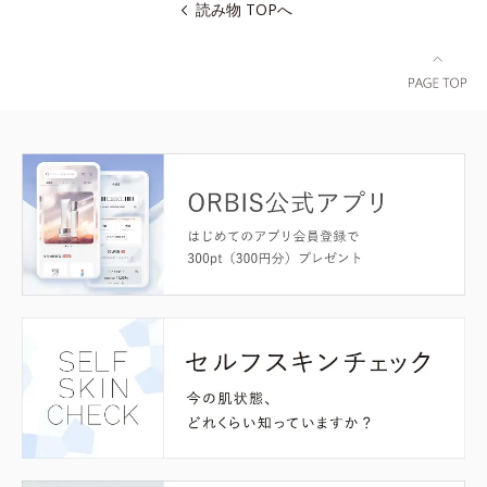
読み物 TOPへ