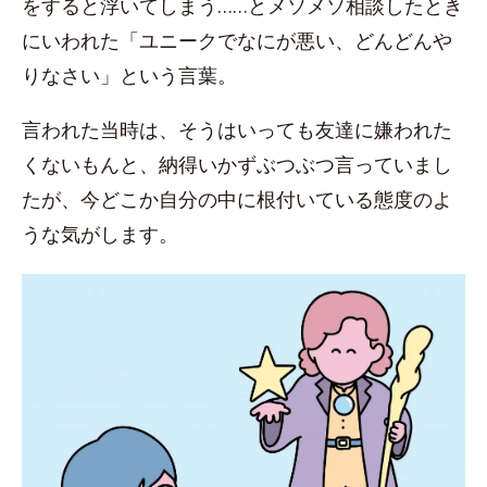
をすると浮いてしまう……とメソメソ相談したとき
にいわれた「ユニークでなにが悪い、どんどんや
りなさい」という言葉。
言われた当時は、そうはいっても友達に嫌われた
くないもんと、納得いかずぶつぶつ言っていまし
たが、今どこか自分の中に根付いている態度のよ
うな気がします。