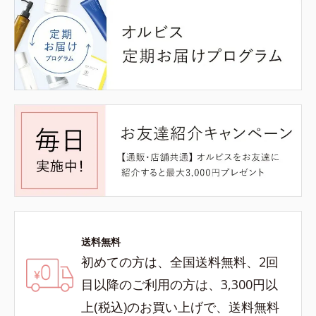
送料無料
初めての方は、全国送料無料、2回
目以降のご利用の方は、3,300円以
上(税込)のお買い上げで、送料無料