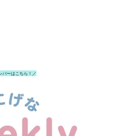
ンバーはこちら！／