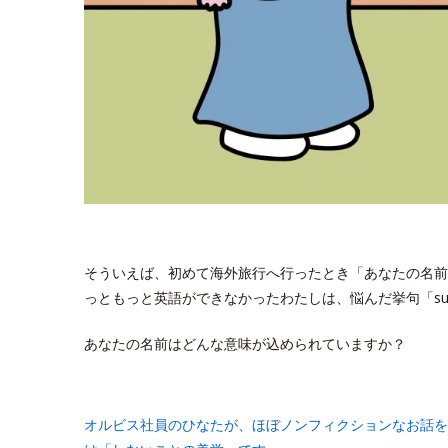
そういえば、初めて海外旅行へ行ったとき「あなたの名前
っともっと英語ができなかったわたしは、悩んだ挙句「sun
あなたの名前はどんな意味が込められていますか？
オルビス社員のひなたが、ほぼノンフィクションなお話を