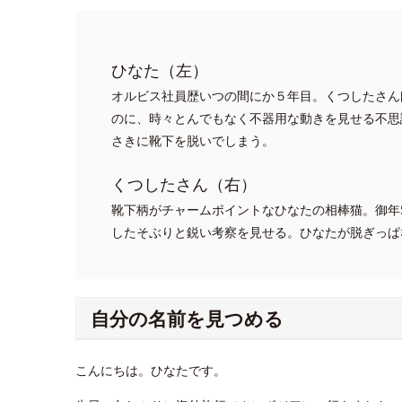
ひなた（左）
オルビス社員歴いつの間にか５年目。くつしたさん
のに、時々とんでもなく不器用な動きを見せる不思
さきに靴下を脱いでしまう。
くつしたさん（右）
靴下柄がチャームポイントなひなたの相棒猫。御年
したそぶりと鋭い考察を見せる。ひなたが脱ぎっぱ
自分の名前を見つめる
こんにちは。ひなたです。