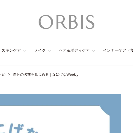
スキンケア
メイク
ヘア＆ボディケア
インナーケア（
とめ
自分の名前を見つめる｜なにげなWeekly