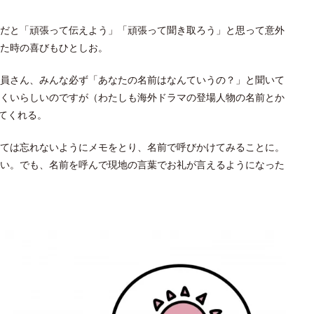
だと「頑張って伝えよう」「頑張って聞き取ろう」と思って意外
た時の喜びもひとしお。
員さん、みんな必ず「あなたの名前はなんていうの？」と聞いて
くいらしいのですが（わたしも海外ドラマの登場人物の名前とか
てくれる。
ては忘れないようにメモをとり、名前で呼びかけてみることに。
い。でも、名前を呼んで現地の言葉でお礼が言えるようになった