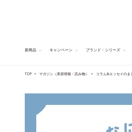
新商品
キャンペーン
ブランド・シリーズ
TOP
マガジン（美容情報・読み物）
コラム&エッセイのま