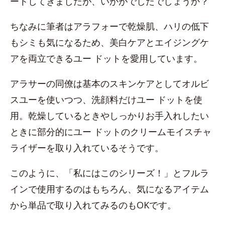
ートしてきましたが、いかがでしたでしょうか？
ちなみに筆者はアラフォーで乾燥肌、ハリの低下
もシミも気になるため、美白ケアとエイジングケ
アを両立できるユー ドットを愛用しています。
アラサーの同僚は基本のスキンケアとしてオルビ
スユーを使いつつ、洗顔料だけユー ドットを使
用。乾燥しているときやしっかりお手入れしたい
ときに部分的にユー ドットのクリームモイスチャ
ライザーを取り入れているそうです。
このように、「私にはこのシリーズ！」とフルラ
インで使用するのはもちろん、気になるアイテム
から単品で取り入れてみるのもOKです。