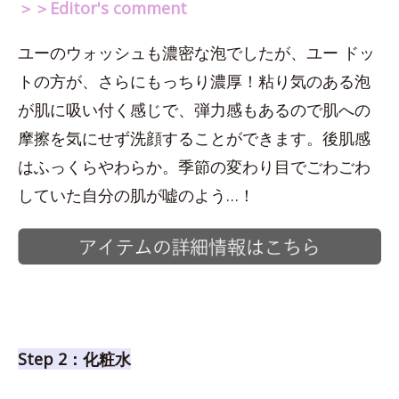
＞＞Editor's comment
ユーのウォッシュも濃密な泡でしたが、ユー ドッ
トの方が、さらにもっちり濃厚！粘り気のある泡
が肌に吸い付く感じで、弾力感もあるので肌への
摩擦を気にせず洗顔することができます。後肌感
はふっくらやわらか。季節の変わり目でごわごわ
していた自分の肌が嘘のよう…！
Step 2：化粧水