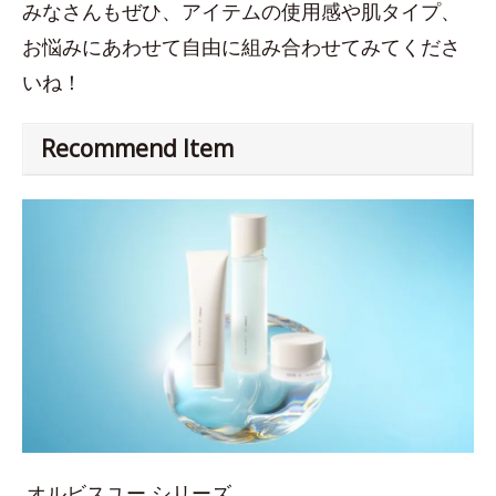
みなさんもぜひ、アイテムの使用感や肌タイプ、
お悩みにあわせて自由に組み合わせてみてくださ
いね！
Recommend Item
オルビスユー シリーズ