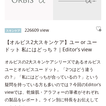
226609 view
スキンケア
【オルビス2大スキンケア】ユー or ユー
ドット 私にはどっち？｜Editor’s view
オルビスの2大スキンケアシリーズであるオルビス
ユーとオルビスユー ドット。「2つはどう違う
の？」「私にはどっちが合っているの？」という
疑問を持っている方も多いのでは？今回のEditor’s
viewでは、乾燥肌・アラフォーの筆者がそれぞれ
の製品をレポート。ライン別に特長をお伝えして