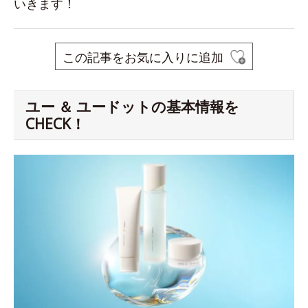
いきます！
この記事をお気に入りに追加
ユー ＆ ユードットの基本情報を
CHECK！