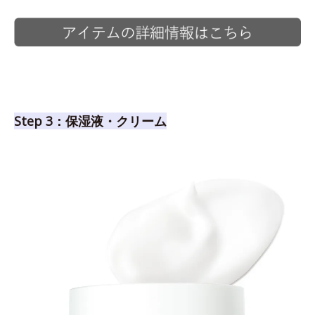
Step 3：保湿液・クリーム