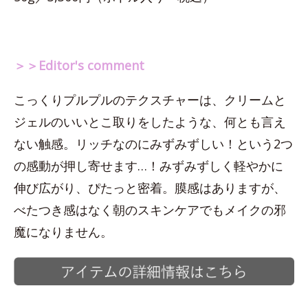
＞＞Editor's comment
こっくりプルプルのテクスチャーは、クリームと
ジェルのいいとこ取りをしたような、何とも言え
ない触感。リッチなのにみずみずしい！という2つ
の感動が押し寄せます…！みずみずしく軽やかに
伸び広がり、ぴたっと密着。膜感はありますが、
べたつき感はなく朝のスキンケアでもメイクの邪
魔になりません。