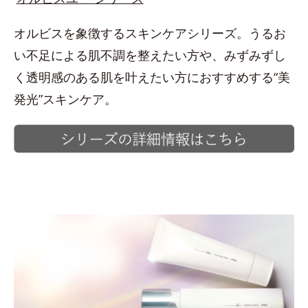
オルビスを象徴するスキンケアシリーズ。うるお
い不足による肌不調を整えたい方や、みずみずし
く透明感のある肌を叶えたい方におすすめする“美
発光”スキンケア。