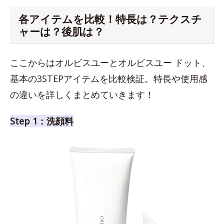
各アイテムを比較！特長は？テクスチ
ャーは？後肌は？
ここからはオルビスユーとオルビスユー ドット、
基本の3STEPアイテムを比較検証。特長や使用感
の違いを詳しくまとめていきます！
Step 1：洗顔料