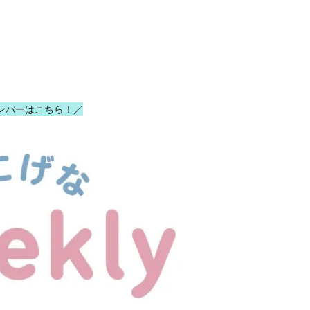
ンバーはこちら！／