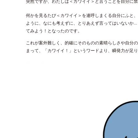
突然ですが、わたしは＜カワイイ＞と言うことを自分に禁
何かを見るたび＜カワイイ＞を連呼しまくる自分にふと、
ように、なにも考えずに、とりあえず言ってはいないか…
てみよう！となったのです。
これが案外難しく、的確にそのものの素晴らしさや自分の
まって、「カワイイ！」というワードより、瞬発力が足り