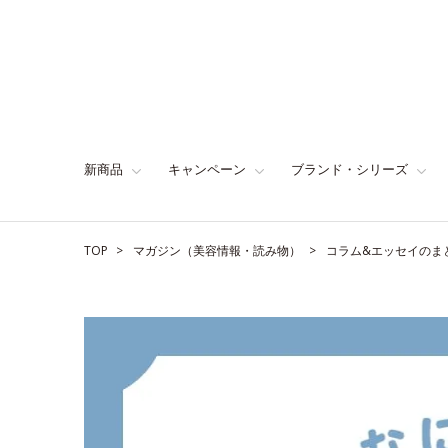
新商品
キャンペーン
ブランド・シリーズ
TOP
マガジン（美容情報・読み物）
コラム&エッセイのま