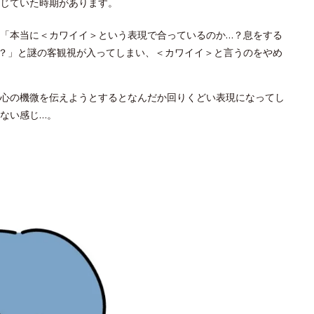
じていた時期があります。
「本当に＜カワイイ＞という表現で合っているのか…？息をする
？」と謎の客観視が入ってしまい、＜カワイイ＞と言うのをやめ
心の機微を伝えようとするとなんだか回りくどい表現になってし
ない感じ…。