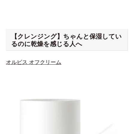
【クレンジング】ちゃんと保湿してい
るのに乾燥を感じる人へ
オルビス オフクリーム