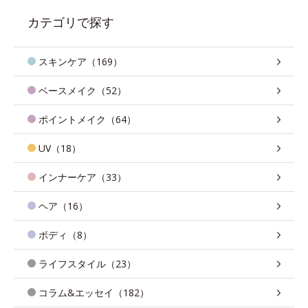
カテゴリで探す
スキンケア（169）
ベースメイク（52）
ポイントメイク（64）
UV（18）
インナーケア（33）
ヘア（16）
ボディ（8）
ライフスタイル（23）
コラム&エッセイ（182）