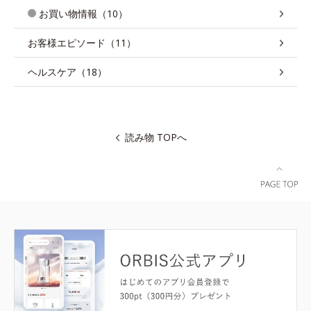
お買い物情報（10）
お客様エピソード（11）
ヘルスケア（18）
読み物 TOPへ