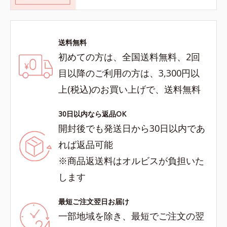
送料無料
初めての方は、全国送料無料、2回
目以降のご利用の方は、3,300円以
上(税込)のお買い上げで、送料無料
30日以内なら返品OK
開封後でも発送日から30日以内であ
れば返品可能
※商品返送料はオルビスが負担いた
します
最短ご注文翌日お届け
一部地域を除き、最短でご注文の翌