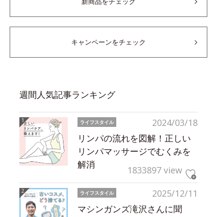
新商品をチェック
キャンペーンをチェック
週間人気記事ランキング
2024/03/18
ライフスタイル
リンパの流れを図解！正しい
リンパマッサージでむくみを
解消
1833897 view
2025/12/11
ライフスタイル
マシンガンズ滝沢さんに聞