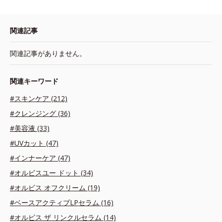
関連記事
関連記事がありません。
関連キーワード
#スキンケア (212)
#クレンジング (36)
#美容液 (33)
#UVカット (47)
#インナーケア (47)
#オルビスユー ドット (34)
#オルビス オフクリーム (19)
#ベースアクティブLPセラム (16)
#オルビス ザ リンクルセラム (14)