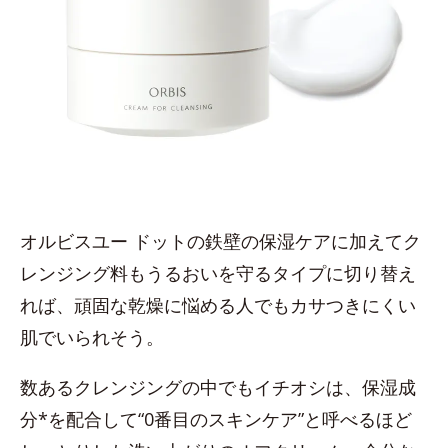
オルビスユー ドットの鉄壁の保湿ケアに加えてク
レンジング料もうるおいを守るタイプに切り替え
れば、頑固な乾燥に悩める人でもカサつきにくい
肌でいられそう。
数あるクレンジングの中でもイチオシは、保湿成
分*を配合して“0番目のスキンケア”と呼べるほど