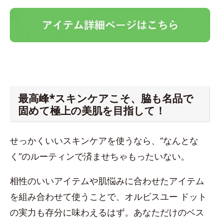
最高峰*スキンケアこそ、脇も名品で
固めて極上の美肌を目指して！
せっかくいいスキンケアを使うなら、“なんとな
く”のルーティンで済ませちゃもったいない。
相性のいいアイテムや肌悩みに合わせたアイテム
を組み合わせて使うことで、オルビスユー ドット
の実力も存分に味わえるはず。あなただけのベス