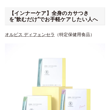
【インナーケア】全身のカサつき
を“飲むだけ”でお手軽ケアしたい人へ
オルビス ディフェンセラ
（特定保健用食品）