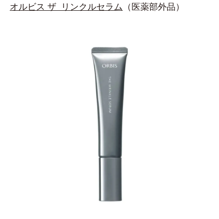
オルビス ザ リンクルセラム
（医薬部外品）