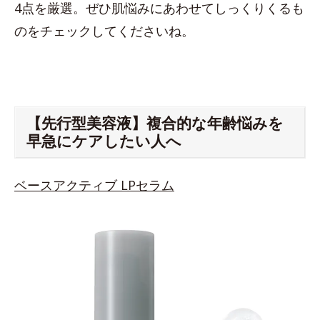
4点を厳選。ぜひ肌悩みにあわせてしっくりくるも
のをチェックしてくださいね。
【先行型美容液】複合的な年齢悩みを
早急にケアしたい人へ
ベースアクティブ LPセラム