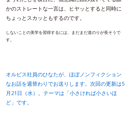
かのストレートな一言は、ヒヤッとすると同時に
ちょっとスカッともするのです。
しないことの美学を習得するには、まだまだ道のりが長そうで
す。
オルビス社員のひなたが、ほぼノンフィクション
なお話を週替わりでお送りします。次回の更新は5
月21日（水）。テーマは「小さければ小さいほ
ど」です。