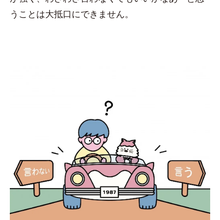
うことは大抵口にできません。