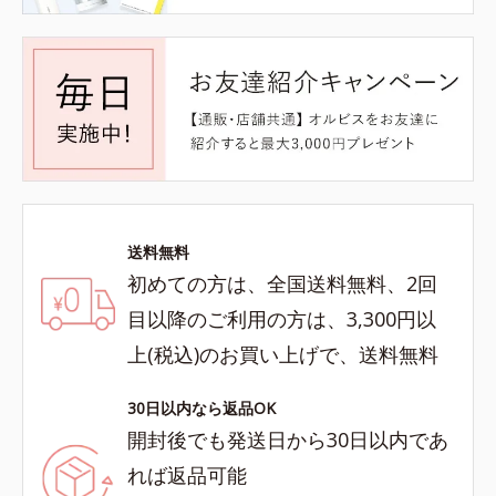
送料無料
初めての方は、全国送料無料、2回
目以降のご利用の方は、3,300円以
上(税込)のお買い上げで、送料無料
30日以内なら返品OK
開封後でも発送日から30日以内であ
れば返品可能