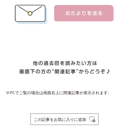
※PCでご覧の場合は画面右上に関連記事が表示されます。
この記事をお気に入りに追加