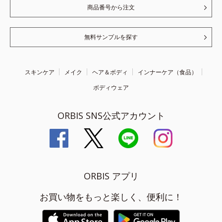
商品番号から注文
無料サンプルを探す
スキンケア
メイク
ヘア＆ボディ
インナーケア（食品）
ボディウェア
ORBIS SNS公式アカウント
ORBIS アプリ
お買い物をもっと楽しく、便利に！