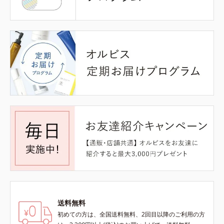
送料無料
初めての方は、全国送料無料、2回目以降のご利用の方