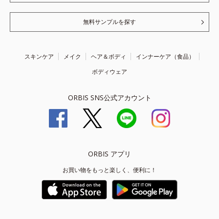
無料サンプルを探す
スキンケア
メイク
ヘア＆ボディ
インナーケア（食品）
ボディウェア
ORBIS SNS公式アカウント
ORBIS アプリ
お買い物をもっと楽しく、便利に！