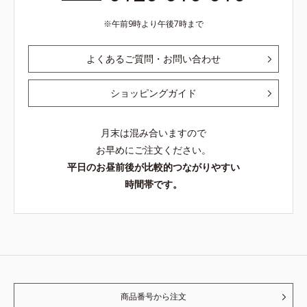
午前9時より午後7時まで
よくあるご質問・お問い合わせ
ショッピングガイド
月末は混み合いますので
お早めにご注文ください。
平日のお昼前後が比較的つながりやすい
時間帯です。
商品番号から注文