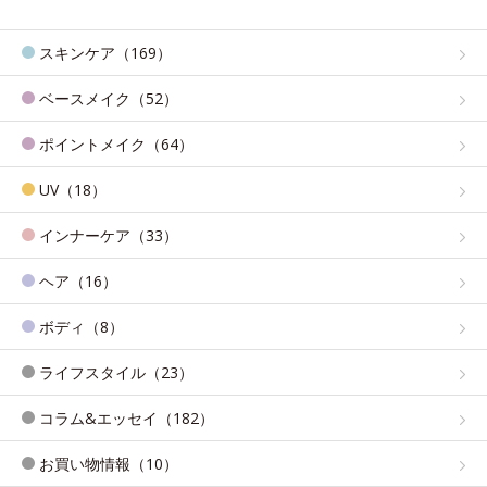
スキンケア（169）
ベースメイク（52）
ポイントメイク（64）
UV（18）
インナーケア（33）
ヘア（16）
ボディ（8）
ライフスタイル（23）
コラム&エッセイ（182）
お買い物情報（10）