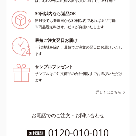
は、3,300円以上(税込)のお買い上げで、送料無料
30日以内なら返品OK
開封後でも発送日から30日以内であれば返品可能
※商品返送料はオルビスが負担いたします
最短ご注文翌日お届け
一部地域を除き、最短でご注文の翌日にお届けいたし
ます
サンプルプレゼント
サンプルはご注文商品の合計個数までお選びいただけ
ます
詳しくはこちら
お電話でのご注文・お問い合わせ
0120-010-010
無料通話