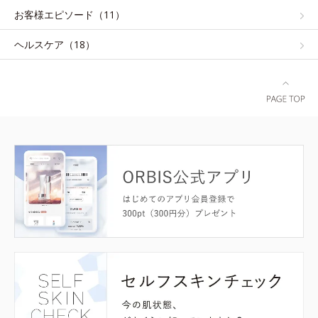
お客様エピソード（11）
ヘルスケア（18）