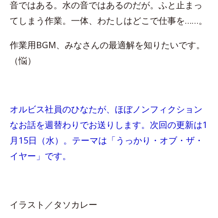
音ではある。水の音ではあるのだが。ふと止まっ
てしまう作業。一体、わたしはどこで仕事を……。
作業用BGM、みなさんの最適解を知りたいです。
（悩）
オルビス社員のひなたが、ほぼノンフィクション
なお話を週替わりでお送りします。次回の更新は1
月15日（水）。テーマは「うっかり・オブ・ザ・
イヤー」です。
イラスト／タソカレー