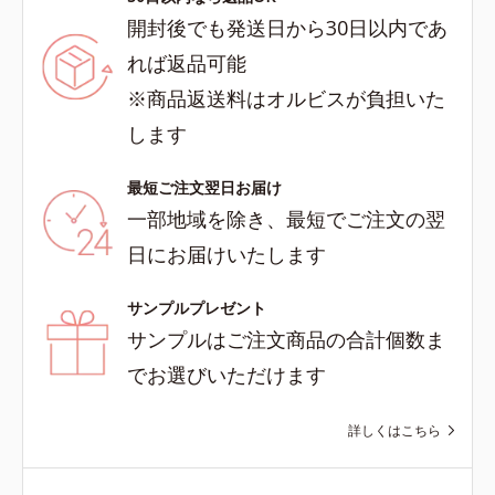
開封後でも発送日から30日以内であ
れば返品可能
※商品返送料はオルビスが負担いた
します
最短ご注文翌日お届け
一部地域を除き、最短でご注文の翌
日にお届けいたします
サンプルプレゼント
サンプルはご注文商品の合計個数ま
でお選びいただけます
詳しくはこちら