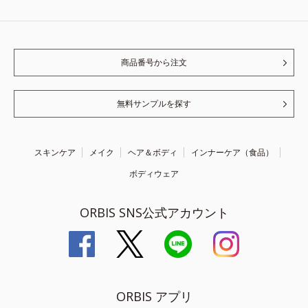
商品番号から注文
無料サンプルを探す
スキンケア
メイク
ヘア＆ボディ
インナーケア（食品）
ボディウェア
ORBIS SNS公式アカウント
ORBIS アプリ