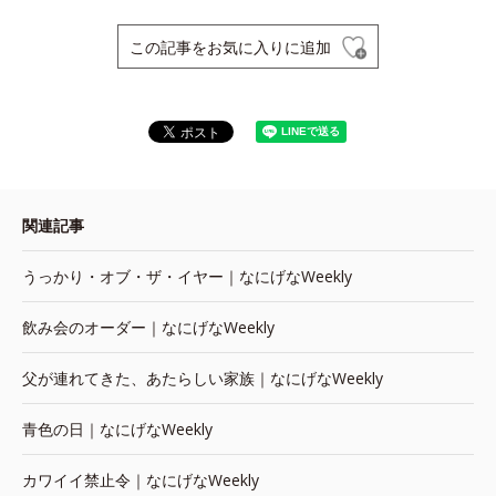
この記事をお気に入りに追加
関連記事
うっかり・オブ・ザ・イヤー｜なにげなWeekly
飲み会のオーダー｜なにげなWeekly
父が連れてきた、あたらしい家族｜なにげなWeekly
青色の日｜なにげなWeekly
カワイイ禁止令｜なにげなWeekly