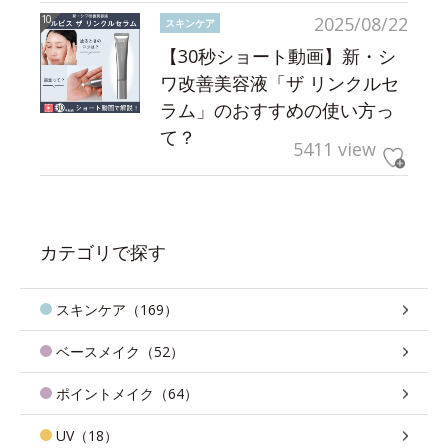
2025/08/22
スキンケア
【30秒ショート動画】新・シ
ワ改善美容液「ザ リンクルセ
ラム」のおすすめの使い方っ
て？
5411 view
カテゴリで探す
スキンケア（169）
ベースメイク（52）
ポイントメイク（64）
UV（18）