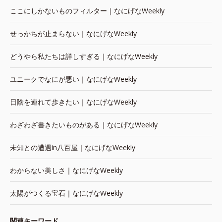
ここにしかないものフィルター｜なにげなWeekly
せっかちが止まらない｜なにげなWeekly
どうやら私たちは詳しすぎる｜なにげなWeekly
ユニークでなにが悪い｜なにげなWeekly
日陰を連れて歩きたい｜なにげなWeekly
わざわざ書きたいものがある｜なにげなWeekly
未知との遭遇in八百屋｜なにげなWeekly
わからない美しさ｜なにげなWeekly
太陽がつくる宝石｜なにげなWeekly
関連キーワード