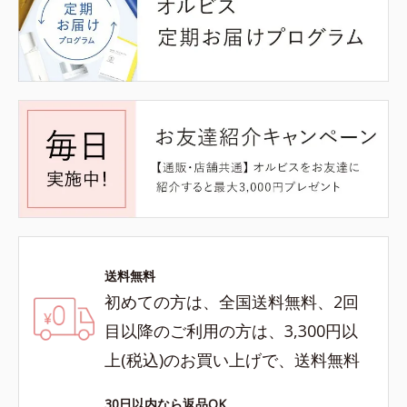
送料無料
初めての方は、全国送料無料、2回
目以降のご利用の方は、3,300円以
上(税込)のお買い上げで、送料無料
30日以内なら返品OK