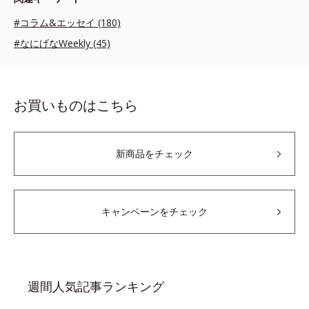
#コラム&エッセイ (180)
#なにげなWeekly (45)
お買いものはこちら
新商品をチェック
キャンペーンをチェック
週間人気記事ランキング