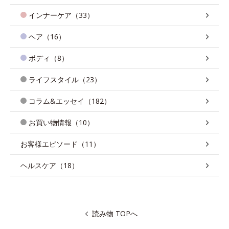
インナーケア（33）
ヘア（16）
ボディ（8）
ライフスタイル（23）
コラム&エッセイ（182）
お買い物情報（10）
お客様エピソード（11）
ヘルスケア（18）
読み物 TOPへ