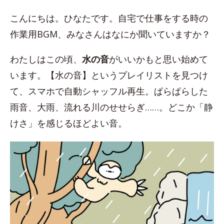
こんにちは。ひなたです。自宅で仕事をする時の
作業用BGM、みなさんはなにか聞いていますか？
わたしはこの頃、
水の音
がいいかもと思い始めて
います。【水の音】というプレイリストを見つけ
て、スマホで自動シャッフル再生。ぱらぱらした
雨音、大雨、流れる川のせせらぎ……。どこか「静
けさ」を感じるほどよい音。