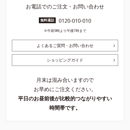
お電話でのご注文・お問い合わせ
0120-010-010
無料通話
午前9時より午後7時まで
よくあるご質問・お問い合わせ
ショッピングガイド
月末は混み合いますので
お早めにご注文ください。
平日のお昼前後が比較的つながりやすい
時間帯です。