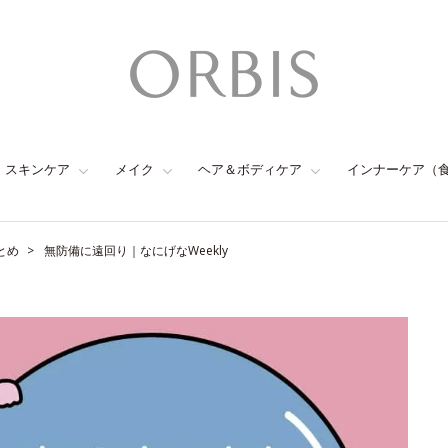
スキンケア
メイク
ヘア＆ボディケア
インナーケア（
とめ
無防備に遠回り｜なにげなWeekly