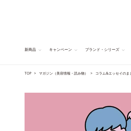
新商品
キャンペーン
ブランド・シリーズ
TOP
マガジン（美容情報・読み物）
コラム&エッセイのま