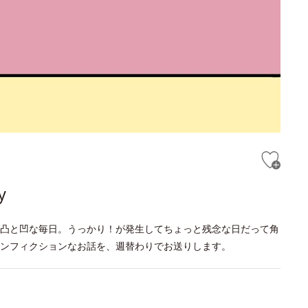
y
凸と凹な毎日。うっかり！が発生してちょっと残念な日だって角
ンフィクションなお話を、週替わりでお送りします。