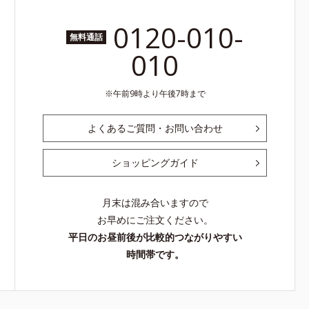
0120-010-
無料通話
010
午前9時より午後7時まで
よくあるご質問・お問い合わせ
ショッピングガイド
月末は混み合いますので
お早めにご注文ください。
平日のお昼前後が比較的つながりやすい
時間帯です。