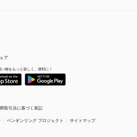
ェア
買い物をもっと楽しく、便利に！
商取引法に基づく表記
ー
ペンギンリング プロジェクト
サイトマップ