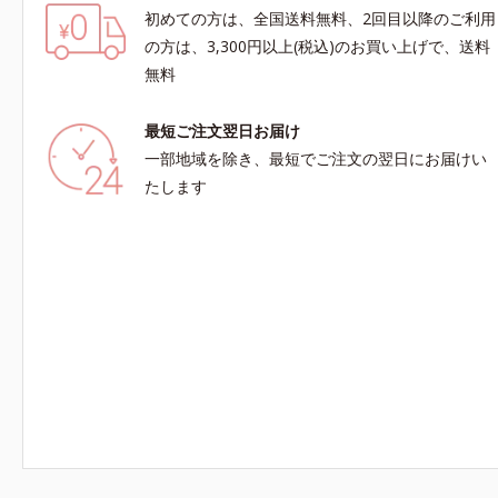
初めての方は、全国送料無料、2回目以降のご利用
の方は、3,300円以上(税込)のお買い上げで、送料
無料
最短ご注文翌日お届け
一部地域を除き、最短でご注文の翌日にお届けい
たします