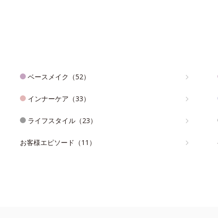
ベースメイク（52）
インナーケア（33）
ライフスタイル（23）
お客様エピソード（11）