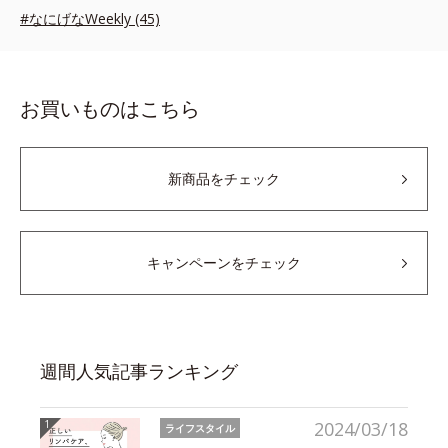
#なにげなWeekly (45)
お買いものはこちら
新商品をチェック
キャンペーンをチェック
週間人気記事ランキング
2024/03/18
ライフスタイル