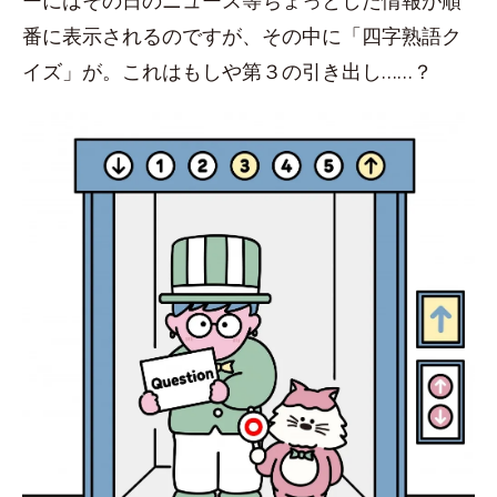
ーにはその日のニュース等ちょっとした情報が順
番に表示されるのですが、その中に「四字熟語ク
イズ」が。これはもしや第３の引き出し……？