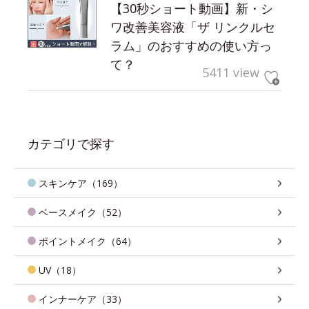
【30秒ショート動画】新・シ
ワ改善美容液「ザ リンクルセ
ラム」のおすすめの使い方っ
て？
5411 view
カテゴリで探す
スキンケア（169）
ベースメイク（52）
ポイントメイク（64）
UV（18）
インナーケア（33）