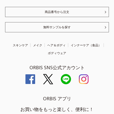
商品番号から注文
無料サンプルを探す
スキンケア
メイク
ヘア＆ボディ
インナーケア（食品）
ボディウェア
ORBIS SNS公式アカウント
ORBIS アプリ
お買い物をもっと楽しく、便利に！