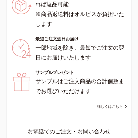
れば返品可能
※商品返送料はオルビスが負担いた
します
最短ご注文翌日お届け
一部地域を除き、最短でご注文の翌
日にお届けいたします
サンプルプレゼント
サンプルはご注文商品の合計個数ま
でお選びいただけます
詳しくはこちら
お電話でのご注文・お問い合わせ