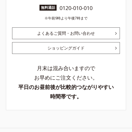
0120-010-010
無料通話
午前9時より午後7時まで
よくあるご質問・お問い合わせ
ショッピングガイド
月末は混み合いますので
お早めにご注文ください。
平日のお昼前後が比較的つながりやすい
時間帯です。