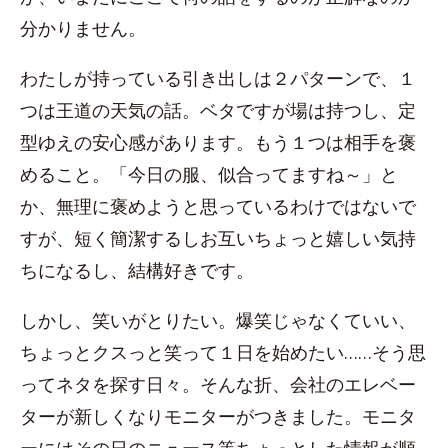
分かりません。
わたしが持っている引き出しは２パターンで、１
つは王道の天気の話。ベタですが場は持つし、定
型ゆえの安心感があります。もう１つは相手を褒
めること。「今日の服、似合ってますね～」と
か、無理に褒めようと思っているわけではないで
すが、短く簡潔するしお互いちょっと嬉しい気持
ちになるし、結構好きです。
しかし、笑いがとりたい。爆笑じゃなくていい、
ちょっとクスっと笑って１日を始めたい……そう思
ってネタを探す日々。そんな折、会社のエレベー
ターが新しくなりモニターがつきました。モニタ