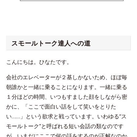
スモールトーク達人への道
こんにちは。ひなたです。
会社のエレベーターが２基しかないため、ほぼ毎
朝誰かと一緒に乗ることになります。一緒に乗る
１分ほどの時間、いつもすました顔をしながら密
かに、「ここで面白い話をして笑いをとりた
い……」という欲求と戦っています。いわゆる“ス
モールトーク”と呼ばれる短い会話の類なのです
が、いまだにここで何の話をするのが正解なのか