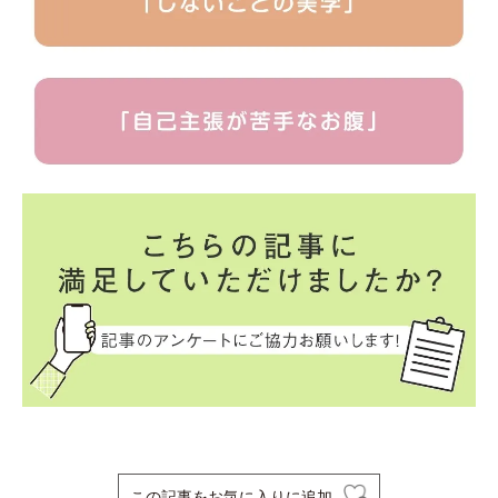
この記事をお気に入りに追加