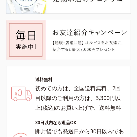
送料無料
初めての方は、全国送料無料、2回
目以降のご利用の方は、3,300円以
上(税込)のお買い上げで、送料無料
30日以内なら返品OK
開封後でも発送日から30日以内であ