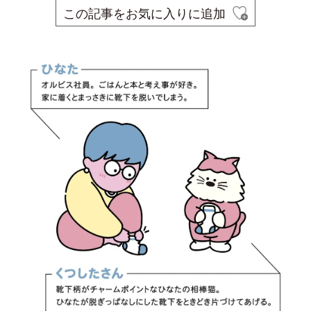
この記事をお気に入りに追加