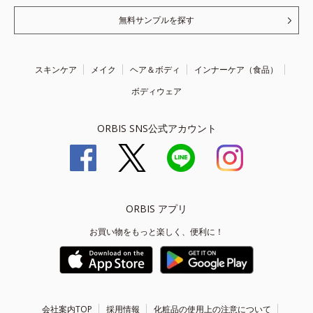
無料サンプルを探す
スキンケア
メイク
ヘア＆ボディ
インナーケア（食品）
ボディウェア
ORBIS SNS公式アカウント
ORBIS アプリ
お買い物をもっと楽しく、便利に！
会社案内TOP
採用情報
化粧品の使用上の注意について