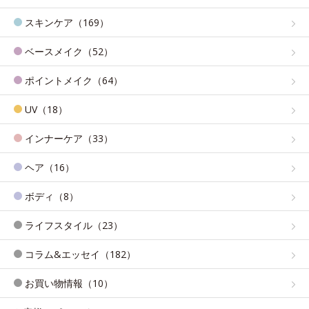
スキンケア（169）
ベースメイク（52）
ポイントメイク（64）
UV（18）
インナーケア（33）
ヘア（16）
ボディ（8）
ライフスタイル（23）
コラム&エッセイ（182）
お買い物情報（10）