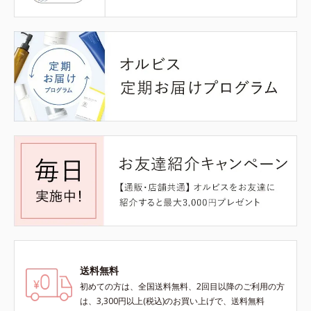
送料無料
初めての方は、全国送料無料、2回目以降のご利用の方
は、3,300円以上(税込)のお買い上げで、送料無料