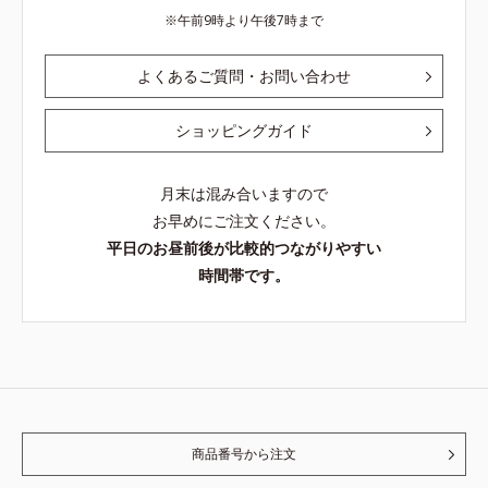
午前9時より午後7時まで
よくあるご質問・お問い合わせ
ショッピングガイド
月末は混み合いますので
お早めにご注文ください。
平日のお昼前後が比較的つながりやすい
時間帯です。
商品番号から注文