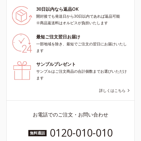
30日以内なら返品OK
開封後でも発送日から30日以内であれば返品可能
※商品返送料はオルビスが負担いたします
最短ご注文翌日お届け
一部地域を除き、最短でご注文の翌日にお届けいたし
ます
サンプルプレゼント
サンプルはご注文商品の合計個数までお選びいただけ
ます
詳しくはこちら
お電話でのご注文・お問い合わせ
0120-010-010
無料通話