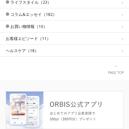
ライフスタイル（23）
コラム&エッセイ（182）
お買い物情報（10）
お客様エピソード（11）
ヘルスケア（18）