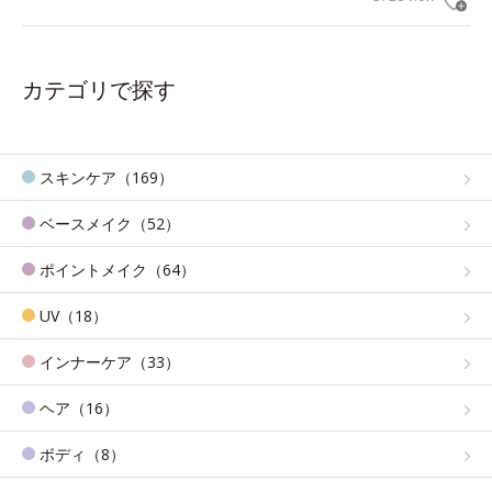
カテゴリで探す
スキンケア（169）
ベースメイク（52）
ポイントメイク（64）
UV（18）
インナーケア（33）
ヘア（16）
ボディ（8）