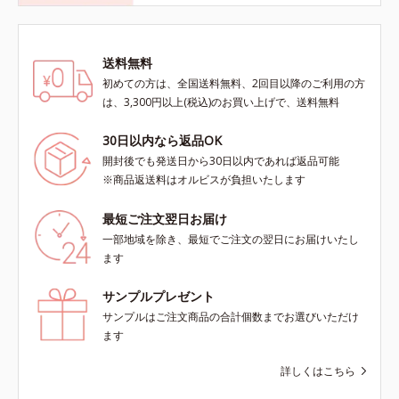
送料無料
初めての方は、全国送料無料、2回目以降のご利用の方
は、3,300円以上(税込)のお買い上げで、送料無料
30日以内なら返品OK
開封後でも発送日から30日以内であれば返品可能
※商品返送料はオルビスが負担いたします
最短ご注文翌日お届け
一部地域を除き、最短でご注文の翌日にお届けいたし
ます
サンプルプレゼント
サンプルはご注文商品の合計個数までお選びいただけ
ます
詳しくはこちら