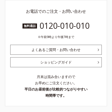
お電話でのご注文・お問い合わせ
0120-010-010
無料通話
午前9時より午後7時まで
よくあるご質問・お問い合わせ
ショッピングガイド
月末は混み合いますので
お早めにご注文ください。
平日のお昼前後が比較的つながりやすい
時間帯です。