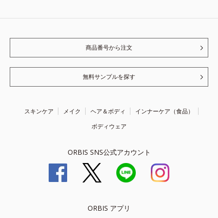
商品番号から注文
無料サンプルを探す
スキンケア
メイク
ヘア＆ボディ
インナーケア（食品）
ボディウェア
ORBIS SNS公式アカウント
ORBIS アプリ