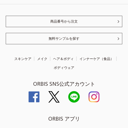
商品番号から注文
無料サンプルを探す
スキンケア
メイク
ヘア＆ボディ
インナーケア（食品）
ボディウェア
ORBIS SNS公式アカウント
ORBIS アプリ