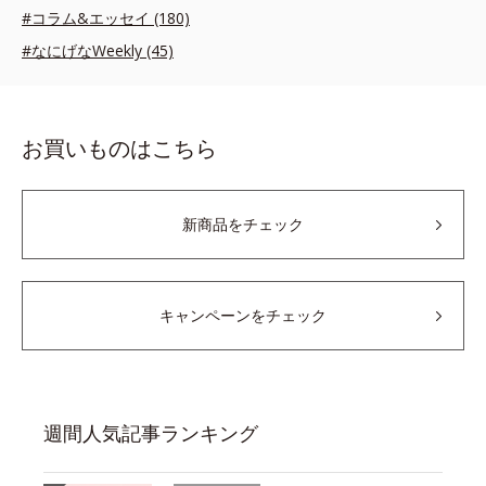
#コラム&エッセイ (180)
#なにげなWeekly (45)
お買いものはこちら
新商品をチェック
キャンペーンをチェック
週間人気記事ランキング