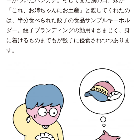
ーがついたハンカチ。そしてまた別の日、妹が
「これ、お姉ちゃんにお土産」と渡してくれたの
は、半分食べられた餃子の食品サンプルキーホル
ダー。餃子ブランディングの効用すさまじく、身
に着けるものまでもが餃子に侵食されつつありま
す。