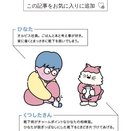
この記事をお気に入りに追加