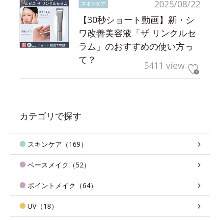
2025/08/22
スキンケア
【30秒ショート動画】新・シ
ワ改善美容液「ザ リンクルセ
ラム」のおすすめの使い方っ
て？
5411 view
カテゴリで探す
スキンケア（169）
ベースメイク（52）
ポイントメイク（64）
UV（18）