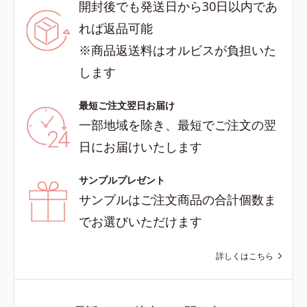
開封後でも発送日から30日以内であ
れば返品可能
※商品返送料はオルビスが負担いた
します
最短ご注文翌日お届け
一部地域を除き、最短でご注文の翌
日にお届けいたします
サンプルプレゼント
サンプルはご注文商品の合計個数ま
でお選びいただけます
詳しくはこちら