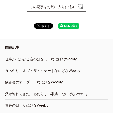
この記事をお気に入りに追加
関連記事
仕事がはかどる音のはなし｜なにげなWeekly
うっかり・オブ・ザ・イヤー｜なにげなWeekly
飲み会のオーダー｜なにげなWeekly
父が連れてきた、あたらしい家族｜なにげなWeekly
青色の日｜なにげなWeekly