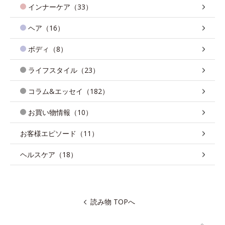
インナーケア（33）
ヘア（16）
ボディ（8）
ライフスタイル（23）
コラム&エッセイ（182）
お買い物情報（10）
お客様エピソード（11）
ヘルスケア（18）
読み物 TOPへ