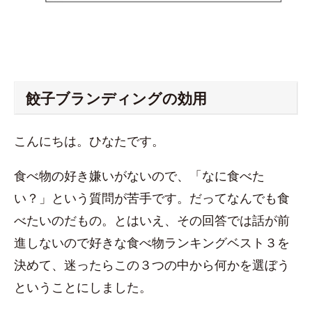
餃子ブランディングの効用
こんにちは。ひなたです。
食べ物の好き嫌いがないので、「なに食べた
い？」という質問が苦手です。だってなんでも食
べたいのだもの。とはいえ、その回答では話が前
進しないので好きな食べ物ランキングベスト３を
決めて、迷ったらこの３つの中から何かを選ぼう
ということにしました。