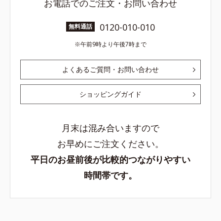
お電話でのご注文・お問い合わせ
0120-010-010
無料通話
午前9時より午後7時まで
よくあるご質問・お問い合わせ
ショッピングガイド
月末は混み合いますので
お早めにご注文ください。
平日のお昼前後が比較的つながりやすい
時間帯です。