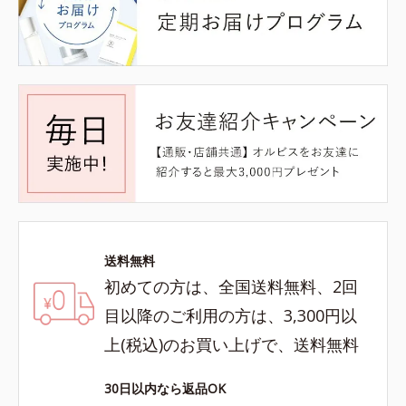
送料無料
初めての方は、全国送料無料、2回
目以降のご利用の方は、3,300円以
上(税込)のお買い上げで、送料無料
30日以内なら返品OK