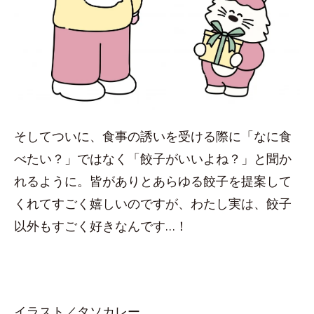
そしてついに、食事の誘いを受ける際に「なに食
べたい？」ではなく「餃子がいいよね？」と聞か
れるように。皆がありとあらゆる餃子を提案して
くれてすごく嬉しいのですが、わたし実は、餃子
以外もすごく好きなんです…！
イラスト／タソカレー