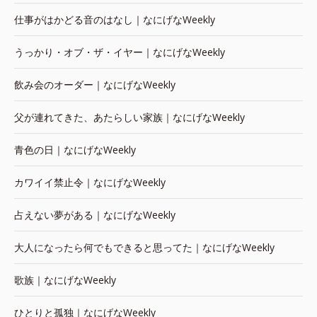
仕事がはかどる音のはなし｜なにげなWeekly
うっかり・オブ・ザ・イヤー｜なにげなWeekly
飲み会のオーダー｜なにげなWeekly
父が連れてきた、あたらしい家族｜なにげなWeekly
青色の日｜なにげなWeekly
カワイイ禁止令｜なにげなWeekly
占えない夢がある｜なにげなWeekly
大人になったら何でもできると思ってた｜なにげなWeekly
歌族｜なにげなWeekly
ひとりと孤独｜なにげなWeekly