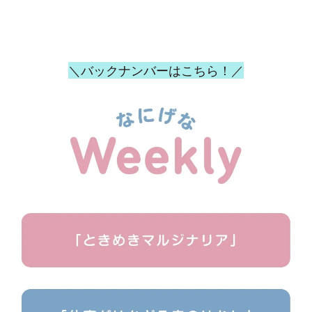
＼バックナンバーはこちら！／