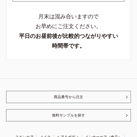
月末は混み合いますので
お早めにご注文ください。
平日のお昼前後が比較的つながりやすい
時間帯です。
商品番号から注文
無料サンプルを探す
スキンケア
メイク
ヘア＆ボディ
インナーケア（食品）