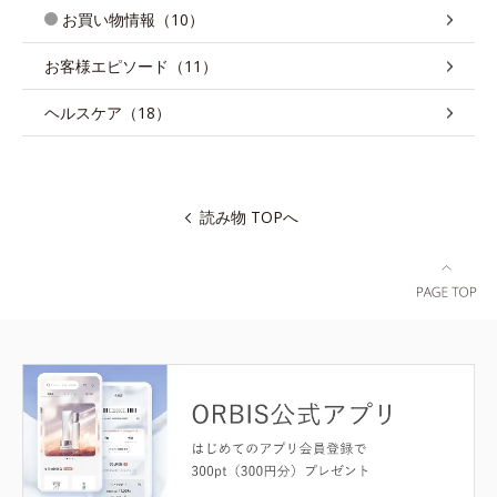
お買い物情報（10）
お客様エピソード（11）
ヘルスケア（18）
読み物 TOPへ