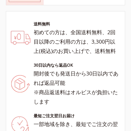
送料無料
初めての方は、全国送料無料、2回
目以降のご利用の方は、3,300円以
上(税込)のお買い上げで、送料無料
30日以内なら返品OK
開封後でも発送日から30日以内であ
れば返品可能
※商品返送料はオルビスが負担いた
します
最短ご注文翌日お届け
一部地域を除き、最短でご注文の翌