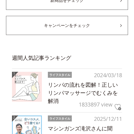
新商品をチェック
キャンペーンをチェック
週間人気記事ランキング
2024/03/18
ライフスタイル
リンパの流れを図解！正しい
リンパマッサージでむくみを
解消
1833897 view
2025/12/11
ライフスタイル
マシンガンズ滝沢さんに聞