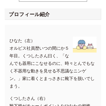
プロフィール紹介
ひなた（左）
オルビス社員歴いつの間にか５
年目。くつしたさん曰く、「な
んでも器用にこなせるのに、時々とんでもな
く不器用な動きを見せる不思議なニンゲ
ン。」家に着くとまっさきに靴下を脱いでし
まう。
くつしたさん（右）
靴下柄がチャームポイントなひなたの相棒