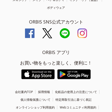
ボディウェア
ORBIS SNS公式アカウント
ORBIS アプリ
お買い物をもっと楽しく、便利に！
会社案内TOP
採用情報
化粧品の使用上の注意について
個人情報保護について
特定商取引法に基づく表記
オンラインショップ利用規約
Webコミュニティ利用規約