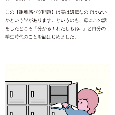
この【距離感バグ問題】は実は遺伝なのではない
かという説があります。というのも、母にこの話
をしたところ「分かる！わたしもね…」と自分の
学生時代のことを話はじめました。