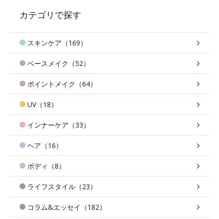
カテゴリで探す
スキンケア（169）
ベースメイク（52）
ポイントメイク（64）
UV（18）
インナーケア（33）
ヘア（16）
ボディ（8）
ライフスタイル（23）
コラム&エッセイ（182）