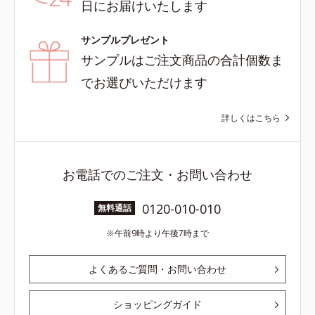
日にお届けいたします
サンプルプレゼント
サンプルはご注文商品の合計個数ま
でお選びいただけます
詳しくはこちら
お電話でのご注文・お問い合わせ
0120-010-010
無料通話
午前9時より午後7時まで
よくあるご質問・お問い合わせ
ショッピングガイド