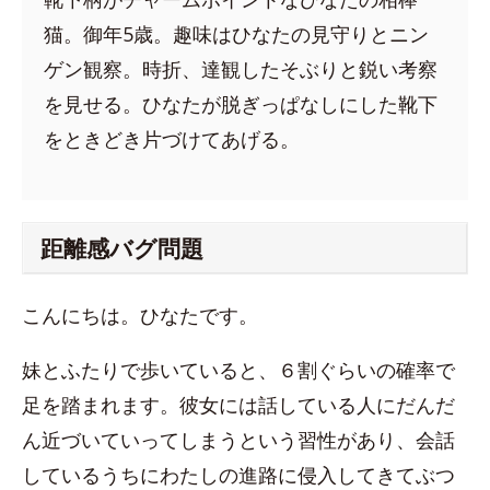
猫。御年5歳。趣味はひなたの見守りとニン
ゲン観察。時折、達観したそぶりと鋭い考察
を見せる。ひなたが脱ぎっぱなしにした靴下
をときどき片づけてあげる。
距離感バグ問題
こんにちは。ひなたです。
妹とふたりで歩いていると、６割ぐらいの確率で
足を踏まれます。彼女には話している人にだんだ
ん近づいていってしまうという習性があり、会話
しているうちにわたしの進路に侵入してきてぶつ