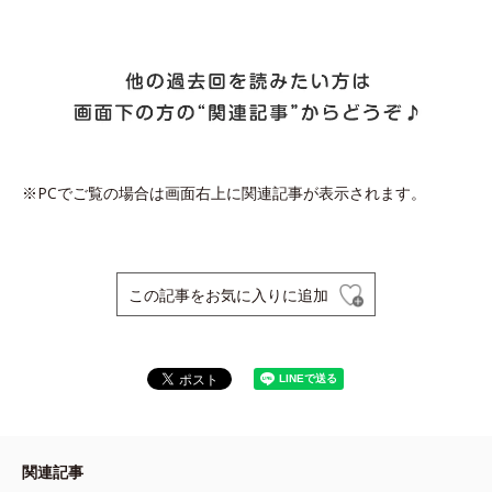
※PCでご覧の場合は画面右上に関連記事が表示されます。
この記事をお気に入りに追加
関連記事