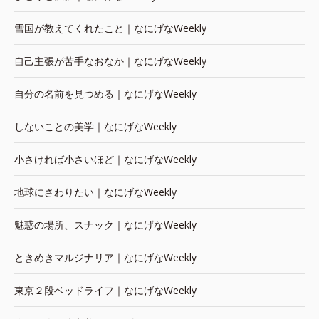
雪国が教えてくれたこと｜なにげなWeekly
自己主張が苦手なおなか｜なにげなWeekly
自分の名前を見つめる｜なにげなWeekly
しないことの美学｜なにげなWeekly
小さければ小さいほど｜なにげなWeekly
地球にさわりたい｜なにげなWeekly
魅惑の場所、スナック｜なにげなWeekly
ときめきマルジナリア｜なにげなWeekly
東京２段ベッドライフ｜なにげなWeekly