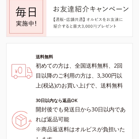
送料無料
初めての方は、全国送料無料、2回
目以降のご利用の方は、3,300円以
上(税込)のお買い上げで、送料無料
30日以内なら返品OK
開封後でも発送日から30日以内であ
れば返品可能
※商品返送料はオルビスが負担いた