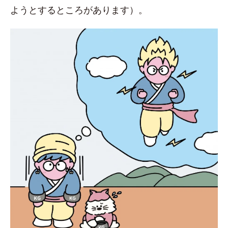
ようとするところがあります）。