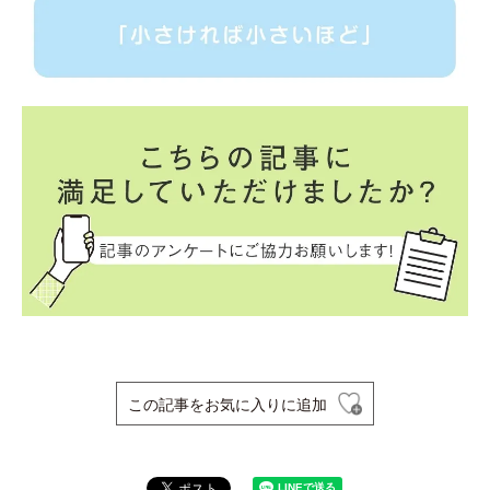
この記事をお気に入りに追加