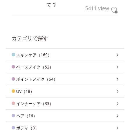
て？
5411 view
カテゴリで探す
スキンケア（169）
ベースメイク（52）
ポイントメイク（64）
UV（18）
インナーケア（33）
ヘア（16）
ボディ（8）