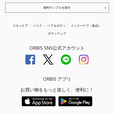
無料サンプルを探す
スキンケア
メイク
ヘア＆ボディ
インナーケア（食品）
ボディウェア
ORBIS SNS公式アカウント
ORBIS アプリ
お買い物をもっと楽しく、便利に！