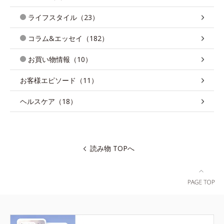
ライフスタイル（23）
コラム&エッセイ（182）
お買い物情報（10）
お客様エピソード（11）
ヘルスケア（18）
読み物 TOPへ