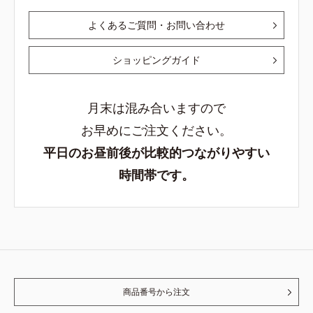
よくあるご質問・お問い合わせ
ショッピングガイド
月末は混み合いますので
お早めにご注文ください。
平日のお昼前後が比較的つながりやすい
時間帯です。
商品番号から注文