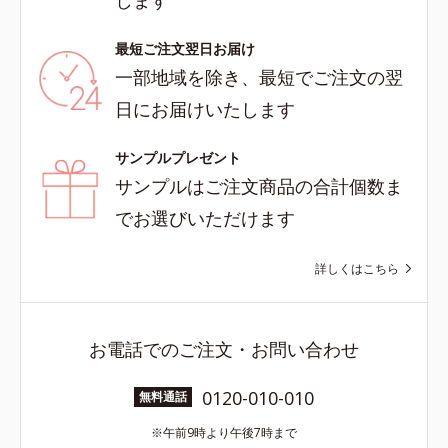
します
最短ご注文翌日お届け
一部地域を除き、最短でご注文の翌
日にお届けいたします
サンプルプレゼント
サンプルはご注文商品の合計個数ま
でお選びいただけます
詳しくはこちら
お電話でのご注文・お問い合わせ
0120-010-010
無料通話
午前9時より午後7時まで