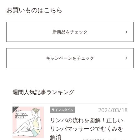
お買いものはこちら
新商品をチェック
キャンペーンをチェック
週間人気記事ランキング
2024/03/18
ライフスタイル
リンパの流れを図解！正しい
リンパマッサージでむくみを
解消