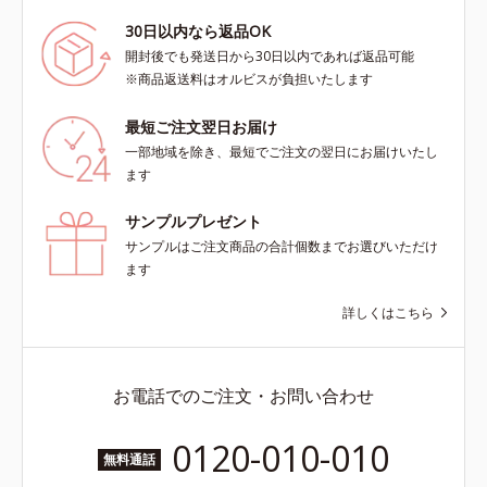
30日以内なら返品OK
開封後でも発送日から30日以内であれば返品可能
※商品返送料はオルビスが負担いたします
最短ご注文翌日お届け
一部地域を除き、最短でご注文の翌日にお届けいたし
ます
サンプルプレゼント
サンプルはご注文商品の合計個数までお選びいただけ
ます
詳しくはこちら
お電話でのご注文・お問い合わせ
0120-010-010
無料通話