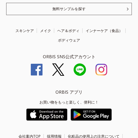
無料サンプルを探す
スキンケア
メイク
ヘア＆ボディ
インナーケア（食品）
ボディウェア
ORBIS SNS公式アカウント
ORBIS アプリ
お買い物をもっと楽しく、便利に！
会社案内TOP
採用情報
化粧品の使用上の注意について