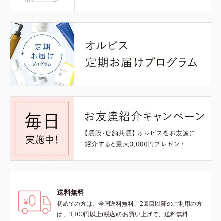
送料無料
初めての方は、全国送料無料、2回目以降のご利用の方
は、3,300円以上(税込)のお買い上げで、送料無料