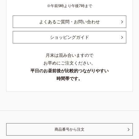
午前9時より午後7時まで
よくあるご質問・お問い合わせ
ショッピングガイド
月末は混み合いますので
お早めにご注文ください。
平日のお昼前後が比較的つながりやすい
時間帯です。
商品番号から注文