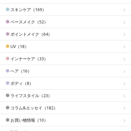
スキンケア（169）
ベースメイク（52）
ポイントメイク（64）
UV（18）
インナーケア（33）
ヘア（16）
ボディ（8）
ライフスタイル（23）
コラム&エッセイ（182）
お買い物情報（10）