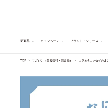
新商品
キャンペーン
ブランド・シリーズ
TOP
マガジン（美容情報・読み物）
コラム&エッセイのま