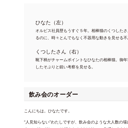
ひなた（左）
オルビス社員歴もうすぐ５年。相棒猫のくつしたさ
るのに、時々とんでもなく不器用な動きを見せる不
くつしたさん（右）
靴下柄がチャームポイントなひなたの相棒猫。御年
したそぶりと鋭い考察を見せる。
飲み会のオーダー
こんにちは。ひなたです。
“人見知らない”わたしですが、飲み会のような大人数の