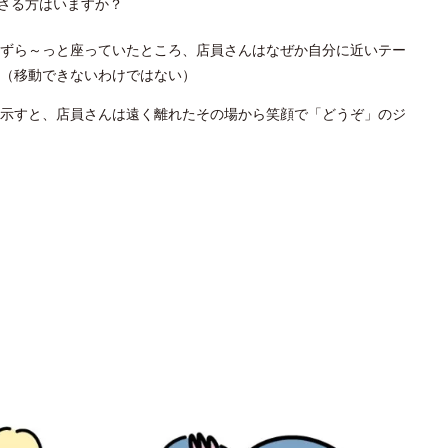
さる方はいますか？
ずら～っと座っていたところ、店員さんはなぜか自分に近いテー
（移動できないわけではない）
示すと、店員さんは遠く離れたその場から笑顔で「どうぞ」のジ