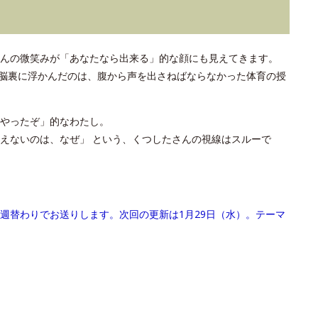
んの微笑みが「あなたなら出来る」的な顔にも見えてきます。
脳裏に浮かんだのは、腹から声を出さねばならなかった体育の授
やったぞ」的なわたし。
えないのは、なぜ」 という、くつしたさんの視線はスルーで
週替わりでお送りします。次回の更新は1月29日（水）。テーマ