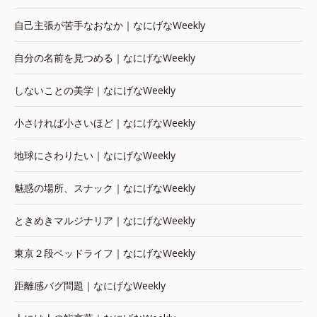
自己主張が苦手なおなか｜なにげなWeekly
自分の名前を見つめる｜なにげなWeekly
しないことの美学｜なにげなWeekly
小さければ小さいほど｜なにげなWeekly
地球にさわりたい｜なにげなWeekly
魅惑の場所、スナック｜なにげなWeekly
ときめきマルジナリア｜なにげなWeekly
東京２段ベッドライフ｜なにげなWeekly
距離感バグ問題｜なにげなWeekly