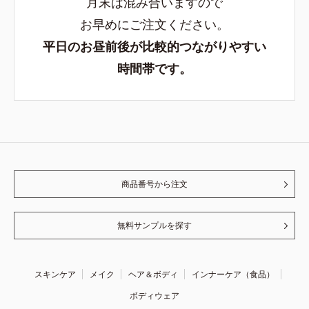
月末は混み合いますので
お早めにご注文ください。
平日のお昼前後が比較的つながりやすい
時間帯です。
商品番号から注文
無料サンプルを探す
スキンケア
メイク
ヘア＆ボディ
インナーケア（食品）
ボディウェア