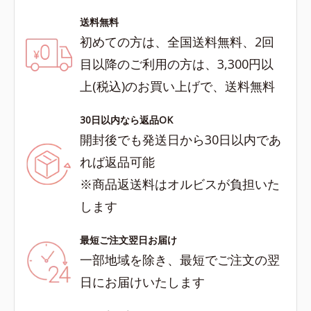
送料無料
初めての方は、全国送料無料、2回
目以降のご利用の方は、3,300円以
上(税込)のお買い上げで、送料無料
30日以内なら返品OK
開封後でも発送日から30日以内であ
れば返品可能
※商品返送料はオルビスが負担いた
します
最短ご注文翌日お届け
一部地域を除き、最短でご注文の翌
日にお届けいたします