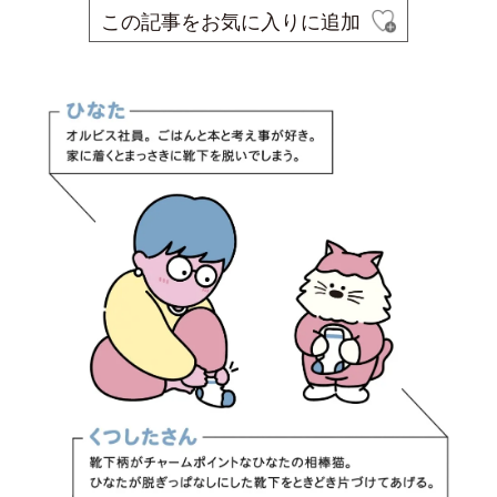
この記事をお気に入りに追加