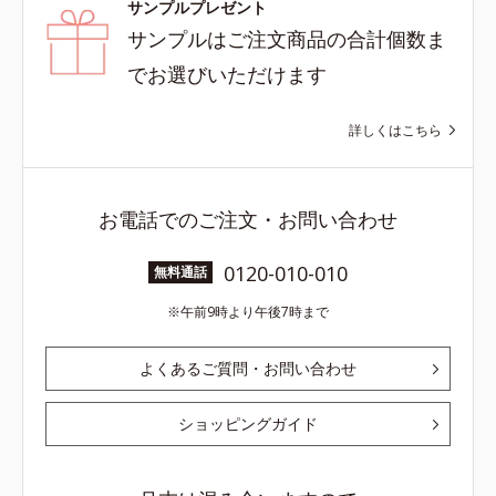
サンプルプレゼント
サンプルはご注文商品の合計個数ま
でお選びいただけます
詳しくはこちら
お電話でのご注文・お問い合わせ
0120-010-010
無料通話
午前9時より午後7時まで
よくあるご質問・お問い合わせ
ショッピングガイド