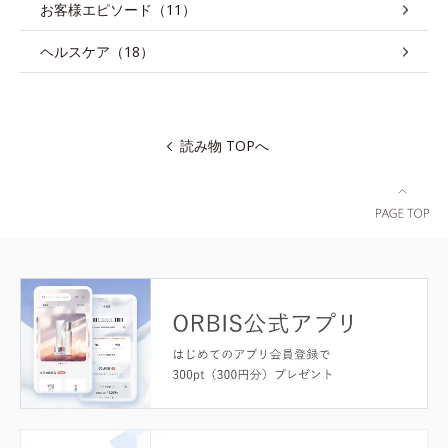
お客様エピソード（11）
ヘルスケア（18）
読み物 TOPへ