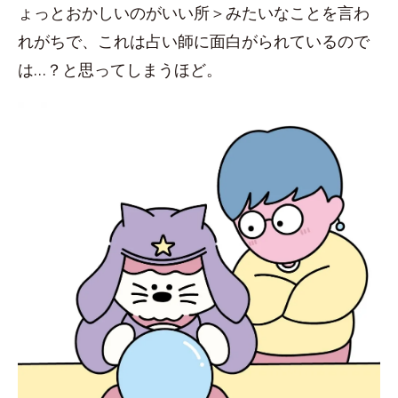
ょっとおかしいのがいい所＞みたいなことを言わ
れがちで、これは占い師に面白がられているので
は…？と思ってしまうほど。