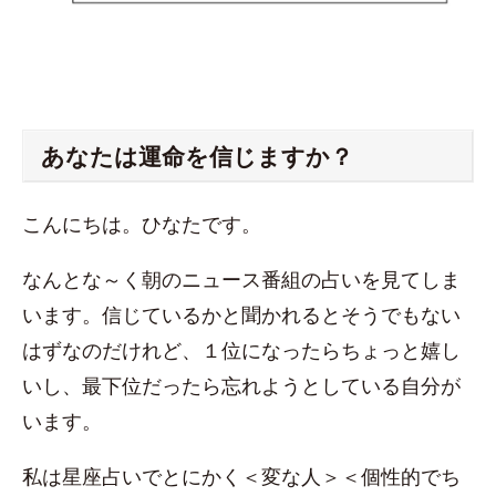
あなたは運命を信じますか？
こんにちは。ひなたです。
なんとな～く朝のニュース番組の占いを見てしま
います。信じているかと聞かれるとそうでもない
はずなのだけれど、１位になったらちょっと嬉し
いし、最下位だったら忘れようとしている自分が
います。
私は星座占いでとにかく＜変な人＞＜個性的でち