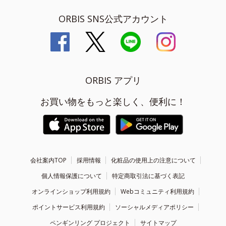
ORBIS SNS公式アカウント
ORBIS アプリ
お買い物をもっと楽しく、便利に！
会社案内TOP
採用情報
化粧品の使用上の注意について
個人情報保護について
特定商取引法に基づく表記
オンラインショップ利用規約
Webコミュニティ利用規約
ポイントサービス利用規約
ソーシャルメディアポリシー
ペンギンリング プロジェクト
サイトマップ