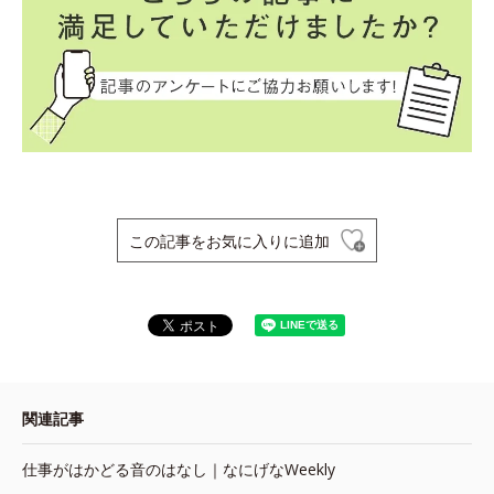
この記事をお気に入りに追加
関連記事
仕事がはかどる音のはなし｜なにげなWeekly