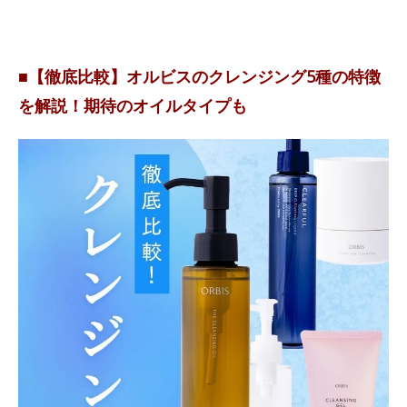
■【徹底比較】オルビスのクレンジング5種の特徴
を解説！期待のオイルタイプも