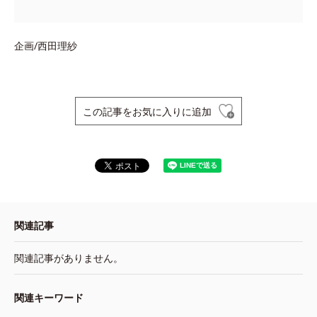
企画/西田理紗
この記事をお気に入りに追加
関連記事
関連記事がありません。
関連キーワード