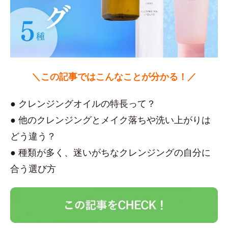
＼この記事ではこんなことが分かる！／
● クレンジングオイルの特長って？
● 他のクレンジングとメイク落ちや洗い上がりは
どう違う？
● 種類が多く、迷いがちなクレンジングの自分に
合う選び方