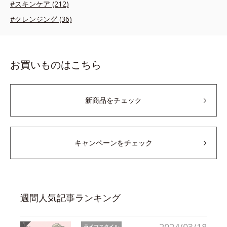
#スキンケア (212)
#クレンジング (36)
お買いものはこちら
新商品をチェック
キャンペーンをチェック
週間人気記事ランキング
ライフスタイル