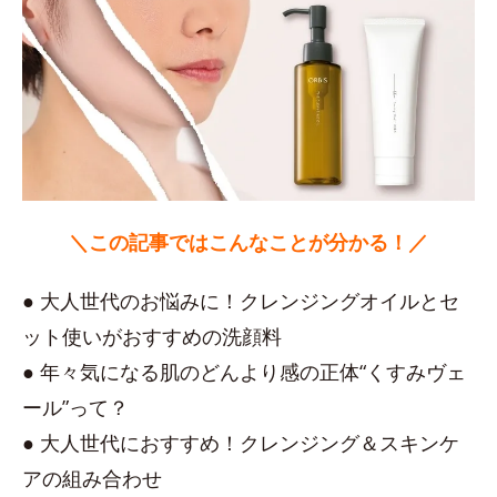
＼この記事ではこんなことが分かる！／
● 大人世代のお悩みに！クレンジングオイルとセ
ット使いがおすすめの洗顔料
● 年々気になる肌のどんより感の正体“くすみヴェ
ール”って？
● 大人世代におすすめ！クレンジング＆スキンケ
アの組み合わせ