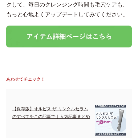
クして、毎日のクレンジング時間も毛穴ケアも、
もっと心地よくアップデートしてみてください。
あわせてチェック！
【保存版】オルビス ザ リンクルセラム
のすべてをこの記事で｜人気記事まとめ