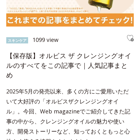
1099 view
スキンケア
【保存版】オルビス ザ クレンジングオイ
ルのすべてをこの記事で｜人気記事まと
め
2025年5月の発売以来、多くの方にご愛用いただ
いて大好評の「オルビスザクレンジングオイ
ル」。今回、Web magazineでご紹介してきた記
事の中から、クレンジングオイルの魅力や使い
方、開発ストーリーなど、知っておくともっと心