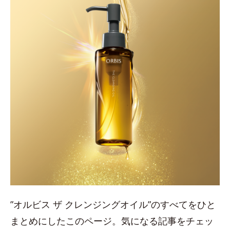
”オルビス ザ クレンジングオイル”のすべてをひと
まとめにしたこのページ。気になる記事をチェッ