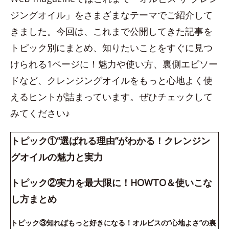
ジングオイル」をさまざまなテーマでご紹介して
きました。今回は、これまで公開してきた記事を
トピック別にまとめ、知りたいことをすぐに見つ
けられる1ページに！魅力や使い方、裏側エピソー
ドなど、クレンジングオイルをもっと心地よく使
えるヒントが詰まっています。ぜひチェックして
みてください♪
トピック①“選ばれる理由”がわかる！クレンジン
グオイルの魅力と実力
トピック②実力を最大限に！HOWTO＆使いこな
し方まとめ
トピック③知ればもっと好きになる！オルビスの“心地よさ”の裏