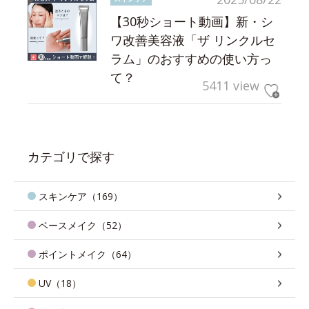
【30秒ショート動画】新・シ
ワ改善美容液「ザ リンクルセ
ラム」のおすすめの使い方っ
て？
5411 view
カテゴリで探す
スキンケア（169）
ベースメイク（52）
ポイントメイク（64）
UV（18）