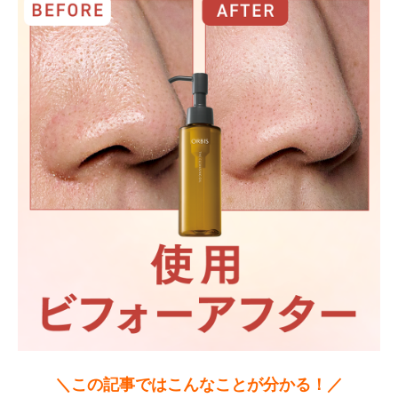
＼この記事ではこんなことが分かる！／