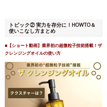
トピック② 実力を存分に！HOWTO＆
使いこなし方まとめ
■【ショート動画】業界初の超微粒子技術搭載！ザ
クレンジングオイルの使い方