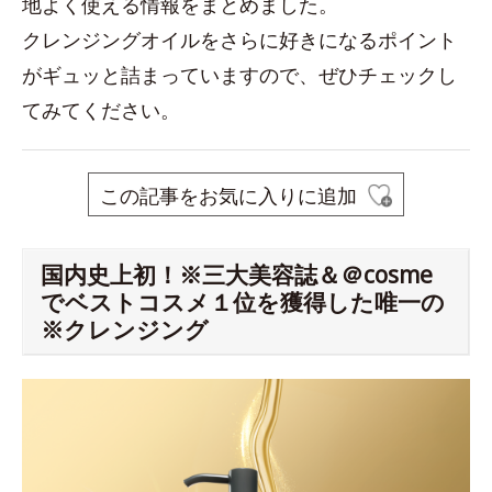
地よく使える情報をまとめました。
クレンジングオイルをさらに好きになるポイント
がギュッと詰まっていますので、ぜひチェックし
てみてください。
この記事をお気に入りに追加
国内史上初！※三大美容誌＆＠cosme
でベストコスメ１位を獲得した唯一の
※クレンジング