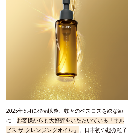
2025年5月に発売以降、数々のベスコスを総なめ
に！
お客様からも大好評をいただいている「オル
ビス ザ クレンジングオイル」
。日本初の超微粒子