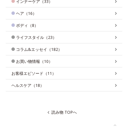
インナーケア（33）
ヘア（16）
ボディ（8）
ライフスタイル（23）
コラム&エッセイ（182）
お買い物情報（10）
お客様エピソード（11）
ヘルスケア（18）
読み物 TOPへ