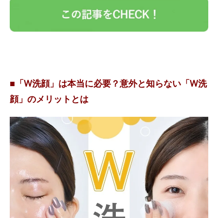
■「W洗顔」は本当に必要？意外と知らない「W洗
顔」のメリットとは