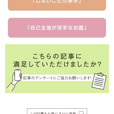
この記事をお気に入りに追加