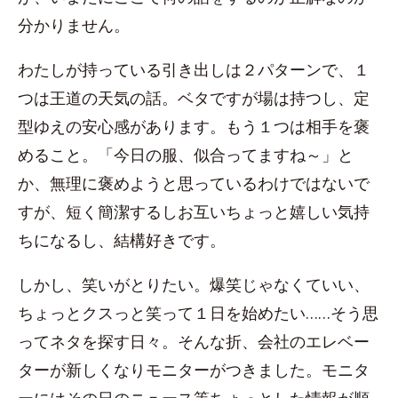
分かりません。
わたしが持っている引き出しは２パターンで、１
つは王道の天気の話。ベタですが場は持つし、定
型ゆえの安心感があります。もう１つは相手を褒
めること。「今日の服、似合ってますね～」と
か、無理に褒めようと思っているわけではないで
すが、短く簡潔するしお互いちょっと嬉しい気持
ちになるし、結構好きです。
しかし、笑いがとりたい。爆笑じゃなくていい、
ちょっとクスっと笑って１日を始めたい……そう思
ってネタを探す日々。そんな折、会社のエレベー
ターが新しくなりモニターがつきました。モニタ