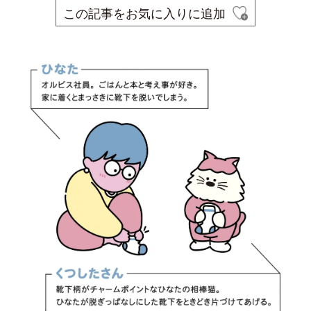
この記事をお気に入りに追加