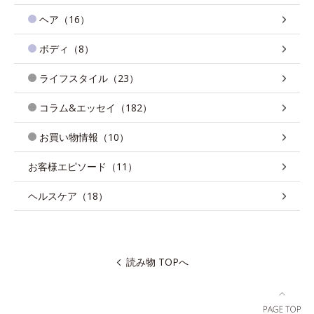
ヘア（16）
ボディ（8）
ライフスタイル（23）
コラム&エッセイ（182）
お買い物情報（10）
お客様エピソード（11）
ヘルスケア（18）
読み物 TOPへ