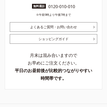
0120-010-010
無料通話
午前9時より午後7時まで
よくあるご質問・お問い合わせ
ショッピングガイド
月末は混み合いますので
お早めにご注文ください。
平日のお昼前後が比較的つながりやすい
時間帯です。