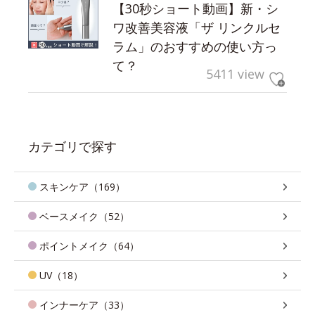
【30秒ショート動画】新・シ
ワ改善美容液「ザ リンクルセ
ラム」のおすすめの使い方っ
て？
5411 view
カテゴリで探す
スキンケア（169）
ベースメイク（52）
ポイントメイク（64）
UV（18）
インナーケア（33）