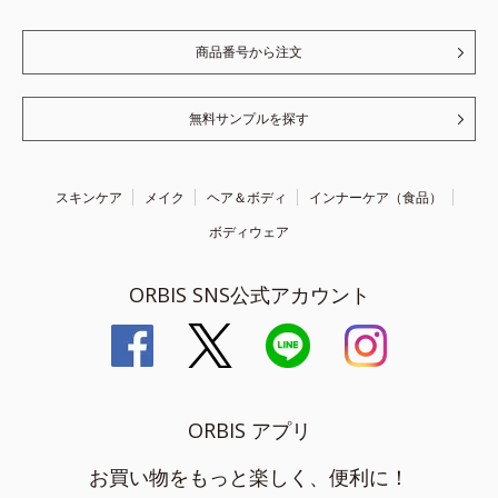
商品番号から注文
無料サンプルを探す
スキンケア
メイク
ヘア＆ボディ
インナーケア（食品）
ボディウェア
ORBIS SNS公式アカウント
ORBIS アプリ
お買い物をもっと楽しく、便利に！