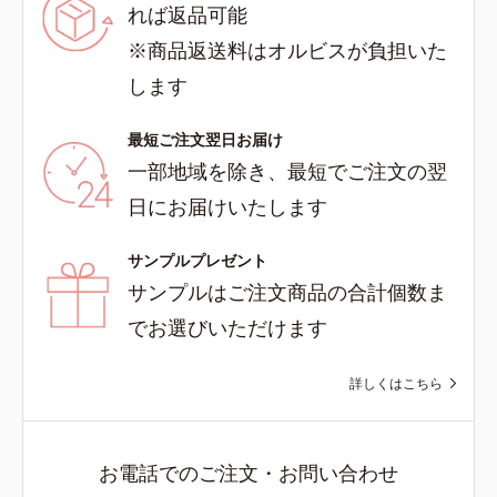
れば返品可能
※商品返送料はオルビスが負担いた
します
最短ご注文翌日お届け
一部地域を除き、最短でご注文の翌
日にお届けいたします
サンプルプレゼント
サンプルはご注文商品の合計個数ま
でお選びいただけます
詳しくはこちら
お電話でのご注文・お問い合わせ