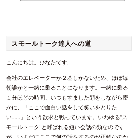
スモールトーク達人への道
こんにちは。ひなたです。
会社のエレベーターが２基しかないため、ほぼ毎
朝誰かと一緒に乗ることになります。一緒に乗る
１分ほどの時間、いつもすました顔をしながら密
かに、「ここで面白い話をして笑いをとりた
い……」という欲求と戦っています。いわゆる“ス
モールトーク”と呼ばれる短い会話の類なのです
が、いまだにここで何の話をするのが正解なのか