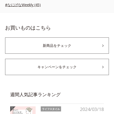
#なにげなWeekly (45)
お買いものはこちら
新商品をチェック
キャンペーンをチェック
週間人気記事ランキング
2024/03/18
ライフスタイル