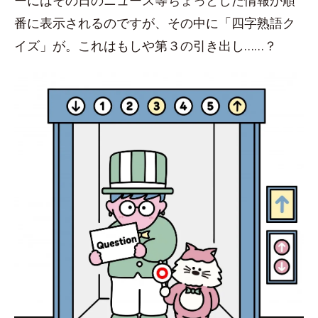
ーにはその日のニュース等ちょっとした情報が順
番に表示されるのですが、その中に「四字熟語ク
イズ」が。これはもしや第３の引き出し……？