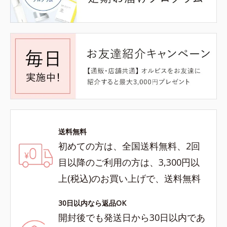
送料無料
初めての方は、全国送料無料、2回
目以降のご利用の方は、3,300円以
上(税込)のお買い上げで、送料無料
30日以内なら返品OK
開封後でも発送日から30日以内であ