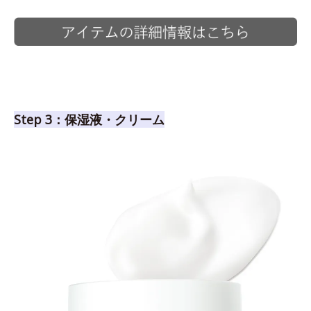
Step 3：保湿液・クリーム