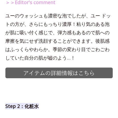
＞＞Editor's comment
ユーのウォッシュも濃密な泡でしたが、ユー ドッ
トの方が、さらにもっちり濃厚！粘り気のある泡
が肌に吸い付く感じで、弾力感もあるので肌への
摩擦を気にせず洗顔することができます。後肌感
はふっくらやわらか。季節の変わり目でごわごわ
していた自分の肌が嘘のよう…！
Step 2：化粧水