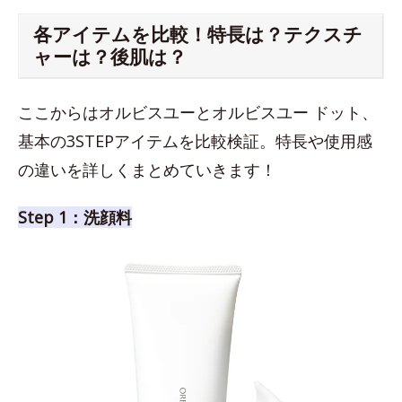
各アイテムを比較！特長は？テクスチ
ャーは？後肌は？
ここからはオルビスユーとオルビスユー ドット、
基本の3STEPアイテムを比較検証。特長や使用感
の違いを詳しくまとめていきます！
Step 1：洗顔料