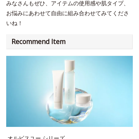
みなさんもぜひ、アイテムの使用感や肌タイプ、
お悩みにあわせて自由に組み合わせてみてくださ
いね！
Recommend Item
オルビスユー シリーズ