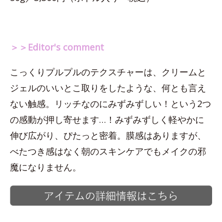
＞＞Editor's comment
こっくりプルプルのテクスチャーは、クリームと
ジェルのいいとこ取りをしたような、何とも言え
ない触感。リッチなのにみずみずしい！という2つ
の感動が押し寄せます…！みずみずしく軽やかに
伸び広がり、ぴたっと密着。膜感はありますが、
べたつき感はなく朝のスキンケアでもメイクの邪
魔になりません。