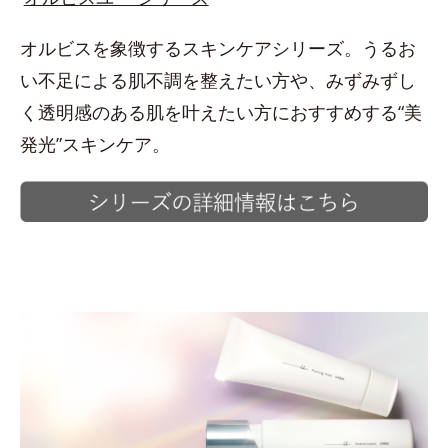
オルビスを象徴するスキンケアシリーズ。うるお
い不足による肌不調を整えたい方や、みずみずし
く透明感のある肌を叶えたい方におすすめする“美
発光”スキンケア。