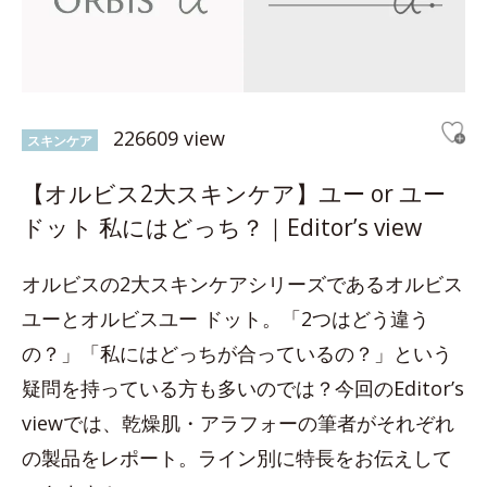
226609 view
スキンケア
【オルビス2大スキンケア】ユー or ユー
ドット 私にはどっち？｜Editor’s view
オルビスの2大スキンケアシリーズであるオルビス
ユーとオルビスユー ドット。「2つはどう違う
の？」「私にはどっちが合っているの？」という
疑問を持っている方も多いのでは？今回のEditor’s
viewでは、乾燥肌・アラフォーの筆者がそれぞれ
の製品をレポート。ライン別に特長をお伝えして