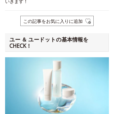
いきます！
この記事をお気に入りに追加
ユー ＆ ユードットの基本情報を
CHECK！