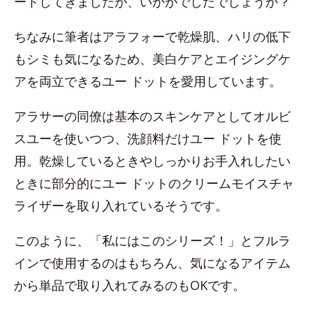
ートしてきましたが、いかがでしたでしょうか？
ちなみに筆者はアラフォーで乾燥肌、ハリの低下
もシミも気になるため、美白ケアとエイジングケ
アを両立できるユー ドットを愛用しています。
アラサーの同僚は基本のスキンケアとしてオルビ
スユーを使いつつ、洗顔料だけユー ドットを使
用。乾燥しているときやしっかりお手入れしたい
ときに部分的にユー ドットのクリームモイスチャ
ライザーを取り入れているそうです。
このように、「私にはこのシリーズ！」とフルラ
インで使用するのはもちろん、気になるアイテム
から単品で取り入れてみるのもOKです。