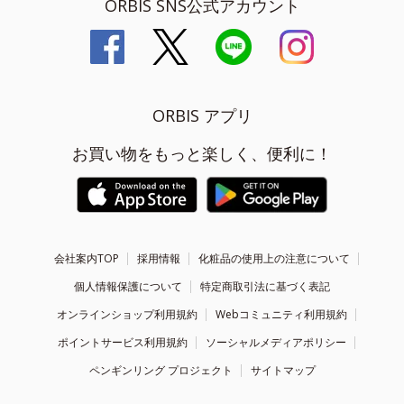
ORBIS SNS公式アカウント
ORBIS アプリ
お買い物をもっと楽しく、便利に！
会社案内TOP
採用情報
化粧品の使用上の注意について
個人情報保護について
特定商取引法に基づく表記
オンラインショップ利用規約
Webコミュニティ利用規約
ポイントサービス利用規約
ソーシャルメディアポリシー
ペンギンリング プロジェクト
サイトマップ