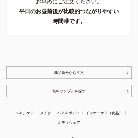
お早めにご注文ください。
平日のお昼前後が比較的つながりやすい
時間帯です。
商品番号から注文
無料サンプルを探す
スキンケア
メイク
ヘア＆ボディ
インナーケア（食品）
ボディウェア