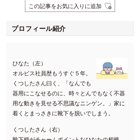
この記事をお気に入りに追加
プロフィール紹介
ひなた（左）
オルビス社員歴もうすぐ５年。
くつしたさん曰く、「なんでも
器用にこなせるのに、時々とんでもなく不器
用な動きを見せる不思議なニンゲン。」家に
着くとまっさきに靴下を脱いでしまう。
くつしたさん（右）
靴下柄がチャームポイントなひなたの相棒