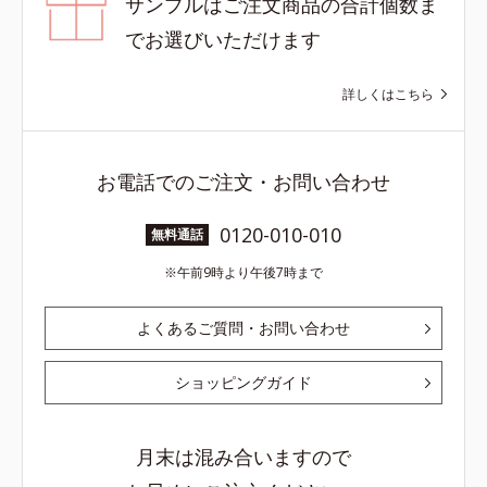
サンプルはご注文商品の合計個数ま
でお選びいただけます
詳しくはこちら
お電話でのご注文・お問い合わせ
0120-010-010
無料通話
午前9時より午後7時まで
よくあるご質問・お問い合わせ
ショッピングガイド
月末は混み合いますので