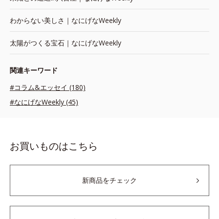
わからない美しさ｜なにげなWeekly
太陽がつくる宝石｜なにげなWeekly
関連キーワード
#コラム&エッセイ (180)
#なにげなWeekly (45)
お買いものはこちら
新商品をチェック