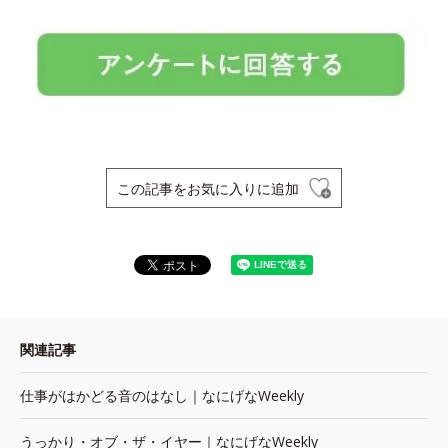
この記事をお気に入りに追加
関連記事
仕事がはかどる音のはなし｜なにげなWeekly
うっかり・オブ・ザ・イヤー｜なにげなWeekly