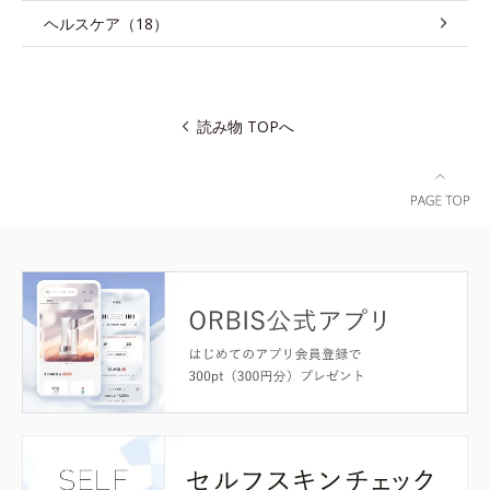
ヘルスケア（18）
読み物 TOPへ