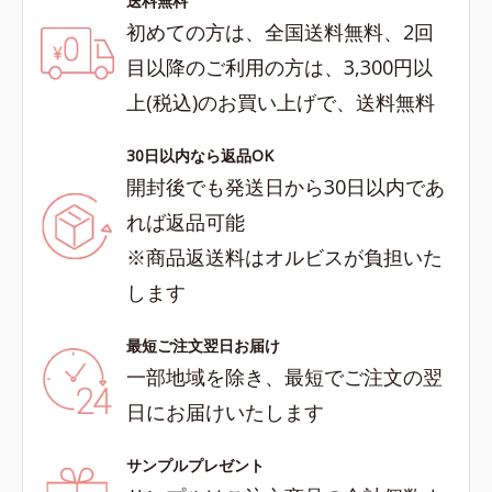
送料無料
初めての方は、全国送料無料、2回
目以降のご利用の方は、3,300円以
上(税込)のお買い上げで、送料無料
30日以内なら返品OK
開封後でも発送日から30日以内であ
れば返品可能
※商品返送料はオルビスが負担いた
します
最短ご注文翌日お届け
一部地域を除き、最短でご注文の翌
日にお届けいたします
サンプルプレゼント