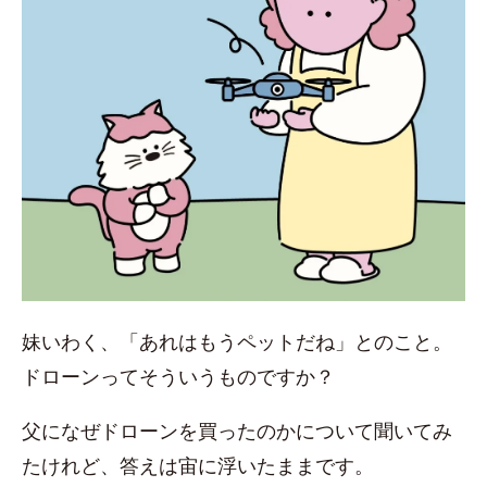
妹いわく、「あれはもうペットだね」とのこと。
ドローンってそういうものですか？
父になぜドローンを買ったのかについて聞いてみ
たけれど、答えは宙に浮いたままです。