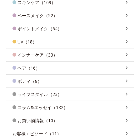
スキンケア（169）
ベースメイク（52）
ポイントメイク（64）
UV（18）
インナーケア（33）
ヘア（16）
ボディ（8）
ライフスタイル（23）
コラム&エッセイ（182）
お買い物情報（10）
お客様エピソード（11）