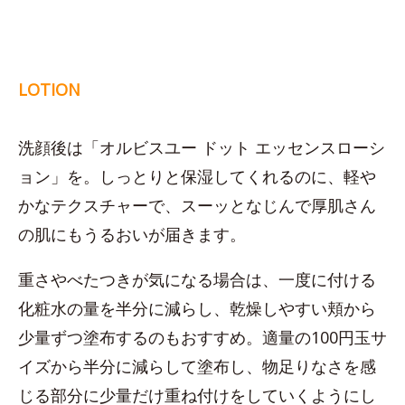
LOTION
洗顔後は「オルビスユー ドット エッセンスローシ
ョン」を。しっとりと保湿してくれるのに、軽や
かなテクスチャーで、スーッとなじんで厚肌さん
の肌にもうるおいが届きます。
重さやべたつきが気になる場合は、一度に付ける
化粧水の量を半分に減らし、乾燥しやすい頬から
少量ずつ塗布するのもおすすめ。適量の100円玉サ
イズから半分に減らして塗布し、物足りなさを感
じる部分に少量だけ重ね付けをしていくようにし