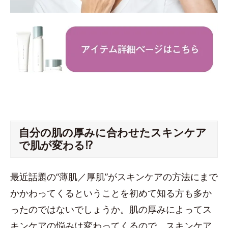
自分の肌の厚みに合わせたスキンケア
で肌が変わる!?
最近話題の“薄肌／厚肌”がスキンケアの方法にまで
かかわってくるということを初めて知る方も多か
ったのではないでしょうか。肌の厚みによってス
キンケアの悩みは変わってくるので、スキンケア