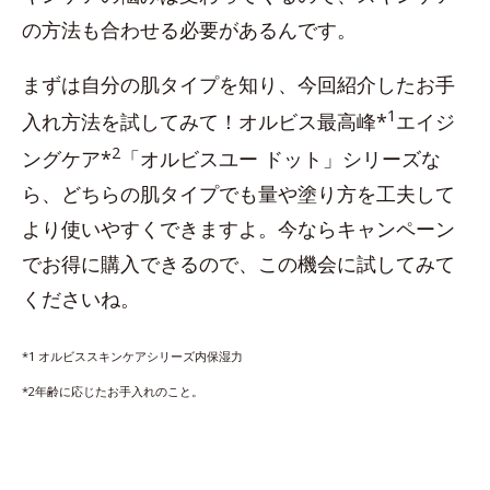
の方法も合わせる必要があるんです。
まずは自分の肌タイプを知り、今回紹介したお手
1
入れ方法を試してみて！オルビス最高峰*
エイジ
2
ングケア*
「オルビスユー ドット」シリーズな
ら、どちらの肌タイプでも量や塗り方を工夫して
より使いやすくできますよ。今ならキャンペーン
でお得に購入できるので、この機会に試してみて
くださいね。
*1 オルビススキンケアシリーズ内保湿力
*2年齢に応じたお手入れのこと。