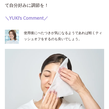
て自分好みに調節を！
＼YUKI’s Comment／
使用後にべたつきが気になるようであれば軽くティ
ッシュオフをするのも良いでしょう。