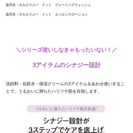
販売名：オルビスユー ドット フォーミングウォッシュ
販売名：オルビスユー ドット エッセンスローション
＼シリーズ使いしなきゃもったいない！／
3アイテムのシナジー設計
洗顔料・化粧水・保湿クリームの3アイテムをあわせ使いするこ
とで、うるおいに満ちたハリツヤ肌を目指します。