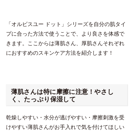
「オルビスユー ドット」シリーズを自分の肌タイ
プに合った方法で使うことで、より良さを体感で
きます。ここからは薄肌さん、厚肌さんそれぞれ
におすすめのスキンケア方法を紹介します！
薄肌さんは特に摩擦に注意！やさし
く、たっぷり保湿して
乾燥しやすい・水分が逃げやすい・摩擦刺激を受
けやすい薄肌さんがお手入れで気を付けてほしい