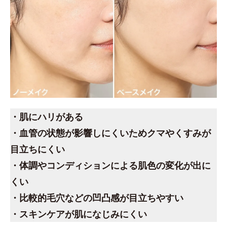
・肌にハリがある
・血管の状態が影響しにくいためクマやくすみが
目立ちにくい
・体調やコンディションによる肌色の変化が出に
くい
・比較的毛穴などの凹凸感が目立ちやすい
・スキンケアが肌になじみにくい