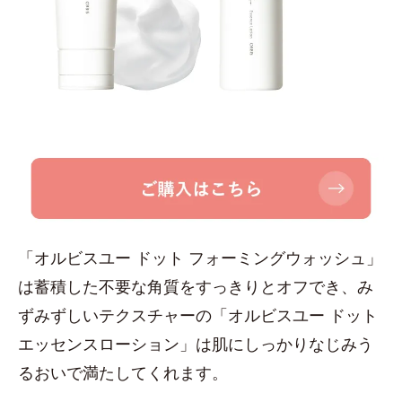
「オルビスユー ドット フォーミングウォッシュ」
は蓄積した不要な角質をすっきりとオフでき、み
ずみずしいテクスチャーの「オルビスユー ドット
エッセンスローション」は肌にしっかりなじみう
るおいで満たしてくれます。