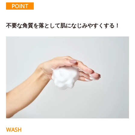
POINT
不要な角質を落として肌になじみやすくする！
WASH