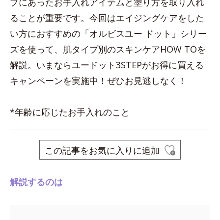
プにあったお手入れアイテムと塗り方を取り入れ
ることが重要です。今回はエイジングケアをした
い方におすすめの「オルビスユー ドット」シリー
ズを使って、肌タイプ別のスキンケアHOW TOを
解説。いまならユードット3STEPがお得に買える
キャンペーンを実施中！ぜひお見逃しなく！
*年齢に応じたお手入れのこと
この記事をお気に入りに追加
解説するのは