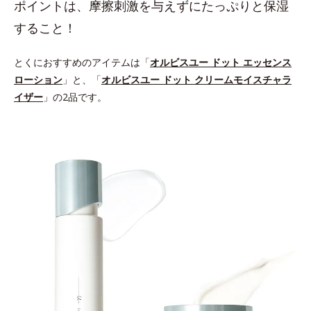
ポイントは、摩擦刺激を与えずにたっぷりと保湿
すること！
とくにおすすめのアイテムは「
オルビスユー ドット エッセンス
ローション
」と、「
オルビスユー ドット クリームモイスチャラ
イザー
」の2品です。