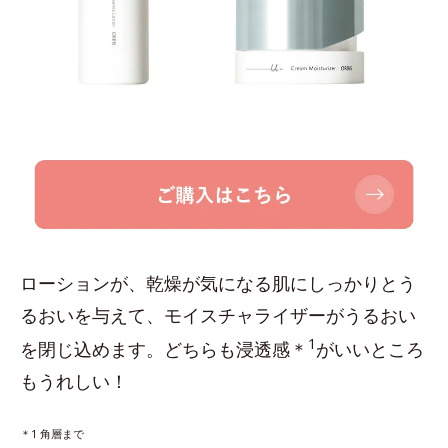
ローションが、乾燥が気になる肌にしっかりとう
るおいを与えて、モイスチャライザーがうるおい
1
を閉じ込めます。どちらも浸透感＊
がいいところ
もうれしい！
＊1 角層まで