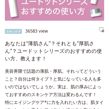
36583 view
スキンケア
あなたは“薄肌さん”？それとも“厚肌さ
ん”？ユードットシリーズのおすすめの使
い方、教えます！
美容界隈で話題の薄肌・厚肌。それってどういう
こと？自分は何タイプ？と気になっている人も多
いのではないでしょうか。実は、肌の厚みによっ
ておすすめのスキンケア方法は変わるんです！
特にエイジングケア*に力を入れたい方は、肌タイ