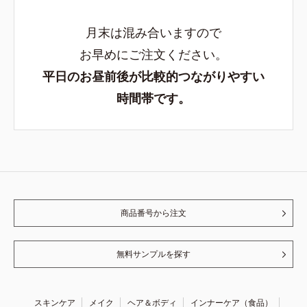
月末は混み合いますので
お早めにご注文ください。
平日のお昼前後が比較的つながりやすい
時間帯です。
商品番号から注文
無料サンプルを探す
スキンケア
メイク
ヘア＆ボディ
インナーケア（食品）