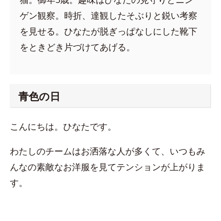
ゲン観察。時折、達観したそぶりと鋭い考察
を見せる。ひなたが脱ぎっぱなしにした靴下
をときどき片づけてあげる。
青色の日
こんにちは。ひなたです。
わたしのチームはお洒落な人が多くて、いつもみ
んなの素敵なお洋服を見てテンションが上がりま
す。