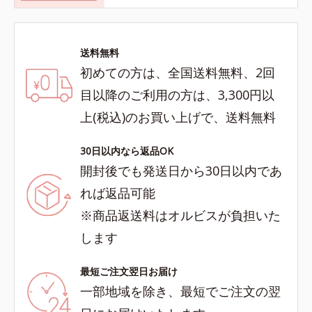
送料無料
初めての方は、全国送料無料、2回
目以降のご利用の方は、3,300円以
上(税込)のお買い上げで、送料無料
30日以内なら返品OK
開封後でも発送日から30日以内であ
れば返品可能
※商品返送料はオルビスが負担いた
します
最短ご注文翌日お届け
一部地域を除き、最短でご注文の翌