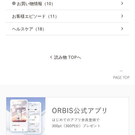
お買い物情報（10）
お客様エピソード（11）
ヘルスケア（18）
読み物 TOPへ