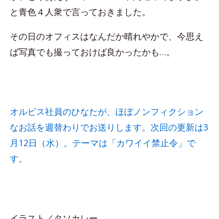
と青色４人衆で言っておきました。
その日のオフィスはなんだか晴れやかで、今思え
ば写真でも撮っておけば良かったかも…。
オルビス社員のひなたが、ほぼノンフィクション
なお話を週替わりでお送りします。次回の更新は3
月12日（水）。テーマは「カワイイ禁止令」で
す。
イラスト／タソカレー