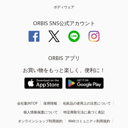
ボディウェア
ORBIS SNS公式アカウント
ORBIS アプリ
お買い物をもっと楽しく、便利に！
会社案内TOP
採用情報
化粧品の使用上の注意について
個人情報保護について
特定商取引法に基づく表記
オンラインショップ利用規約
Webコミュニティ利用規約