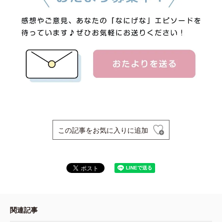
この記事をお気に入りに追加
関連記事