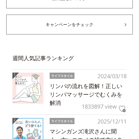
キャンペーンをチェック
週間人気記事ランキング
2024/03/18
ライフスタイル
リンパの流れを図解！正しい
リンパマッサージでむくみを
解消
1833897 view
2025/12/11
ライフスタイル
マシンガンズ滝沢さんに聞