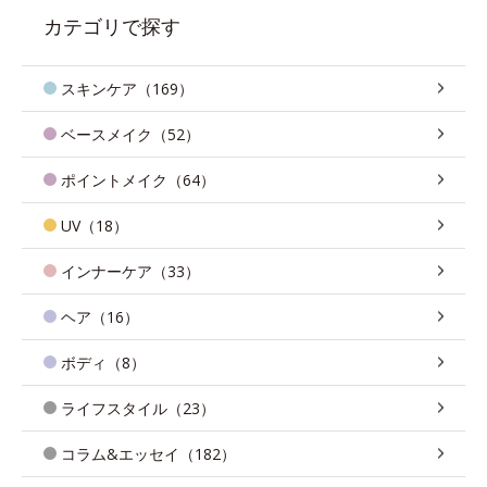
カテゴリで探す
スキンケア（169）
ベースメイク（52）
ポイントメイク（64）
UV（18）
インナーケア（33）
ヘア（16）
ボディ（8）
ライフスタイル（23）
コラム&エッセイ（182）