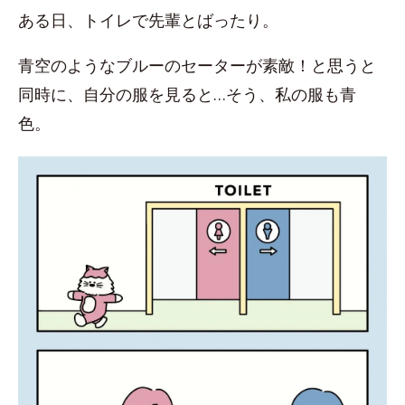
ある日、トイレで先輩とばったり。
青空のようなブルーのセーターが素敵！と思うと
同時に、自分の服を見ると…そう、私の服も青
色。