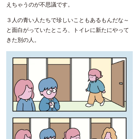
えちゃうのが不思議です。
３人の青い人たちで珍しいこともあるもんだな～
と面白がっていたところ、トイレに新たにやって
きた別の人。