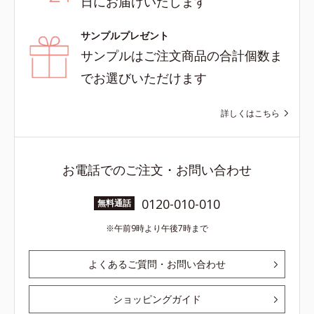
日にお届けいたします
サンプルプレゼント
サンプルはご注文商品の合計個数ま
でお選びいただけます
詳しくはこちら
お電話でのご注文・お問い合わせ
0120-010-010
無料通話
午前9時より午後7時まで
よくあるご質問・お問い合わせ
ショッピングガイド