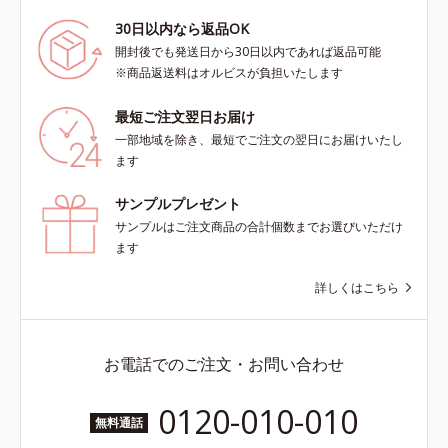
30日以内なら返品OK
開封後でも発送日から30日以内であれば返品可能
※商品返送料はオルビスが負担いたします
最短ご注文翌日お届け
一部地域を除き、最短でご注文の翌日にお届けいたし
ます
サンプルプレゼント
サンプルはご注文商品の合計個数までお選びいただけ
ます
詳しくはこちら
お電話でのご注文・お問い合わせ
0120-010-010
無料通話