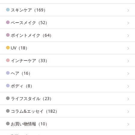
スキンケア（169）
ベースメイク（52）
ポイントメイク（64）
UV（18）
インナーケア（33）
ヘア（16）
ボディ（8）
ライフスタイル（23）
コラム&エッセイ（182）
お買い物情報（10）