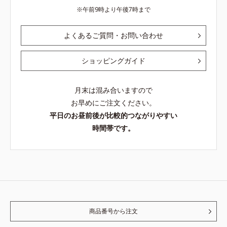
午前9時より午後7時まで
よくあるご質問・お問い合わせ
ショッピングガイド
月末は混み合いますので
お早めにご注文ください。
平日のお昼前後が比較的つながりやすい
時間帯です。
商品番号から注文