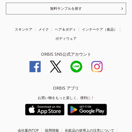
無料サンプルを探す
スキンケア
メイク
ヘア＆ボディ
インナーケア（食品）
ボディウェア
ORBIS SNS公式アカウント
ORBIS アプリ
お買い物をもっと楽しく、便利に！
会社案内TOP
採用情報
化粧品の使用上の注意について