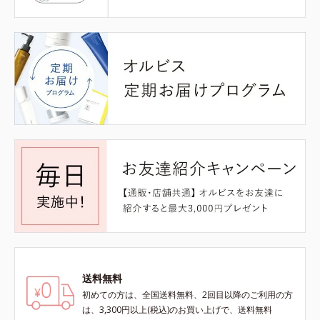
送料無料
初めての方は、全国送料無料、2回目以降のご利用の方
は、3,300円以上(税込)のお買い上げで、送料無料