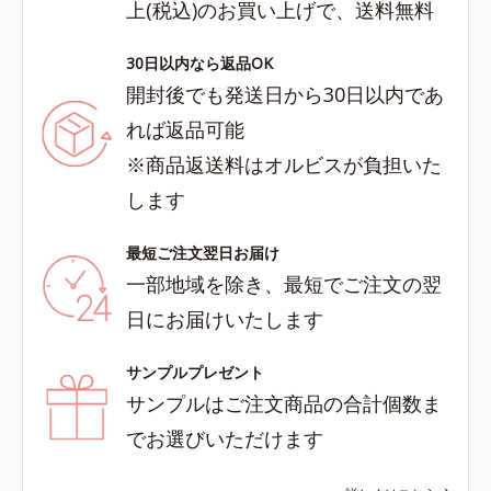
上(税込)のお買い上げで、送料無料
30日以内なら返品OK
開封後でも発送日から30日以内であ
れば返品可能
※商品返送料はオルビスが負担いた
します
最短ご注文翌日お届け
一部地域を除き、最短でご注文の翌
日にお届けいたします
サンプルプレゼント
サンプルはご注文商品の合計個数ま
でお選びいただけます