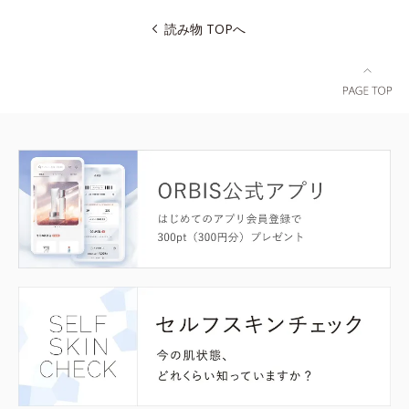
読み物 TOPへ