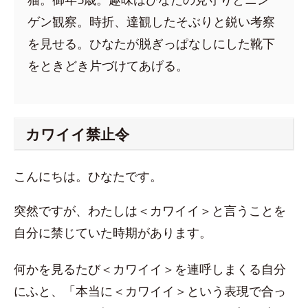
ゲン観察。時折、達観したそぶりと鋭い考察
を見せる。ひなたが脱ぎっぱなしにした靴下
をときどき片づけてあげる。
カワイイ禁止令
こんにちは。ひなたです。
突然ですが、わたしは＜カワイイ＞と言うことを
自分に禁じていた時期があります。
何かを見るたび＜カワイイ＞を連呼しまくる自分
にふと、「本当に＜カワイイ＞という表現で合っ