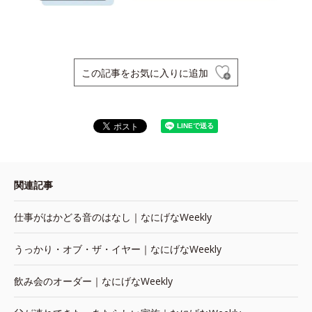
この記事をお気に入りに追加
関連記事
仕事がはかどる音のはなし｜なにげなWeekly
うっかり・オブ・ザ・イヤー｜なにげなWeekly
飲み会のオーダー｜なにげなWeekly