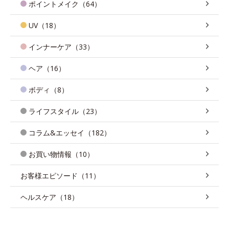
ポイントメイク（64）
UV（18）
インナーケア（33）
ヘア（16）
ボディ（8）
ライフスタイル（23）
コラム&エッセイ（182）
お買い物情報（10）
お客様エピソード（11）
ヘルスケア（18）