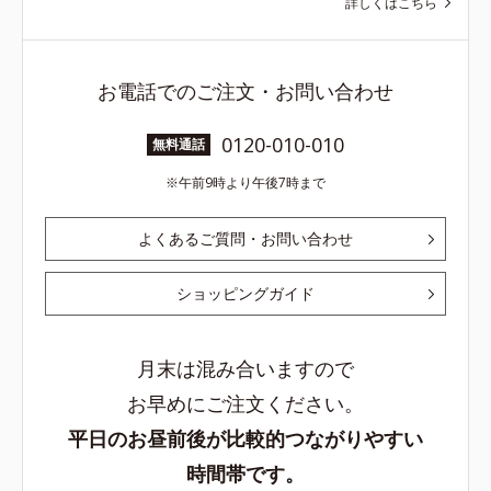
詳しくはこちら
お電話でのご注文・お問い合わせ
0120-010-010
無料通話
午前9時より午後7時まで
よくあるご質問・お問い合わせ
ショッピングガイド
月末は混み合いますので
お早めにご注文ください。
平日のお昼前後が比較的つながりやすい
時間帯です。