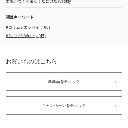
太陽がつくる宝石｜なにげなWeekly
関連キーワード
#コラム&エッセイ (180)
#なにげなWeekly (45)
お買いものはこちら
新商品をチェック
キャンペーンをチェック