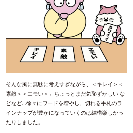
そんな風に無駄に考えすぎながら、＜キレイ＞＜
素敵＞＜エモい＞←ちょっとまだ気恥ずかしい な
どなど…徐々にワードを増やし、切れる手札のラ
インナップが豊かになっていくのは結構楽しかっ
たりしました。