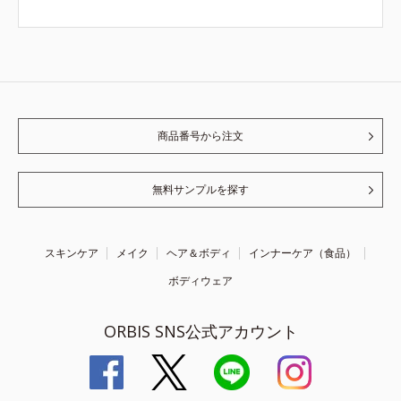
商品番号から注文
無料サンプルを探す
スキンケア
メイク
ヘア＆ボディ
インナーケア（食品）
ボディウェア
ORBIS SNS公式アカウント