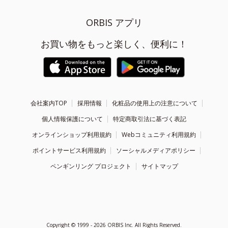
ORBIS アプリ
お買い物をもっと楽しく、便利に！
会社案内TOP
採用情報
化粧品の使用上の注意について
個人情報保護について
特定商取引法に基づく表記
オンラインショップ利用規約
Webコミュニティ利用規約
ポイントサービス利用規約
ソーシャルメディアポリシー
ペンギンリング プロジェクト
サイトマップ
Copyright ©
1999 - 2026
ORBIS Inc. All Rights Reserved.