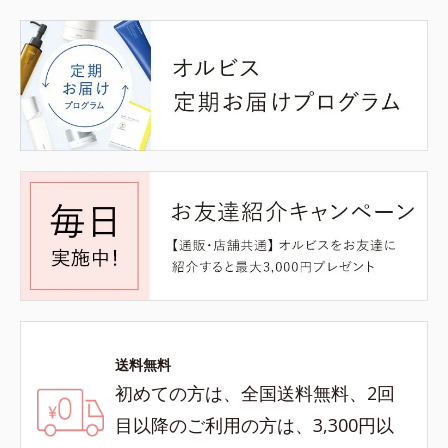
送料無料
初めての方は、全国送料無料、2回
目以降のご利用の方は、3,300円以