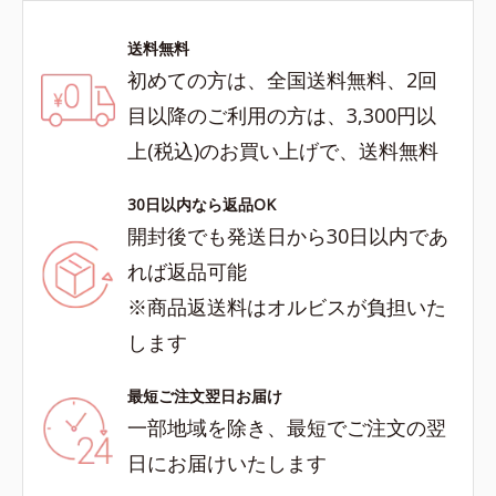
送料無料
初めての方は、全国送料無料、2回
目以降のご利用の方は、3,300円以
上(税込)のお買い上げで、送料無料
30日以内なら返品OK
開封後でも発送日から30日以内であ
れば返品可能
※商品返送料はオルビスが負担いた
します
最短ご注文翌日お届け
一部地域を除き、最短でご注文の翌
日にお届けいたします