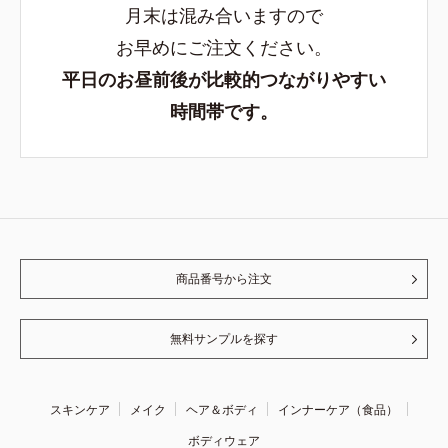
月末は混み合いますので
お早めにご注文ください。
平日のお昼前後が比較的つながりやすい
時間帯です。
商品番号から注文
無料サンプルを探す
スキンケア
メイク
ヘア＆ボディ
インナーケア（食品）
ボディウェア