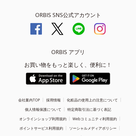
ORBIS SNS公式アカウント
ORBIS アプリ
お買い物をもっと楽しく、便利に！
会社案内TOP
採用情報
化粧品の使用上の注意について
個人情報保護について
特定商取引法に基づく表記
オンラインショップ利用規約
Webコミュニティ利用規約
ポイントサービス利用規約
ソーシャルメディアポリシー