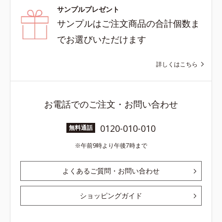
サンプルプレゼント
サンプルはご注文商品の合計個数ま
でお選びいただけます
詳しくはこちら
お電話でのご注文・お問い合わせ
0120-010-010
無料通話
午前9時より午後7時まで
よくあるご質問・お問い合わせ
ショッピングガイド