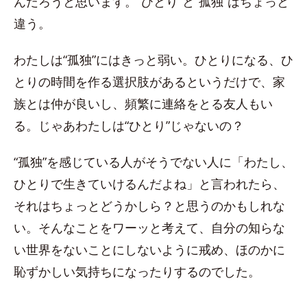
んだろうと思います。“ひとり”と“孤独”はちょっと
違う。
わたしは“孤独”にはきっと弱い。ひとりになる、ひ
とりの時間を作る選択肢があるというだけで、家
族とは仲が良いし、頻繁に連絡をとる友人もい
る。じゃあわたしは“ひとり”じゃないの？
“孤独”を感じている人がそうでない人に「わたし、
ひとりで生きていけるんだよね」と言われたら、
それはちょっとどうかしら？と思うのかもしれな
い。そんなことをワーッと考えて、自分の知らな
い世界をないことにしないように戒め、ほのかに
恥ずかしい気持ちになったりするのでした。