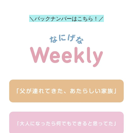
＼バックナンバーはこちら！／