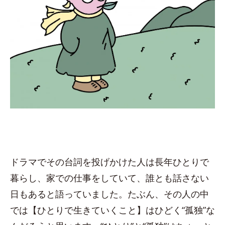
ドラマでその台詞を投げかけた人は長年ひとりで
暮らし、家での仕事をしていて、誰とも話さない
日もあると語っていました。たぶん、その人の中
では【ひとりで生きていくこと】はひどく“孤独”な