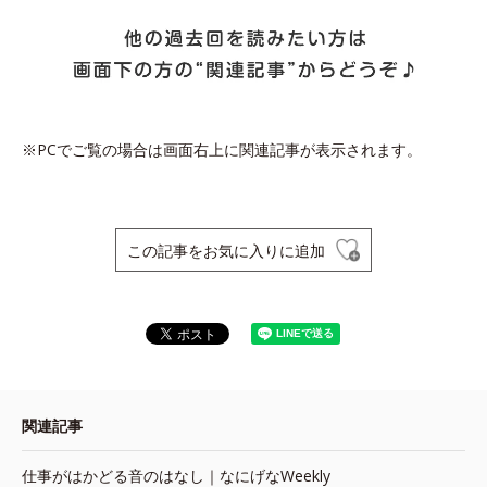
※PCでご覧の場合は画面右上に関連記事が表示されます。
この記事をお気に入りに追加
関連記事
仕事がはかどる音のはなし｜なにげなWeekly