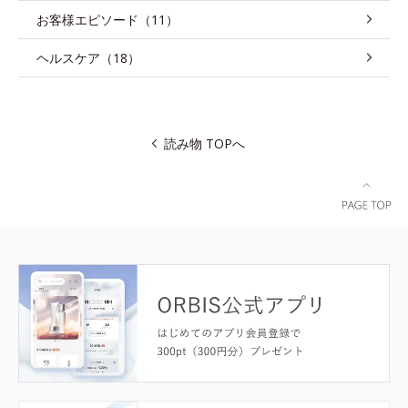
お客様エピソード（11）
ヘルスケア（18）
読み物 TOPへ