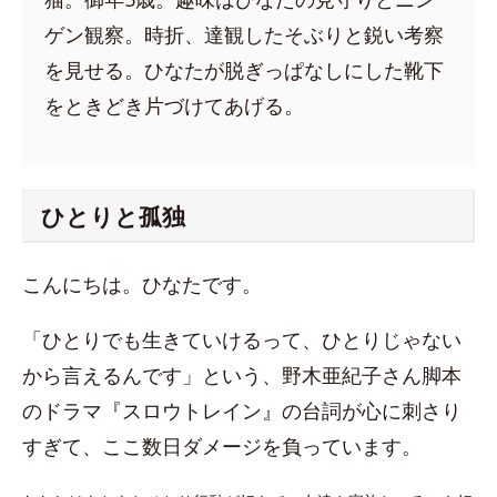
ゲン観察。時折、達観したそぶりと鋭い考察
を見せる。ひなたが脱ぎっぱなしにした靴下
をときどき片づけてあげる。
ひとりと孤独
こんにちは。ひなたです。
「ひとりでも生きていけるって、ひとりじゃない
から言えるんです」という、野木亜紀子さん脚本
のドラマ『スロウトレイン』の台詞が心に刺さり
すぎて、ここ数日ダメージを負っています。