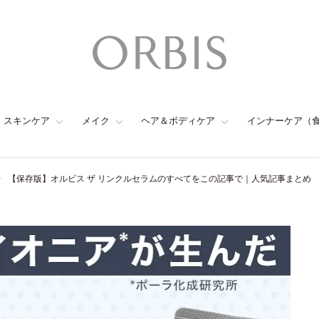
スキンケア
メイク
ヘア＆ボディケア
インナーケア（
【保存版】オルビス ザ リンクルセラムのすべてをこの記事で｜人気記事まとめ