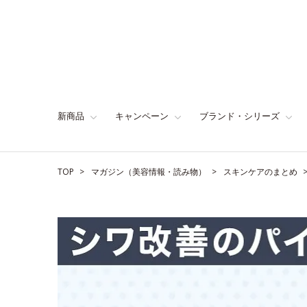
新商品
キャンペーン
ブランド・シリーズ
TOP
マガジン（美容情報・読み物）
スキンケアのまとめ