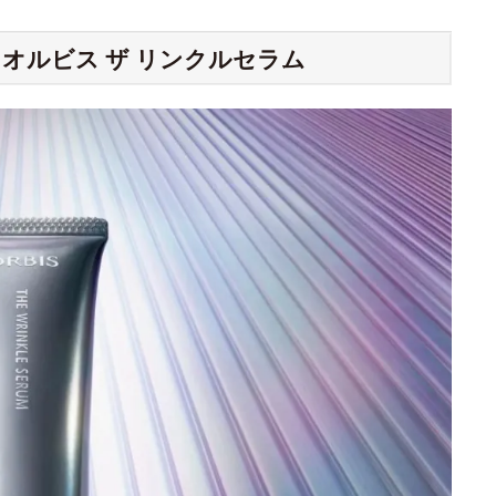
オルビス ザ リンクルセラム