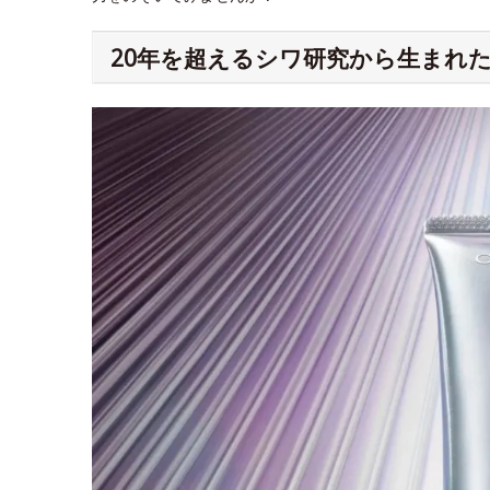
20年を超えるシワ研究から生まれた