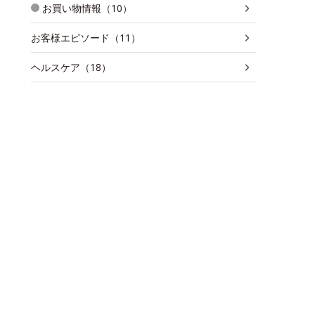
お買い物情報（10）
お客様エピソード（11）
ヘルスケア（18）