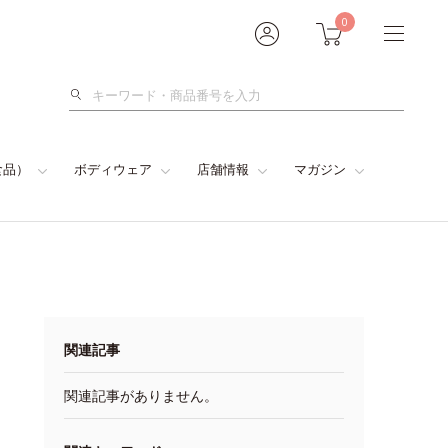
0
検
索
食品）
ボディウェア
店舗情報
マガジン
関連記事
関連記事がありません。