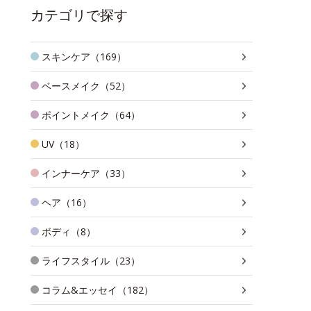
カテゴリで探す
スキンケア（169）
ベースメイク（52）
ポイントメイク（64）
UV（18）
インナーケア（33）
ヘア（16）
ボディ（8）
ライフスタイル（23）
コラム&エッセイ（182）