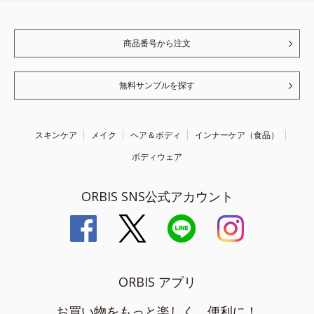
商品番号から注文
無料サンプルを探す
スキンケア
メイク
ヘア＆ボディ
インナーケア（食品）
ボディウェア
ORBIS SNS公式アカウント
ORBIS アプリ
お買い物をもっと楽しく、便利に！