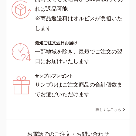
れば返品可能
※商品返送料はオルビスが負担いた
します
最短ご注文翌日お届け
一部地域を除き、最短でご注文の翌
日にお届けいたします
サンプルプレゼント
サンプルはご注文商品の合計個数ま
でお選びいただけます
詳しくはこちら
お電話でのご注文・お問い合わせ