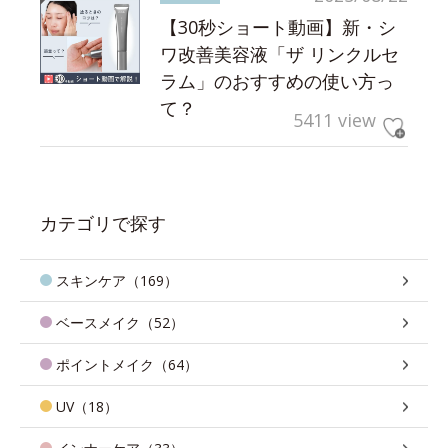
【30秒ショート動画】新・シ
ワ改善美容液「ザ リンクルセ
ラム」のおすすめの使い方っ
て？
5411 view
カテゴリで探す
スキンケア（169）
ベースメイク（52）
ポイントメイク（64）
UV（18）