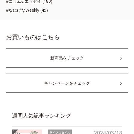
#コラム&エッセイ (180)
#なにげなWeekly (45)
お買いものはこちら
新商品をチェック
キャンペーンをチェック
週間人気記事ランキング
2024/03/18
ライフスタイル