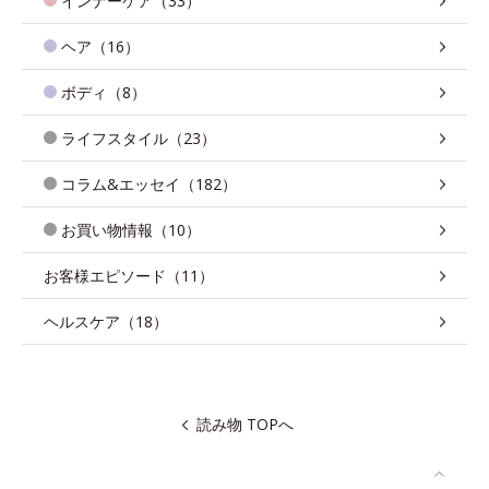
インナーケア（33）
ヘア（16）
ボディ（8）
ライフスタイル（23）
コラム&エッセイ（182）
お買い物情報（10）
お客様エピソード（11）
ヘルスケア（18）
読み物 TOPへ