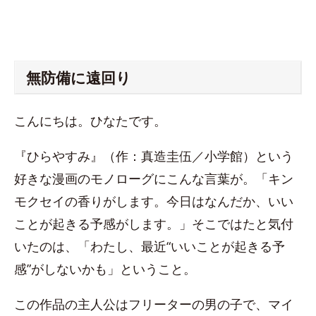
無防備に遠回り
こんにちは。ひなたです。
『ひらやすみ』（作：真造圭伍／小学館）という
好きな漫画のモノローグにこんな言葉が。「キン
モクセイの香りがします。今日はなんだか、いい
ことが起きる予感がします。」そこではたと気付
いたのは、「わたし、最近“いいことが起きる予
感”がしないかも」ということ。
この作品の主人公はフリーターの男の子で、マイ