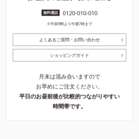
0120-010-010
無料通話
午前9時より午後7時まで
よくあるご質問・お問い合わせ
ショッピングガイド
月末は混み合いますので
お早めにご注文ください。
平日のお昼前後が比較的つながりやすい
時間帯です。