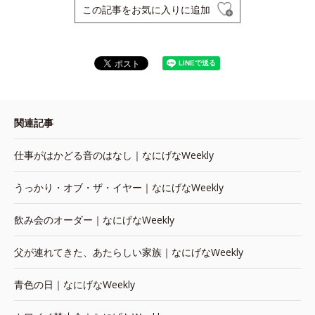
この記事をお気に入りに追加
関連記事
仕事がはかどる音のはなし｜なにげなWeekly
うっかり・オブ・ザ・イヤー｜なにげなWeekly
飲み会のオーダー｜なにげなWeekly
父が連れてきた、あたらしい家族｜なにげなWeekly
青色の日｜なにげなWeekly