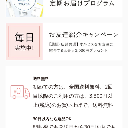
送料無料
初めての方は、全国送料無料、2回
目以降のご利用の方は、3,300円以
上(税込)のお買い上げで、送料無料
30日以内なら返品OK
開封後でも発送日から30日以内であ