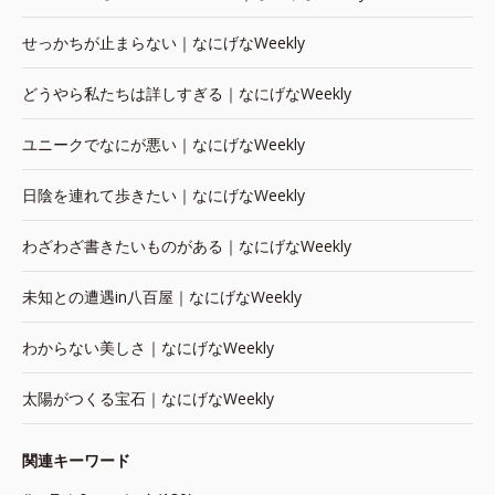
せっかちが止まらない｜なにげなWeekly
どうやら私たちは詳しすぎる｜なにげなWeekly
ユニークでなにが悪い｜なにげなWeekly
日陰を連れて歩きたい｜なにげなWeekly
わざわざ書きたいものがある｜なにげなWeekly
未知との遭遇in八百屋｜なにげなWeekly
わからない美しさ｜なにげなWeekly
太陽がつくる宝石｜なにげなWeekly
関連キーワード