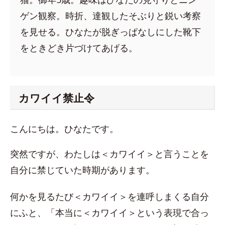
ゲン観察。時折、達観したそぶりと鋭い考察
を見せる。ひなたが脱ぎっぱなしにした靴下
をときどき片づけてあげる。
カワイイ禁止令
こんにちは。ひなたです。
突然ですが、わたしは＜カワイイ＞と言うことを
自分に禁じていた時期があります。
何かを見るたび＜カワイイ＞を連呼しまくる自分
にふと、「本当に＜カワイイ＞という表現で合っ