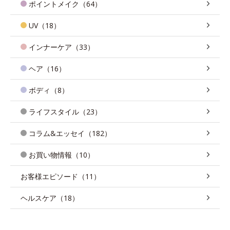
ポイントメイク（64）
UV（18）
インナーケア（33）
ヘア（16）
ボディ（8）
ライフスタイル（23）
コラム&エッセイ（182）
お買い物情報（10）
お客様エピソード（11）
ヘルスケア（18）