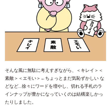
そんな風に無駄に考えすぎながら、＜キレイ＞＜
素敵＞＜エモい＞←ちょっとまだ気恥ずかしい な
どなど…徐々にワードを増やし、切れる手札のラ
インナップが豊かになっていくのは結構楽しかっ
たりしました。