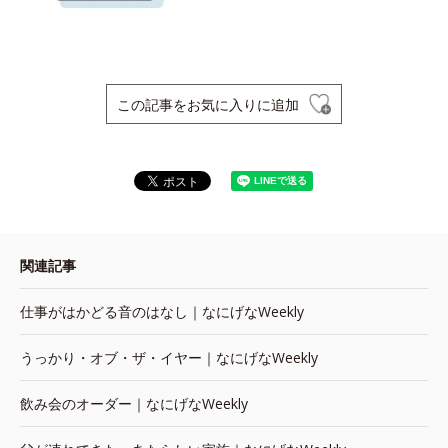
この記事をお気に入りに追加
関連記事
仕事がはかどる音のはなし｜なにげなWeekly
うっかり・オブ・ザ・イヤー｜なにげなWeekly
飲み会のオーダー｜なにげなWeekly