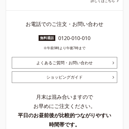
詳しくはこちら
お電話でのご注文・お問い合わせ
0120-010-010
無料通話
午前9時より午後7時まで
よくあるご質問・お問い合わせ
ショッピングガイド
月末は混み合いますので
お早めにご注文ください。
平日のお昼前後が比較的つながりやすい
時間帯です。