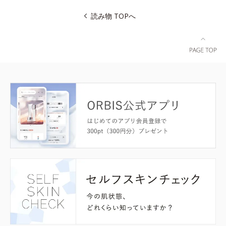
読み物 TOPへ