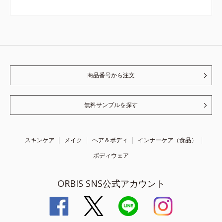
商品番号から注文
無料サンプルを探す
スキンケア
メイク
ヘア＆ボディ
インナーケア（食品）
ボディウェア
ORBIS SNS公式アカウント