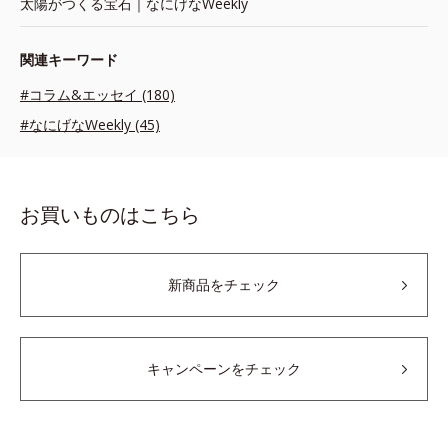
太陽がつくる宝石｜なにげなWeekly
関連キーワード
#コラム&エッセイ (180)
#なにげなWeekly (45)
お買いものはこちら
新商品をチェック
キャンペーンをチェック