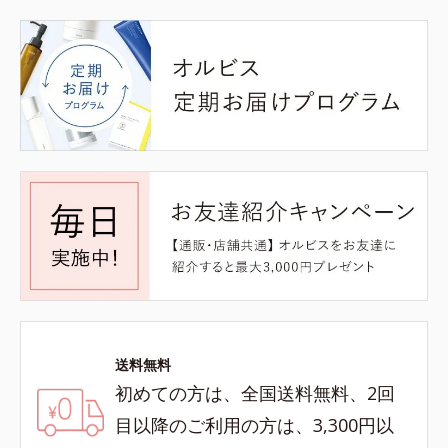
送料無料
初めての方は、全国送料無料、2回
目以降のご利用の方は、3,300円以