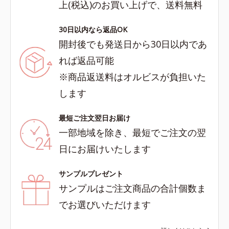
上(税込)のお買い上げで、送料無料
30日以内なら返品OK
開封後でも発送日から30日以内であ
れば返品可能
※商品返送料はオルビスが負担いた
します
最短ご注文翌日お届け
一部地域を除き、最短でご注文の翌
日にお届けいたします
サンプルプレゼント
サンプルはご注文商品の合計個数ま
でお選びいただけます