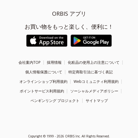
ORBIS アプリ
お買い物をもっと楽しく、便利に！
会社案内TOP
採用情報
化粧品の使用上の注意について
個人情報保護について
特定商取引法に基づく表記
オンラインショップ利用規約
Webコミュニティ利用規約
ポイントサービス利用規約
ソーシャルメディアポリシー
ペンギンリング プロジェクト
サイトマップ
Copyright ©
1999 - 2026
ORBIS Inc. All Rights Reserved.