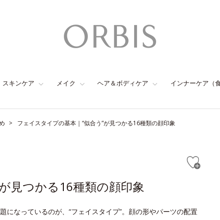
スキンケア
メイク
ヘア＆ボディケア
インナーケア（
め
フェイスタイプの基本｜“似合う”が見つかる16種類の顔印象
が見つかる16種類の顔印象
題になっているのが、“フェイスタイプ”。顔の形やパーツの配置