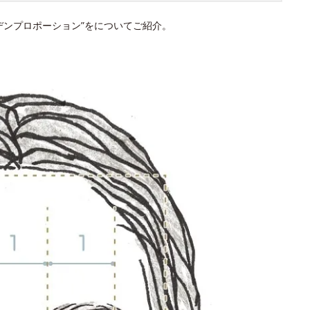
デンプロポーション”をについてご紹介。