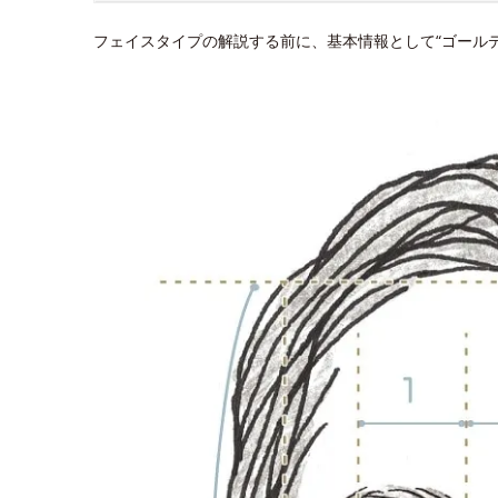
フェイスタイプの解説する前に、基本情報として“ゴール