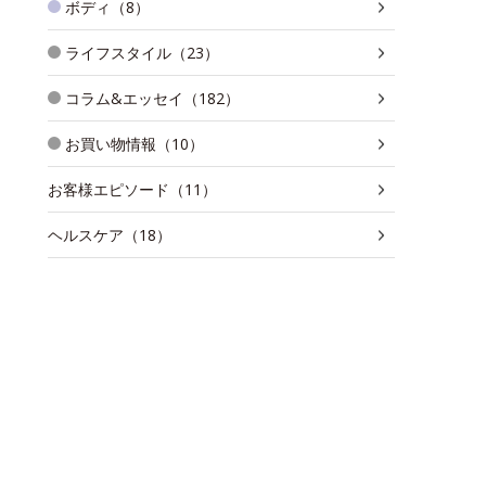
ボディ（8）
ライフスタイル（23）
コラム&エッセイ（182）
お買い物情報（10）
お客様エピソード（11）
ヘルスケア（18）