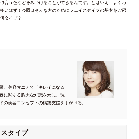
似合う色などをみつけることができるんです。とはいえ、よくわ
多いはず！今回はそんな方のためにフェイスタイプの基本をご紹
何タイプ？
躍。美容マニアで「キレイになる
容に関する膨大な知識を元に、現
ドの美容コンセプトの構築支援を手がける。
イスタイプ