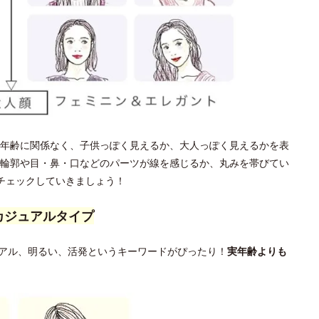
年齢に関係なく、子供っぽく見えるか、大人っぽく見えるかを表
輪郭や目・鼻・口などのパーツが線を感じるか、丸みを帯びてい
チェックしていきましょう！
カジュアルタイプ
アル、明るい、活発というキーワードがぴったり！
実年齢よりも