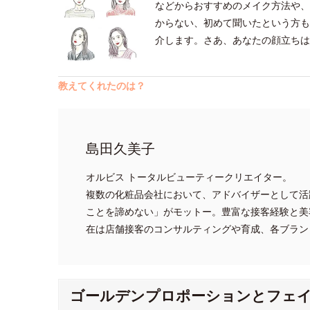
などからおすすめのメイク方法や、
からない、初めて聞いたという方も
介します。さあ、あなたの顔立ちは
教えてくれたのは？
島田久美子
オルビス トータルビューティークリエイター。
複数の化粧品会社において、アドバイザーとして活
ことを諦めない」がモットー。豊富な接客経験と美
在は店舗接客のコンサルティングや育成、各ブラン
ゴールデンプロポーションとフェ