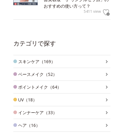
おすすめの使い方って？
5411 view
カテゴリで探す
スキンケア（169）
ベースメイク（52）
ポイントメイク（64）
UV（18）
インナーケア（33）
ヘア（16）