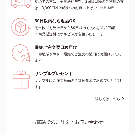
初めての方は、全国送料無料、2回目以降のご利用の方
は、3,300円以上(税込)のお買い上げで、送料無料
30日以内なら返品OK
開封後でも発送日から30日以内であれば返品可能
※商品返送料はオルビスが負担いたします
最短ご注文翌日お届け
一部地域を除き、最短でご注文の翌日にお届けいたし
ます
サンプルプレゼント
サンプルはご注文商品の合計個数までお選びいただけ
ます
詳しくはこちら
お電話でのご注文・お問い合わせ