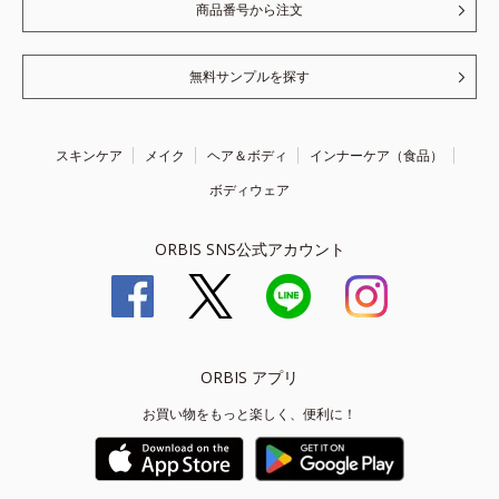
商品番号から注文
無料サンプルを探す
スキンケア
メイク
ヘア＆ボディ
インナーケア（食品）
ボディウェア
ORBIS SNS公式アカウント
ORBIS アプリ
お買い物をもっと楽しく、便利に！