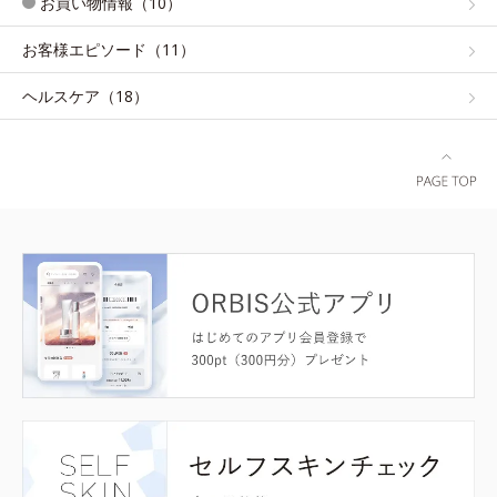
お買い物情報（10）
お客様エピソード（11）
ヘルスケア（18）