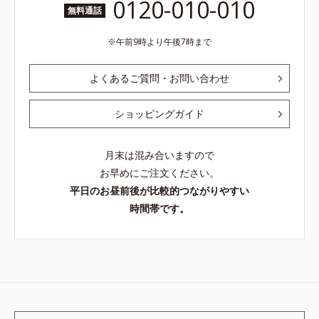
0120-010-010
無料通話
午前9時より午後7時まで
よくあるご質問・お問い合わせ
ショッピングガイド
月末は混み合いますので
お早めにご注文ください。
平日のお昼前後が比較的つながりやすい
時間帯です。