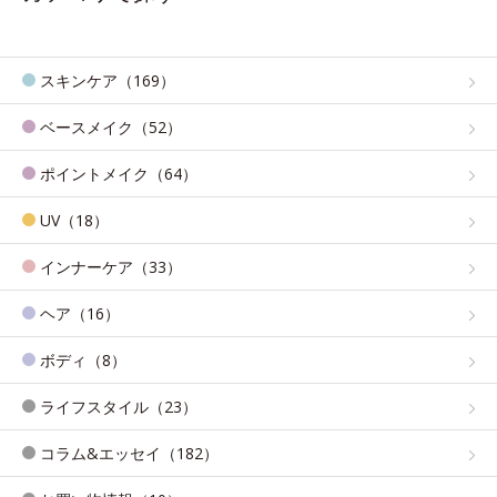
スキンケア（169）
ベースメイク（52）
ポイントメイク（64）
UV（18）
インナーケア（33）
ヘア（16）
ボディ（8）
ライフスタイル（23）
コラム&エッセイ（182）