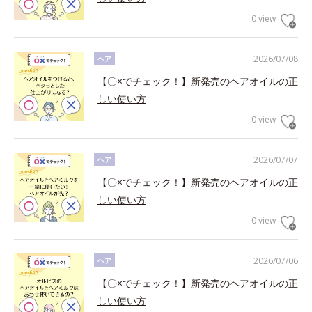
0 view
2026/07/08
ヘア
【〇×でチェック！】新発売のヘアオイルの正
しい使い方
0 view
2026/07/07
ヘア
【〇×でチェック！】新発売のヘアオイルの正
しい使い方
0 view
2026/07/06
ヘア
【〇×でチェック！】新発売のヘアオイルの正
しい使い方