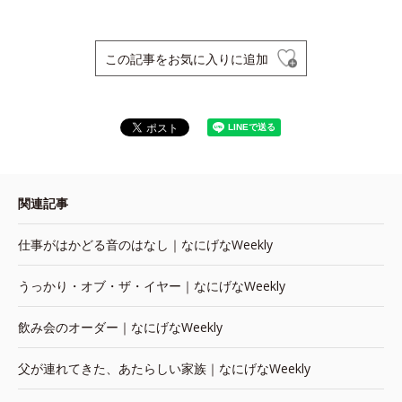
この記事をお気に入りに追加
関連記事
仕事がはかどる音のはなし｜なにげなWeekly
うっかり・オブ・ザ・イヤー｜なにげなWeekly
飲み会のオーダー｜なにげなWeekly
父が連れてきた、あたらしい家族｜なにげなWeekly