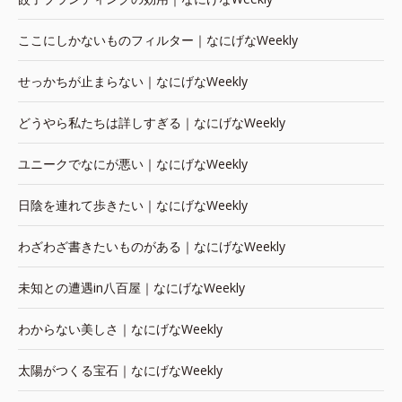
ここにしかないものフィルター｜なにげなWeekly
せっかちが止まらない｜なにげなWeekly
どうやら私たちは詳しすぎる｜なにげなWeekly
ユニークでなにが悪い｜なにげなWeekly
日陰を連れて歩きたい｜なにげなWeekly
わざわざ書きたいものがある｜なにげなWeekly
未知との遭遇in八百屋｜なにげなWeekly
わからない美しさ｜なにげなWeekly
太陽がつくる宝石｜なにげなWeekly