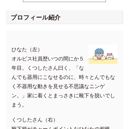
プロフィール紹介
ひなた（左）
オルビス社員歴いつの間にか５
年目。くつしたさん曰く、「な
んでも器用にこなせるのに、時々とんでもな
く不器用な動きを見せる不思議なニンゲ
ン。」家に着くとまっさきに靴下を脱いでし
まう。
くつしたさん（右）
靴下柄がチャームポイントなひなたの相棒