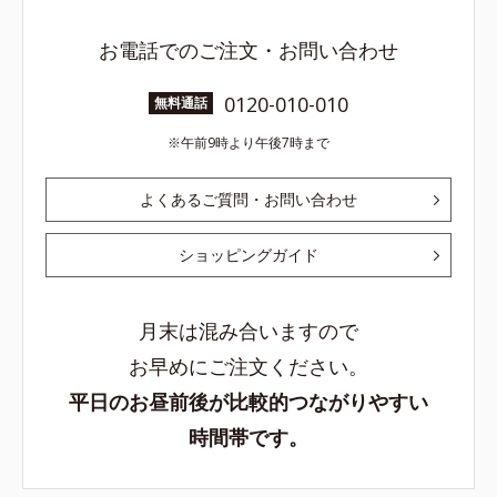
お電話でのご注文・お問い合わせ
0120-010-010
無料通話
午前9時より午後7時まで
よくあるご質問・お問い合わせ
ショッピングガイド
月末は混み合いますので
お早めにご注文ください。
平日のお昼前後が比較的つながりやすい
時間帯です。