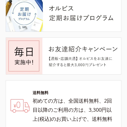
送料無料
初めての方は、全国送料無料、2回
目以降のご利用の方は、3,300円以
上(税込)のお買い上げで、送料無料