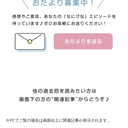
※PCでご覧の場合は画面右上に関連記事が表示されます。