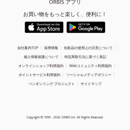
ORBIS アプリ
お買い物をもっと楽しく、便利に！
会社案内TOP
採用情報
化粧品の使用上の注意について
個人情報保護について
特定商取引法に基づく表記
オンラインショップ利用規約
Webコミュニティ利用規約
ポイントサービス利用規約
ソーシャルメディアポリシー
ペンギンリング プロジェクト
サイトマップ
Copyright ©
1999 - 2026
ORBIS Inc. All Rights Reserved.