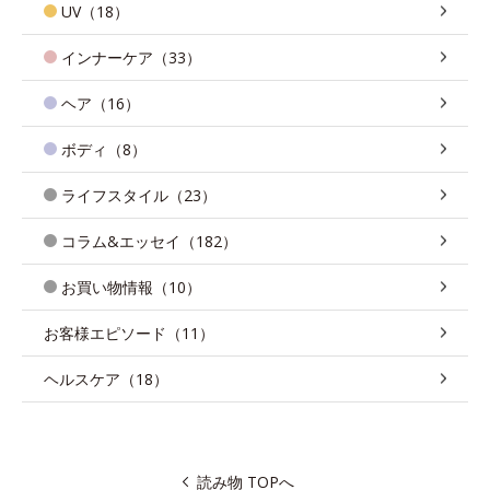
UV（18）
インナーケア（33）
ヘア（16）
ボディ（8）
ライフスタイル（23）
コラム&エッセイ（182）
お買い物情報（10）
お客様エピソード（11）
ヘルスケア（18）
読み物 TOPへ