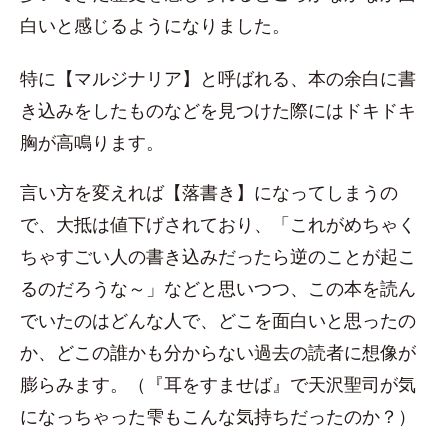
白いと感じるようになりました。
特に【マルジナリア】と呼ばれる、本の余白に書
き込みをしたものなどを見つけた際にはドキドキ
胸が高鳴ります。
言い方を変えれば【落書き】になってしまうの
で、大抵は値下げされており、「これがめちゃく
ちゃすごい人の書き込みだったら逆のことが起こ
るのだろうな～」などと思いつつ、この本を読ん
でいたのはどんな人で、どこを面白いと思ったの
か、どこの誰かも分からない過去の読者に想像が
膨らみます。（『耳をすませば』で天沢聖司が気
になっちゃった雫もこんな気持ちだったのか？）