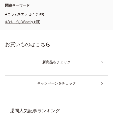
関連キーワード
#コラム&エッセイ (180)
#なにげなWeekly (45)
お買いものはこちら
新商品をチェック
キャンペーンをチェック
週間人気記事ランキング