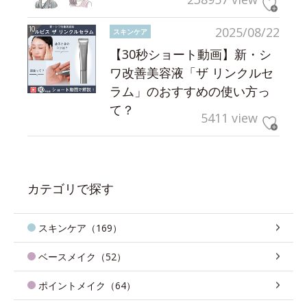
2025/08/22
スキンケア
【30秒ショート動画】新・シ
ワ改善美容液「ザ リンクルセ
ラム」のおすすめの使い方っ
て？
5411 view
カテゴリで探す
スキンケア（169）
ベースメイク（52）
ポイントメイク（64）