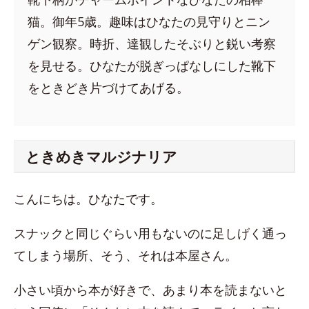
猫。御年5歳。趣味はひなたの見守りとニン
ゲン観察。時折、達観したそぶりと鋭い考察
を見せる。ひなたが脱ぎっぱなしにした靴下
をときどき片づけてあげる。
ときめきマルジナリア
こんにちは。ひなたです。
スナックと同じぐらい用もないのに足しげく通っ
てしまう場所、そう、それは本屋さん。
小さい頃から本が好きで、あまり本を読まないと