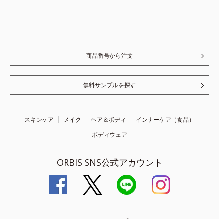
商品番号から注文
無料サンプルを探す
スキンケア
メイク
ヘア＆ボディ
インナーケア（食品）
ボディウェア
ORBIS SNS公式アカウント