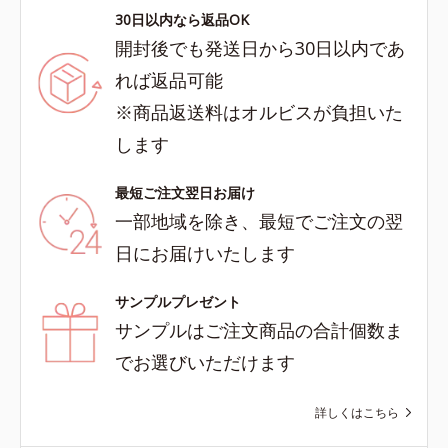
30日以内なら返品OK
開封後でも発送日から30日以内であ
れば返品可能
※商品返送料はオルビスが負担いた
します
最短ご注文翌日お届け
一部地域を除き、最短でご注文の翌
日にお届けいたします
サンプルプレゼント
サンプルはご注文商品の合計個数ま
でお選びいただけます
詳しくはこちら