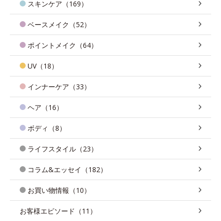
スキンケア（169）
ベースメイク（52）
ポイントメイク（64）
UV（18）
インナーケア（33）
ヘア（16）
ボディ（8）
ライフスタイル（23）
コラム&エッセイ（182）
お買い物情報（10）
お客様エピソード（11）