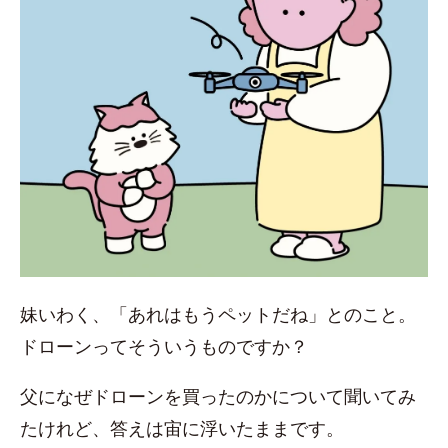
妹いわく、「あれはもうペットだね」とのこと。
ドローンってそういうものですか？
父になぜドローンを買ったのかについて聞いてみ
たけれど、答えは宙に浮いたままです。