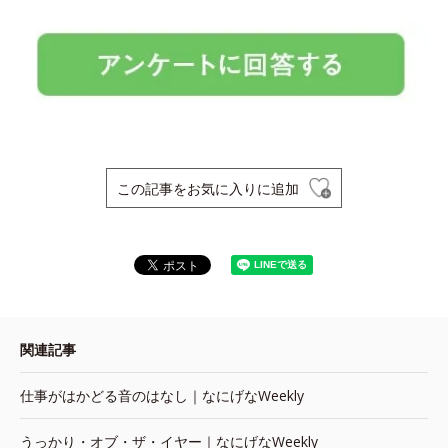
この記事をお気に入りに追加
関連記事
仕事がはかどる音のはなし｜なにげなWeekly
うっかり・オブ・ザ・イヤー｜なにげなWeekly