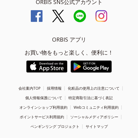
ORBIS SNS公式アカウント
ORBIS アプリ
お買い物をもっと楽しく、便利に！
会社案内TOP
採用情報
化粧品の使用上の注意について
個人情報保護について
特定商取引法に基づく表記
オンラインショップ利用規約
Webコミュニティ利用規約
ポイントサービス利用規約
ソーシャルメディアポリシー
ペンギンリング プロジェクト
サイトマップ