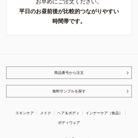
お早めにご注文ください。
平日のお昼前後が比較的つながりやすい
時間帯です。
商品番号から注文
無料サンプルを探す
スキンケア
メイク
ヘア＆ボディ
インナーケア（食品）
ボディウェア