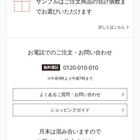
サンプルはご注文商品の合計個数ま
でお選びいただけます
詳しくはこちら
お電話でのご注文・お問い合わせ
0120-010-010
無料通話
午前9時より午後7時まで
よくあるご質問・お問い合わせ
ショッピングガイド
月末は混み合いますので