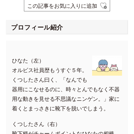
この記事をお気に入りに追加
プロフィール紹介
ひなた（左）
オルビス社員歴もうすぐ５年。
くつしたさん曰く、「なんでも
器用にこなせるのに、時々とんでもなく不器
用な動きを見せる不思議なニンゲン。」家に
着くとまっさきに靴下を脱いでしまう。
くつしたさん（右）
靴下柄がチャームポイントなひなたの相棒