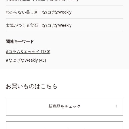
わからない美しさ｜なにげなWeekly
太陽がつくる宝石｜なにげなWeekly
関連キーワード
#コラム&エッセイ (180)
#なにげなWeekly (45)
お買いものはこちら
新商品をチェック