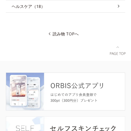
ヘルスケア（18）
読み物 TOPへ