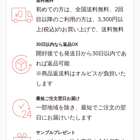
送料無料
初めての方は、全国送料無料、2回
目以降のご利用の方は、3,300円以
上(税込)のお買い上げで、送料無料
30日以内なら返品OK
開封後でも発送日から30日以内であ
れば返品可能
※商品返送料はオルビスが負担いた
します
最短ご注文翌日お届け
一部地域を除き、最短でご注文の翌
日にお届けいたします
サンプルプレゼント