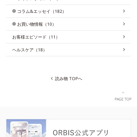
コラム&エッセイ（182）
お買い物情報（10）
お客様エピソード（11）
ヘルスケア（18）
読み物 TOPへ