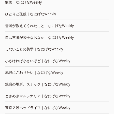
歌族｜なにげなWeekly
ひとりと孤独｜なにげなWeekly
雪国が教えてくれたこと｜なにげなWeekly
自己主張が苦手なおなか｜なにげなWeekly
しないことの美学｜なにげなWeekly
小さければ小さいほど｜なにげなWeekly
地球にさわりたい｜なにげなWeekly
魅惑の場所、スナック｜なにげなWeekly
ときめきマルジナリア｜なにげなWeekly
東京２段ベッドライフ｜なにげなWeekly