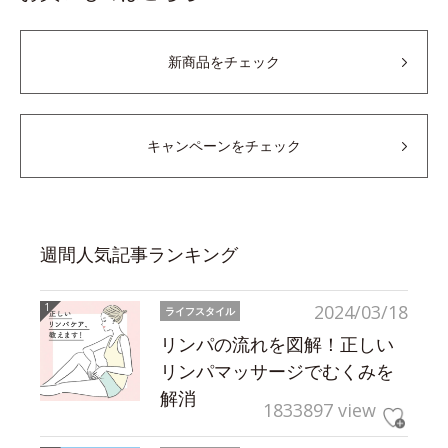
新商品をチェック
キャンペーンをチェック
週間人気記事ランキング
2024/03/18
ライフスタイル
リンパの流れを図解！正しい
リンパマッサージでむくみを
解消
1833897 view