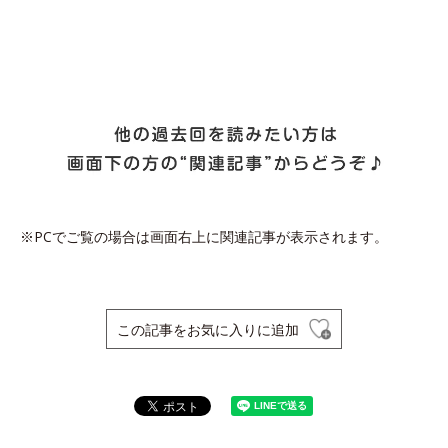
※PCでご覧の場合は画面右上に関連記事が表示されます。
この記事をお気に入りに追加