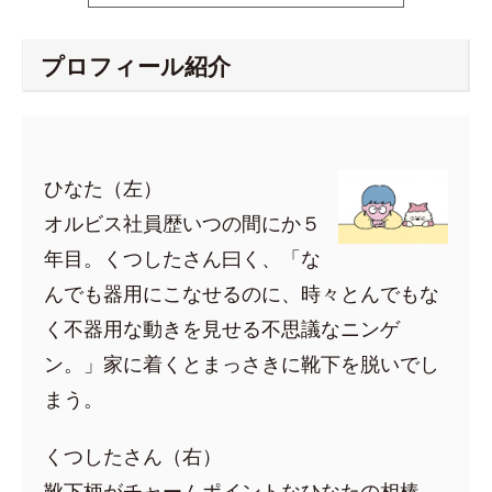
プロフィール紹介
ひなた（左）
オルビス社員歴いつの間にか５
年目。くつしたさん曰く、「な
んでも器用にこなせるのに、時々とんでもな
く不器用な動きを見せる不思議なニンゲ
ン。」家に着くとまっさきに靴下を脱いでし
まう。
くつしたさん（右）
靴下柄がチャームポイントなひなたの相棒