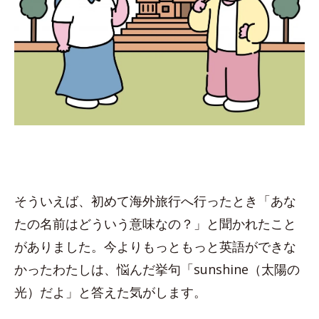
そういえば、初めて海外旅行へ行ったとき「あな
たの名前はどういう意味なの？」と聞かれたこと
がありました。今よりもっともっと英語ができな
かったわたしは、悩んだ挙句「sunshine（太陽の
光）だよ」と答えた気がします。