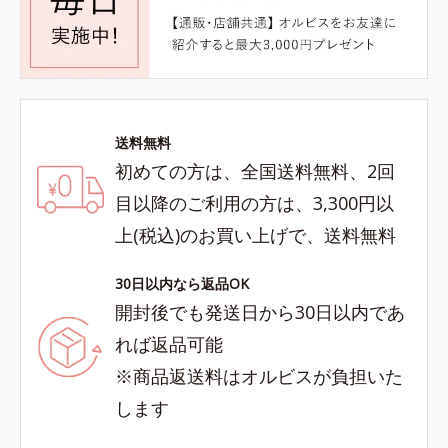
送料無料
初めての方は、全国送料無料、2回
目以降のご利用の方は、3,300円以
上(税込)のお買い上げで、送料無料
30日以内なら返品OK
開封後でも発送日から30日以内であ
れば返品可能
※商品返送料はオルビスが負担いた
します