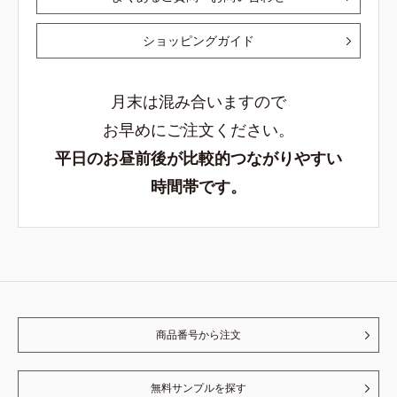
ショッピングガイド
月末は混み合いますので
お早めにご注文ください。
平日のお昼前後が比較的つながりやすい
時間帯です。
商品番号から注文
無料サンプルを探す