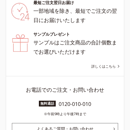
最短ご注文翌日お届け
一部地域を除き、最短でご注文の翌
日にお届けいたします
サンプルプレゼント
サンプルはご注文商品の合計個数ま
でお選びいただけます
詳しくはこちら
お電話でのご注文・お問い合わせ
0120-010-010
無料通話
午前9時より午後7時まで
よくあるご質問・お問い合わせ