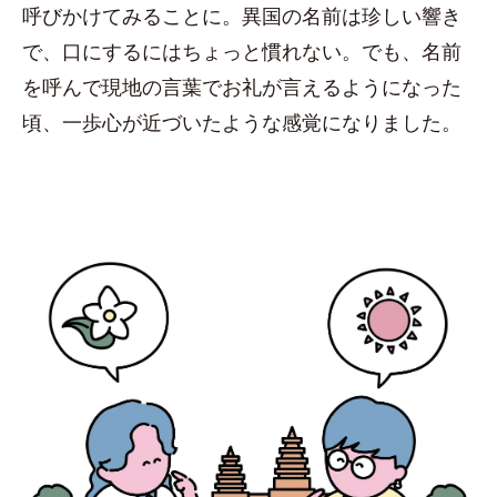
呼びかけてみることに。異国の名前は珍しい響き
で、口にするにはちょっと慣れない。でも、名前
を呼んで現地の言葉でお礼が言えるようになった
頃、一歩心が近づいたような感覚になりました。