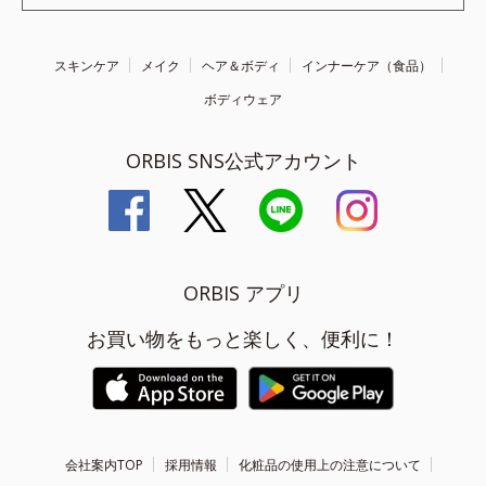
スキンケア
メイク
ヘア＆ボディ
インナーケア（食品）
ボディウェア
ORBIS SNS公式アカウント
ORBIS アプリ
お買い物をもっと楽しく、便利に！
会社案内TOP
採用情報
化粧品の使用上の注意について