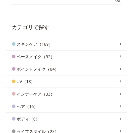
カテゴリで探す
スキンケア（169）
ベースメイク（52）
ポイントメイク（64）
UV（18）
インナーケア（33）
ヘア（16）
ボディ（8）
ライフスタイル（23）