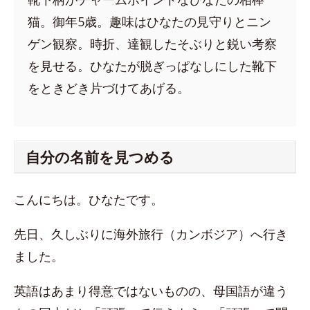
猫。御年5歳。趣味はひなたの見守りとニン
ゲン観察。時折、達観したそぶりと鋭い考察
を見せる。ひなたが脱ぎっぱなしにした靴下
をときどき片づけてあげる。
自分の名前を見つめる
こんにちは。ひなたです。
先日、久しぶりに海外旅行（カンボジア）へ行き
ました。
英語はあまり得意ではないものの、母国語が違う