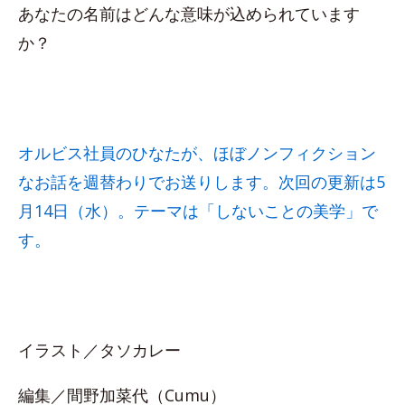
あなたの名前はどんな意味が込められています
か？
オルビス社員のひなたが、ほぼノンフィクション
なお話を週替わりでお送りします。次回の更新は5
月14日（水）。テーマは「しないことの美学」で
す。
イラスト／タソカレー
編集／間野加菜代（Cumu）