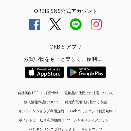
ORBIS SNS公式アカウント
ORBIS アプリ
お買い物をもっと楽しく、便利に！
会社案内TOP
採用情報
化粧品の使用上の注意について
個人情報保護について
特定商取引法に基づく表記
オンラインショップ利用規約
Webコミュニティ利用規約
ポイントサービス利用規約
ソーシャルメディアポリシー
ペンギンリング プロジェクト
サイトマップ