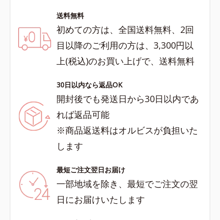
送料無料
初めての方は、全国送料無料、2回
目以降のご利用の方は、3,300円以
上(税込)のお買い上げで、送料無料
30日以内なら返品OK
開封後でも発送日から30日以内であ
れば返品可能
※商品返送料はオルビスが負担いた
します
最短ご注文翌日お届け
一部地域を除き、最短でご注文の翌
日にお届けいたします