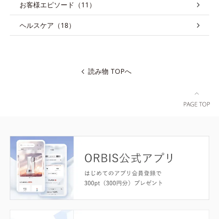
お客様エピソード（11）
ヘルスケア（18）
読み物 TOPへ