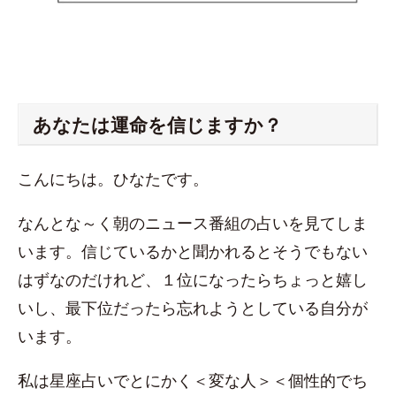
あなたは運命を信じますか？
こんにちは。ひなたです。
なんとな～く朝のニュース番組の占いを見てしま
います。信じているかと聞かれるとそうでもない
はずなのだけれど、１位になったらちょっと嬉し
いし、最下位だったら忘れようとしている自分が
います。
私は星座占いでとにかく＜変な人＞＜個性的でち