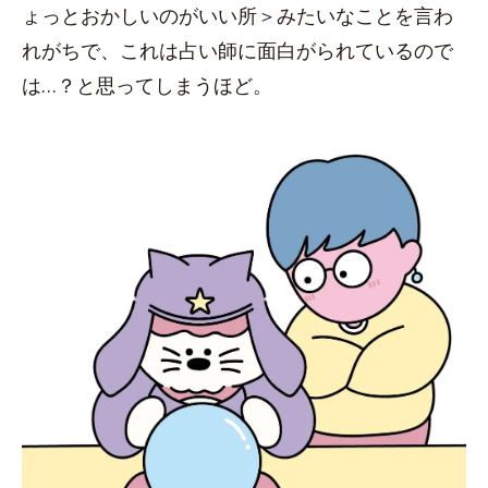
ょっとおかしいのがいい所＞みたいなことを言わ
れがちで、これは占い師に面白がられているので
は…？と思ってしまうほど。