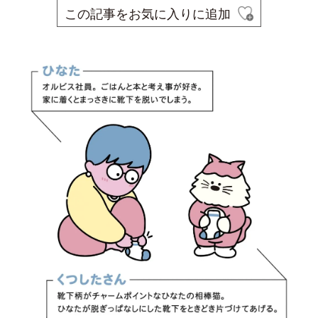
この記事をお気に入りに追加