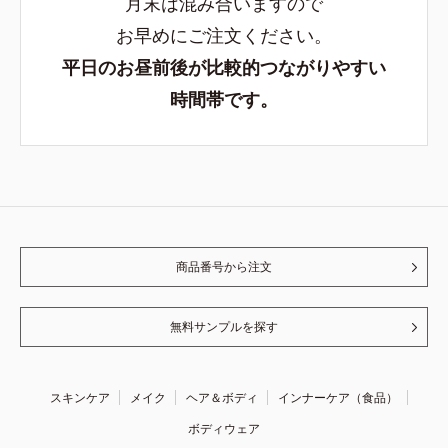
月末は混み合いますので
お早めにご注文ください。
平日のお昼前後が比較的つながりやすい
時間帯です。
商品番号から注文
無料サンプルを探す
スキンケア
メイク
ヘア＆ボディ
インナーケア（食品）
ボディウェア