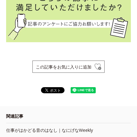
この記事をお気に入りに追加
関連記事
仕事がはかどる音のはなし｜なにげなWeekly