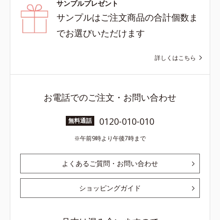
サンプルプレゼント
サンプルはご注文商品の合計個数ま
でお選びいただけます
詳しくはこちら
お電話でのご注文・お問い合わせ
0120-010-010
無料通話
午前9時より午後7時まで
よくあるご質問・お問い合わせ
ショッピングガイド