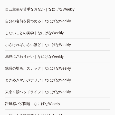
自己主張が苦手なおなか｜なにげなWeekly
自分の名前を見つめる｜なにげなWeekly
しないことの美学｜なにげなWeekly
小さければ小さいほど｜なにげなWeekly
地球にさわりたい｜なにげなWeekly
魅惑の場所、スナック｜なにげなWeekly
ときめきマルジナリア｜なにげなWeekly
東京２段ベッドライフ｜なにげなWeekly
距離感バグ問題｜なにげなWeekly