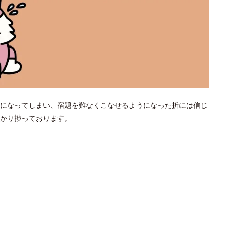
になってしまい、宿題を難なくこなせるようになった折には信じ
かり捗っております。