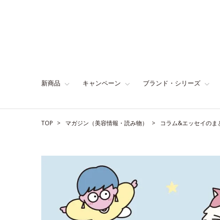
新商品
キャンペーン
ブランド・シリーズ
TOP
マガジン（美容情報・読み物）
コラム&エッセイのま