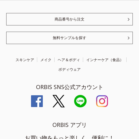
商品番号から注文
無料サンプルを探す
スキンケア
メイク
ヘア＆ボディ
インナーケア（食品）
ボディウェア
ORBIS SNS公式アカウント
ORBIS アプリ
お買い物をもっと楽しく、便利に！