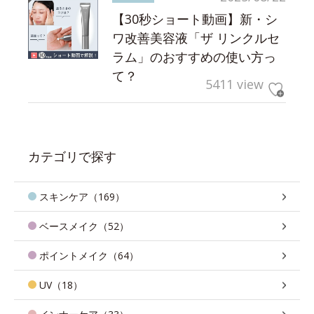
【30秒ショート動画】新・シ
ワ改善美容液「ザ リンクルセ
ラム」のおすすめの使い方っ
て？
5411 view
カテゴリで探す
スキンケア（169）
ベースメイク（52）
ポイントメイク（64）
UV（18）