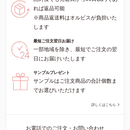
れば返品可能
※商品返送料はオルビスが負担いた
します
最短ご注文翌日お届け
一部地域を除き、最短でご注文の翌
日にお届けいたします
サンプルプレゼント
サンプルはご注文商品の合計個数ま
でお選びいただけます
詳しくはこちら
お電話でのご注文・お問い合わせ