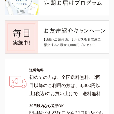
送料無料
初めての方は、全国送料無料、2回
目以降のご利用の方は、3,300円以
上(税込)のお買い上げで、送料無料
30日以内なら返品OK
開封後でも発送日から30日以内であ