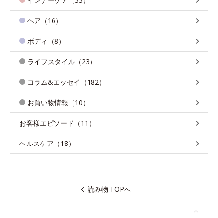
インナーケア（33）
ヘア（16）
ボディ（8）
ライフスタイル（23）
コラム&エッセイ（182）
お買い物情報（10）
お客様エピソード（11）
ヘルスケア（18）
読み物 TOPへ