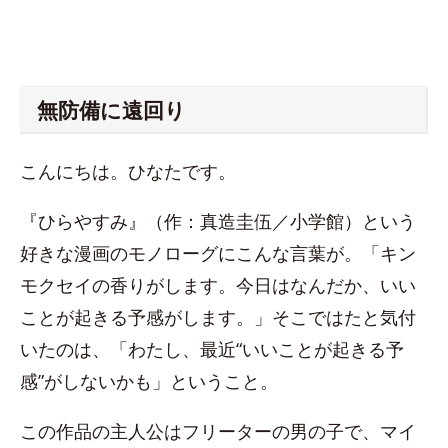
無防備に遠回り
こんにちは。ひなたです。
『ひらやすみ』（作：真造圭伍／小学館）という
好きな漫画のモノローグにこんな言葉が。「キン
モクセイの香りがします。今日はなんだか、いい
ことが起きる予感がします。」そこではたと気付
いたのは、「わたし、最近“いいことが起きる予
感”がしないかも」ということ。
この作品の主人公はフリーターの男の子で、マイ