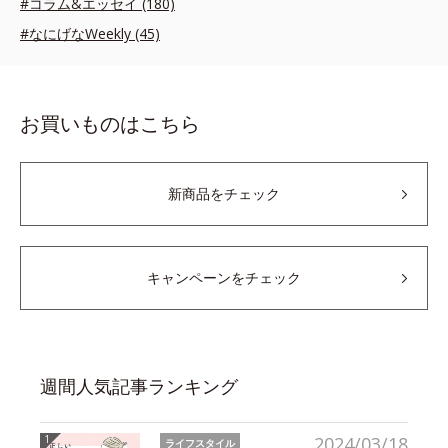
#コラム&エッセイ (180)
#なにげなWeekly (45)
お買いものはこちら
新商品をチェック
キャンペーンをチェック
週間人気記事ランキング
2024/03/18
ライフスタイル