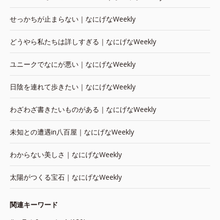
せっかちが止まらない｜なにげなWeekly
どうやら私たちは詳しすぎる｜なにげなWeekly
ユニークでなにが悪い｜なにげなWeekly
日陰を連れて歩きたい｜なにげなWeekly
わざわざ書きたいものがある｜なにげなWeekly
未知との遭遇in八百屋｜なにげなWeekly
わからない美しさ｜なにげなWeekly
太陽がつくる宝石｜なにげなWeekly
関連キーワード