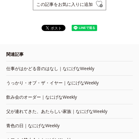
この記事をお気に入りに追加
関連記事
仕事がはかどる音のはなし｜なにげなWeekly
うっかり・オブ・ザ・イヤー｜なにげなWeekly
飲み会のオーダー｜なにげなWeekly
父が連れてきた、あたらしい家族｜なにげなWeekly
青色の日｜なにげなWeekly