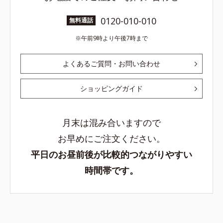
0120-010-010
無料通話
午前9時より午後7時まで
よくあるご質問・お問い合わせ
ショッピングガイド
月末は混み合いますので
お早めにご注文ください。
平日のお昼前後が比較的つながりやすい
時間帯です。