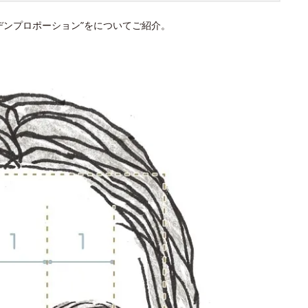
デンプロポーション”をについてご紹介。