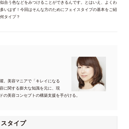
似合う色などをみつけることができるんです。とはいえ、よくわ
多いはず！今回はそんな方のためにフェイスタイプの基本をご紹
何タイプ？
躍。美容マニアで「キレイになる
容に関する膨大な知識を元に、現
ドの美容コンセプトの構築支援を手がける。
イスタイプ