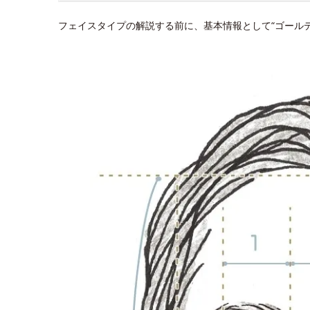
フェイスタイプの解説する前に、基本情報として“ゴール