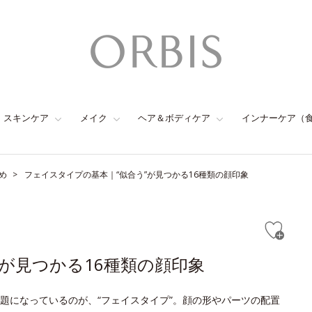
スキンケア
メイク
ヘア＆ボディケア
インナーケア（
め
フェイスタイプの基本｜“似合う”が見つかる16種類の顔印象
が見つかる16種類の顔印象
題になっているのが、“フェイスタイプ”。顔の形やパーツの配置