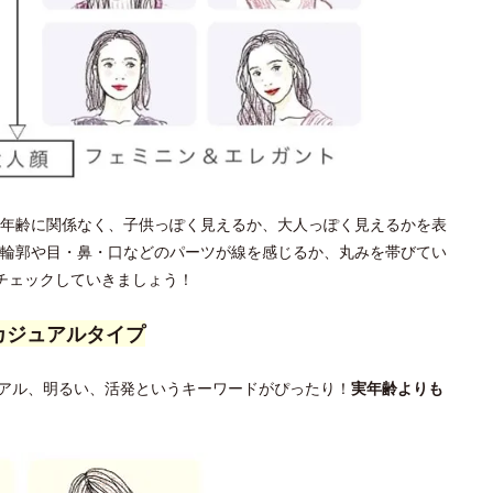
年齢に関係なく、子供っぽく見えるか、大人っぽく見えるかを表
輪郭や目・鼻・口などのパーツが線を感じるか、丸みを帯びてい
チェックしていきましょう！
カジュアルタイプ
アル、明るい、活発というキーワードがぴったり！
実年齢よりも