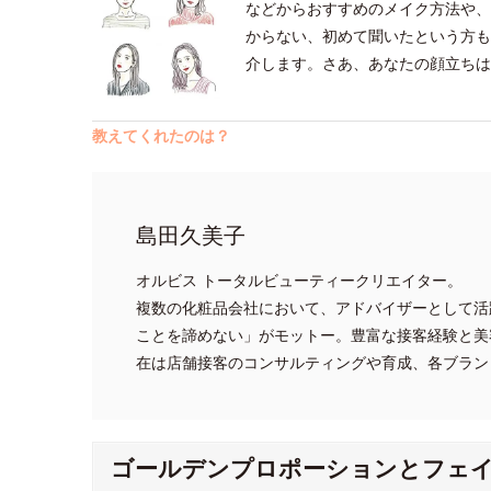
などからおすすめのメイク方法や、
からない、初めて聞いたという方も
介します。さあ、あなたの顔立ちは
教えてくれたのは？
島田久美子
オルビス トータルビューティークリエイター。
複数の化粧品会社において、アドバイザーとして活
ことを諦めない」がモットー。豊富な接客経験と美
在は店舗接客のコンサルティングや育成、各ブラン
ゴールデンプロポーションとフェ