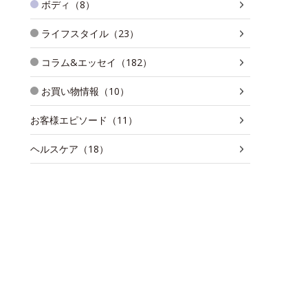
ボディ（8）
ライフスタイル（23）
コラム&エッセイ（182）
お買い物情報（10）
お客様エピソード（11）
ヘルスケア（18）