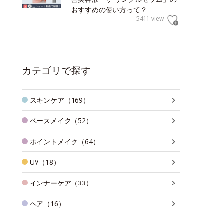
おすすめの使い方って？
5411 view
カテゴリで探す
スキンケア（169）
ベースメイク（52）
ポイントメイク（64）
UV（18）
インナーケア（33）
ヘア（16）