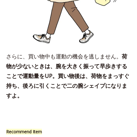
さらに、買い物中も運動の機会を逃しません。
荷
物が少ないときは、腕を大きく振って早歩きする
ことで運動量をUP。買い物後は、荷物をまっすぐ
持ち、後ろに引くことで二の腕シェイプになりま
すよ。
Recommend Item