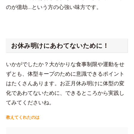
のが億劫…という方の心強い味方です。
お休み明けにあわてないために！
いかがでしたか？大がかりな食事制限や運動をせ
ずとも、体型キープのために意識できるポイント
はたくさんあります。お正月休み明けに体型の変
化であわてないために、できるところから実践し
てみてくださいね。
教えてくれたのは