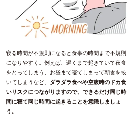
寝る時間が不規則になると食事の時間まで不規則
になりやすく。例えば、遅くまで起きていて夜食
をとってしまう、お昼まで寝てしまって朝食を抜
いてしまうなど、
ダラダラ食べや空腹時のドカ食
いリスクにつながりますので、できるだけ同じ時
間に寝て同じ時間に起きることを意識しましょ
う。