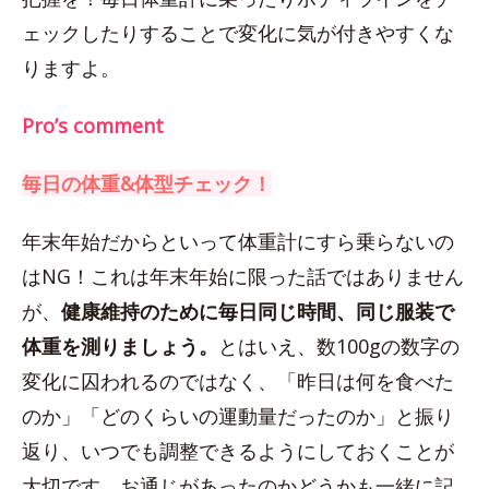
ェックしたりすることで変化に気が付きやすくな
りますよ。
Pro’s comment
毎日の体重&体型チェック！
年末年始だからといって体重計にすら乗らないの
はNG！これは年末年始に限った話ではありません
が、
健康維持のために毎日同じ時間、同じ服装で
体重を測りましょう。
とはいえ、数100gの数字の
変化に囚われるのではなく、「昨日は何を食べた
のか」「どのくらいの運動量だったのか」と振り
返り、いつでも調整できるようにしておくことが
大切です。お通じがあったのかどうかも一緒に記