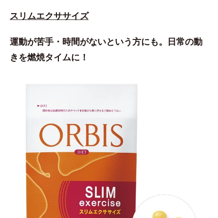
スリムエクササイズ
運動が苦手・時間がないという方にも。日常の動
きを燃焼タイムに！