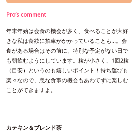
Pro’s comment
年末年始は会食の機会が多く、食べることが大好
きな私は食欲に拍車がかかっていることも…。会
食がある場合はその前に、特別な予定がない日で
も朝飲むようにしています。粒が小さく、1回2粒
（目安）というのも嬉しいポイント！持ち運びも
楽々なので、急な食事の機会もあわてずに楽しむ
ことができますよ。
カテキン＆ブレンド茶