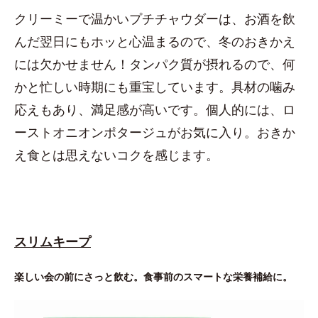
クリーミーで温かいプチチャウダーは、お酒を飲
んだ翌日にもホッと心温まるので、冬のおきかえ
には欠かせません！タンパク質が摂れるので、何
かと忙しい時期にも重宝しています。具材の噛み
応えもあり、満足感が高いです。個人的には、ロ
ーストオニオンポタージュがお気に入り。おきか
え食とは思えないコクを感じます。
スリムキープ
楽しい会の前にさっと飲む。食事前のスマートな栄養補給に。