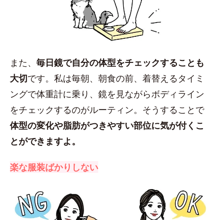
また、
毎日鏡で自分の体型をチェックすることも
大切
です。私は毎朝、朝食の前、着替えるタイミ
ングで体重計に乗り、鏡を見ながらボディライン
をチェックするのがルーティン。そうすることで
体型の変化や脂肪がつきやすい部位に気が付くこ
とができますよ。
楽な服装ばかりしない