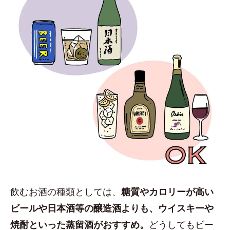
飲むお酒の種類としては、
糖質やカロリーが高い
ビールや日本酒等の醸造酒よりも、ウイスキーや
焼酎といった蒸留酒がおすすめ。
どうしてもビー