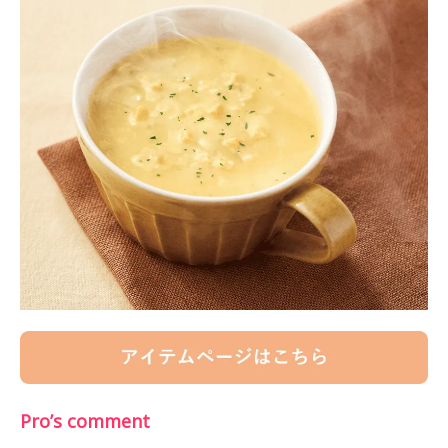
Pro’s comment