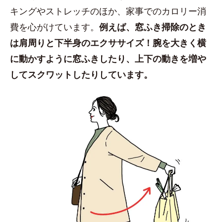
キングやストレッチのほか、家事でのカロリー消
費を心がけています。
例えば、窓ふき掃除のとき
は肩周りと下半身のエクササイズ！腕を大きく横
に動かすように窓ふきしたり、上下の動きを増や
してスクワットしたりしています。