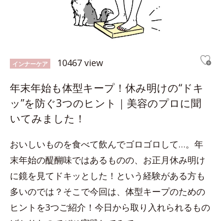
10467 view
インナーケア
年末年始も体型キープ！休み明けの“ドキ
ッ”を防ぐ3つのヒント｜美容のプロに聞
いてみました！
おいしいものを食べて飲んでゴロゴロして…。年
末年始の醍醐味ではあるものの、お正月休み明け
に鏡を見てドキッとした！という経験がある方も
多いのでは？そこで今回は、体型キープのための
ヒントを3つご紹介！今日から取り入れられるもの