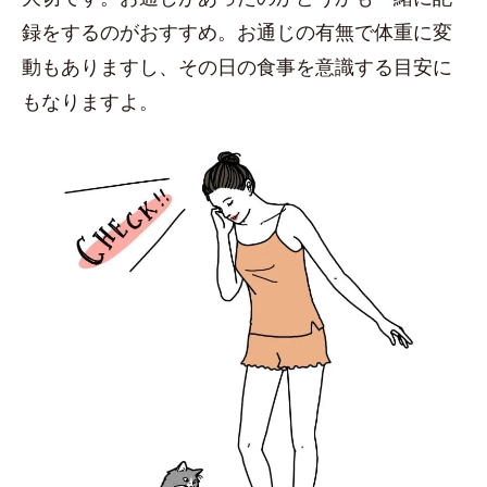
録をするのがおすすめ。お通じの有無で体重に変
動もありますし、その日の食事を意識する目安に
もなりますよ。