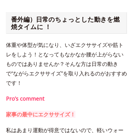
番外編）日常のちょっとした動きを燃
焼タイムに ！
体重や体型が気になり、いざエクササイズや筋ト
レをしよう！となってもなかなか腰が上がらない
ものではありませんか？そんな方は日常の動き
で“ながらエクササイズ”を取り入れるのがおすすめ
です！
Pro’s comment
家事の最中にエクササイズ！
私はあまり運動が得意ではないので、軽いウォー