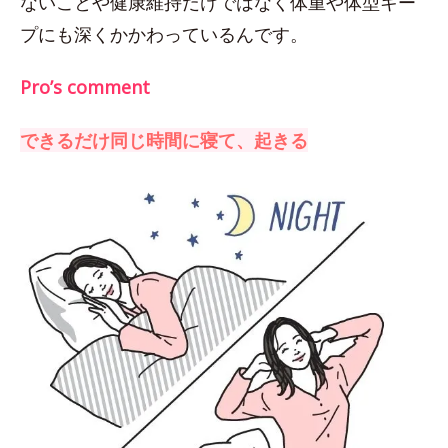
ないことや健康維持だけではなく体重や体型キー
プにも深くかかわっているんです。
Pro’s comment
できるだけ同じ時間に寝て、起きる