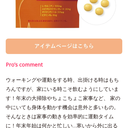
Pro’s comment
ウォーキングや運動をする時、出掛ける時はもち
ろんですが、家にいる時こそ飲むようにしていま
す！年末の大掃除やちょこちょこ家事など、 家の
中にいても身体を動かす機会は意外と多いもの。
そんなときは家事の動きを効率的に運動タイム
に！年末年始は何かと忙しい…寒いから外に出る