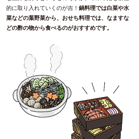
的に取り入れていくのが吉！
鍋料理では白菜や水
菜などの葉野菜から、おせち料理では、なますな
どの酢の物から食べるのがおすすめです。