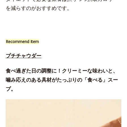
を減らすのがおすすめです。
Recommend Item
プチチャウダー
食べ過ぎた日の調整に！クリーミーな味わいと、
噛み応えのある具材がたっぷりの「食べる」スー
プ。