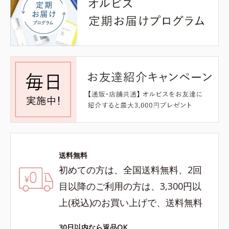
送料無料
初めての方は、全国送料無料、2回
目以降のご利用の方は、3,300円以
上(税込)のお買い上げで、送料無料
30日以内なら返品OK