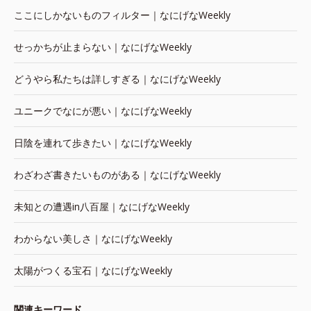
ここにしかないものフィルター｜なにげなWeekly
せっかちが止まらない｜なにげなWeekly
どうやら私たちは詳しすぎる｜なにげなWeekly
ユニークでなにが悪い｜なにげなWeekly
日陰を連れて歩きたい｜なにげなWeekly
わざわざ書きたいものがある｜なにげなWeekly
未知との遭遇in八百屋｜なにげなWeekly
わからない美しさ｜なにげなWeekly
太陽がつくる宝石｜なにげなWeekly
関連キーワード