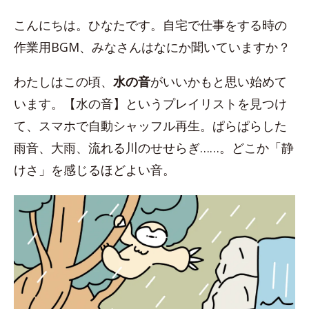
こんにちは。ひなたです。自宅で仕事をする時の
作業用BGM、みなさんはなにか聞いていますか？
わたしはこの頃、
水の音
がいいかもと思い始めて
います。【水の音】というプレイリストを見つけ
て、スマホで自動シャッフル再生。ぱらぱらした
雨音、大雨、流れる川のせせらぎ……。どこか「静
けさ」を感じるほどよい音。