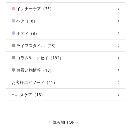
インナーケア（33）
ヘア（16）
ボディ（8）
ライフスタイル（23）
コラム&エッセイ（182）
お買い物情報（10）
お客様エピソード（11）
ヘルスケア（18）
読み物 TOPへ