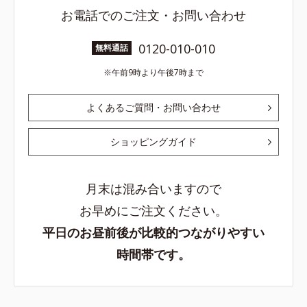
お電話でのご注文・お問い合わせ
0120-010-010
無料通話
午前9時より午後7時まで
よくあるご質問・お問い合わせ
ショッピングガイド
月末は混み合いますので
お早めにご注文ください。
平日のお昼前後が比較的つながりやすい
時間帯です。