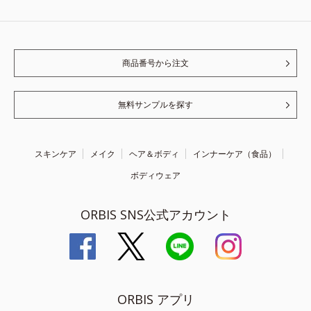
商品番号から注文
無料サンプルを探す
スキンケア
メイク
ヘア＆ボディ
インナーケア（食品）
ボディウェア
ORBIS SNS公式アカウント
ORBIS アプリ