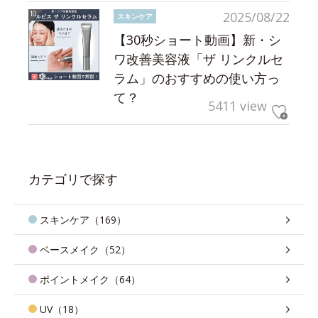
2025/08/22
スキンケア
【30秒ショート動画】新・シ
ワ改善美容液「ザ リンクルセ
ラム」のおすすめの使い方っ
て？
5411 view
カテゴリで探す
スキンケア（169）
ベースメイク（52）
ポイントメイク（64）
UV（18）