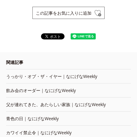
この記事をお気に入りに追加
関連記事
うっかり・オブ・ザ・イヤー｜なにげなWeekly
飲み会のオーダー｜なにげなWeekly
父が連れてきた、あたらしい家族｜なにげなWeekly
青色の日｜なにげなWeekly
カワイイ禁止令｜なにげなWeekly