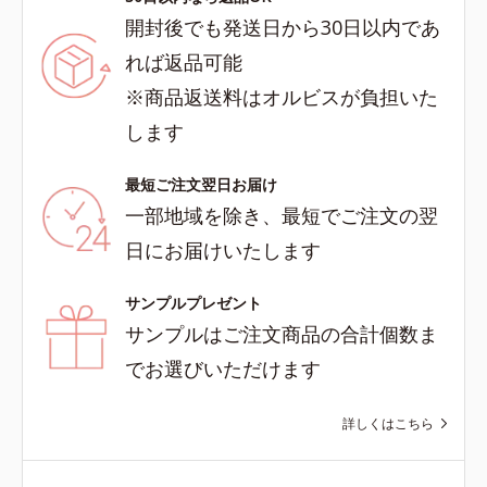
開封後でも発送日から30日以内であ
れば返品可能
※商品返送料はオルビスが負担いた
します
最短ご注文翌日お届け
一部地域を除き、最短でご注文の翌
日にお届けいたします
サンプルプレゼント
サンプルはご注文商品の合計個数ま
でお選びいただけます
詳しくはこちら