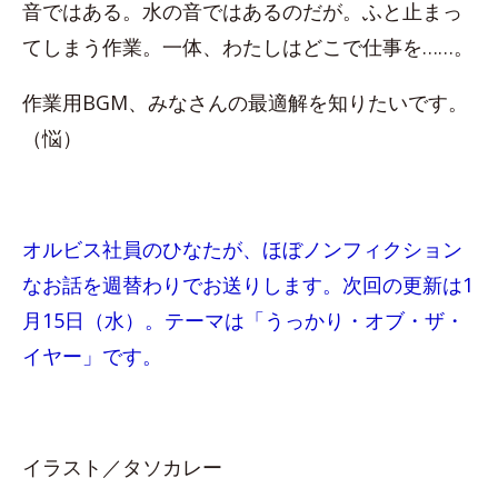
音ではある。水の音ではあるのだが。ふと止まっ
てしまう作業。一体、わたしはどこで仕事を……。
作業用BGM、みなさんの最適解を知りたいです。
（悩）
オルビス社員のひなたが、ほぼノンフィクション
なお話を週替わりでお送りします。次回の更新は1
月15日（水）。テーマは「うっかり・オブ・ザ・
イヤー」です。
イラスト／タソカレー