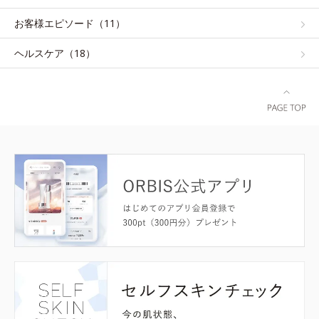
お客様エピソード（11）
ヘルスケア（18）