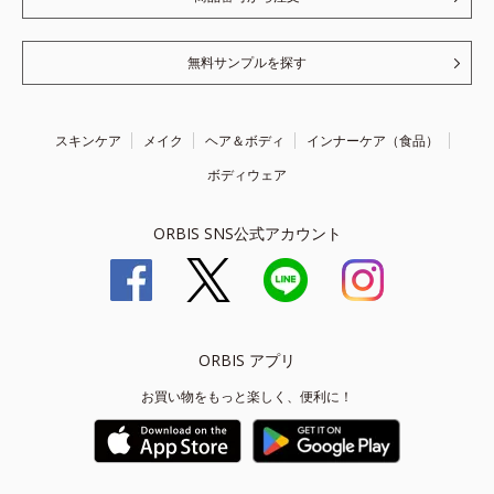
無料サンプルを探す
スキンケア
メイク
ヘア＆ボディ
インナーケア（食品）
ボディウェア
ORBIS SNS公式アカウント
ORBIS アプリ
お買い物をもっと楽しく、便利に！