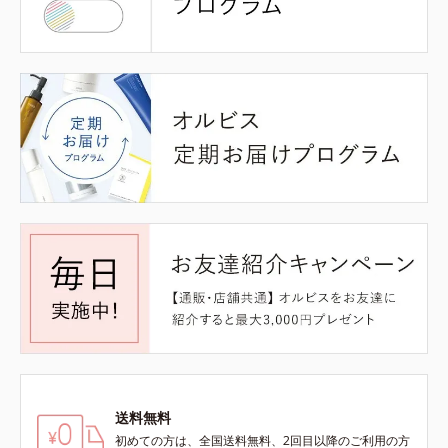
送料無料
初めての方は、全国送料無料、2回目以降のご利用の方