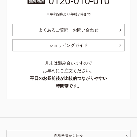
0120-010-010
無料通話
午前9時より午後7時まで
よくあるご質問・お問い合わせ
ショッピングガイド
月末は混み合いますので
お早めにご注文ください。
平日のお昼前後が比較的つながりやすい
時間帯です。
商品番号から注文