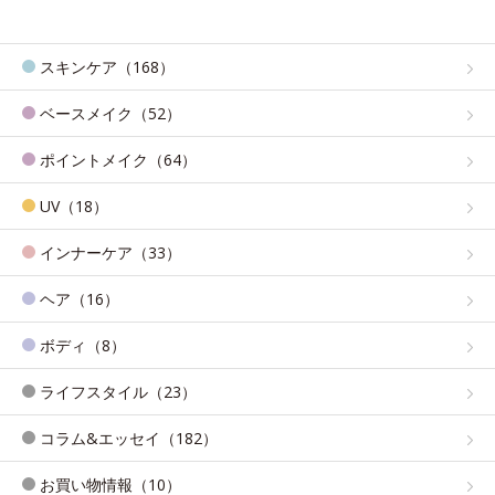
スキンケア（168）
ベースメイク（52）
ポイントメイク（64）
UV（18）
インナーケア（33）
ヘア（16）
ボディ（8）
ライフスタイル（23）
コラム&エッセイ（182）
お買い物情報（10）