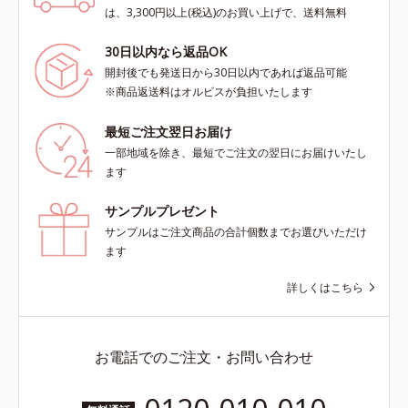
は、3,300円以上(税込)のお買い上げで、送料無料
30日以内なら返品OK
開封後でも発送日から30日以内であれば返品可能
※商品返送料はオルビスが負担いたします
最短ご注文翌日お届け
一部地域を除き、最短でご注文の翌日にお届けいたし
ます
サンプルプレゼント
サンプルはご注文商品の合計個数までお選びいただけ
ます
詳しくはこちら
お電話でのご注文・お問い合わせ