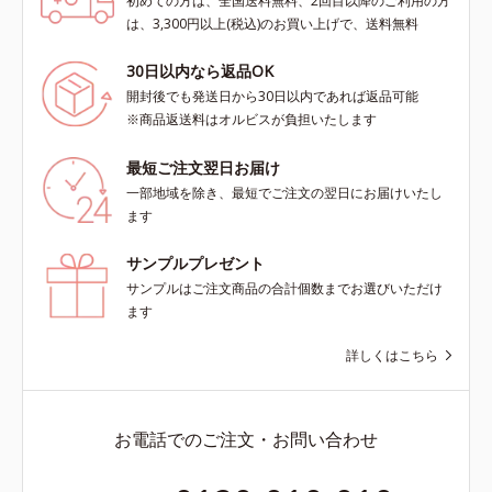
初めての方は、全国送料無料、2回目以降のご利用の方
は、3,300円以上(税込)のお買い上げで、送料無料
30日以内なら返品OK
開封後でも発送日から30日以内であれば返品可能
※商品返送料はオルビスが負担いたします
最短ご注文翌日お届け
一部地域を除き、最短でご注文の翌日にお届けいたし
ます
サンプルプレゼント
サンプルはご注文商品の合計個数までお選びいただけ
ます
詳しくはこちら
お電話でのご注文・お問い合わせ