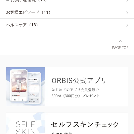
お客様エピソード（11）
ヘルスケア（18）