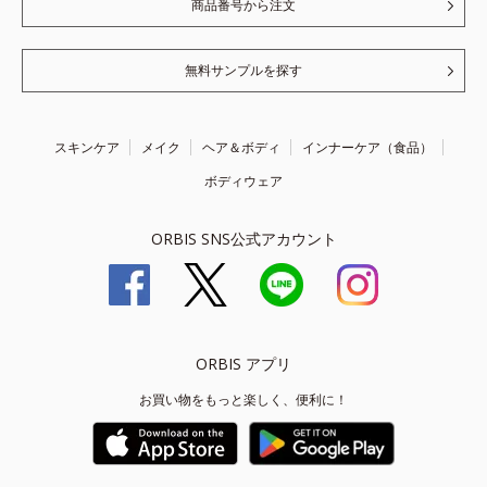
商品番号から注文
無料サンプルを探す
スキンケア
メイク
ヘア＆ボディ
インナーケア（食品）
ボディウェア
ORBIS SNS公式アカウント
ORBIS アプリ
お買い物をもっと楽しく、便利に！