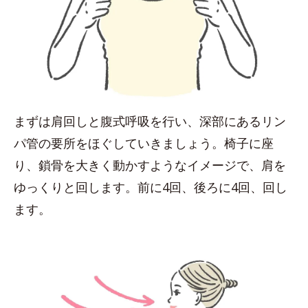
まずは肩回しと腹式呼吸を行い、深部にあるリン
パ管の要所をほぐしていきましょう。椅子に座
り、鎖骨を大きく動かすようなイメージで、肩を
ゆっくりと回します。前に4回、後ろに4回、回し
ます。