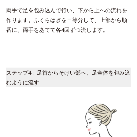
両手で足を包み込んで行い、下から上への流れを
作ります。ふくらはぎを三等分して、上部から順
番に、両手をあてて各4回ずつ流します。
ステップ4：足首からそけい部へ、足全体を包み込
むように流す