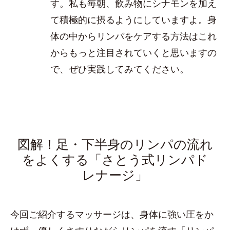
す。私も毎朝、飲み物にシナモンを加え
て積極的に摂るようにしていますよ。身
体の中からリンパをケアする方法はこれ
からもっと注目されていくと思いますの
で、ぜひ実践してみてください。
図解！足・下半身のリンパの流れ
をよくする「さとう式リンパド
レナージ」
今回ご紹介するマッサージは、身体に強い圧をか