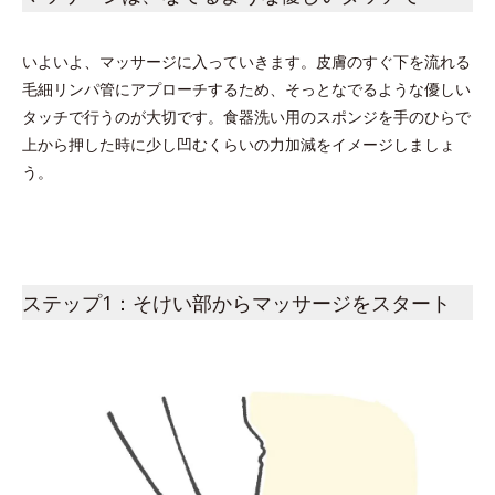
いよいよ、マッサージに入っていきます。皮膚のすぐ下を流れる
毛細リンパ管にアプローチするため、そっとなでるような優しい
タッチで行うのが大切です。食器洗い用のスポンジを手のひらで
上から押した時に少し凹むくらいの力加減をイメージしましょ
う。
ステップ1：そけい部からマッサージをスタート