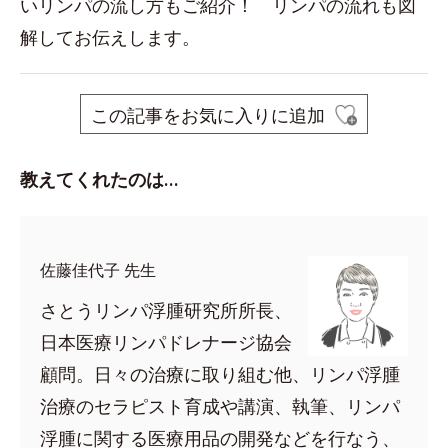
いリンパの流し方もご紹介！ リンパの流れも図
解してお伝えします。
この記事をお気に入りに追加
教えてくれたのは…
佐藤佳代子 先生
さとうリンパ浮腫研究所所長、
日本医療リンパドレナージ協会
顧問。日々の治療に取り組む他、リンパ浮腫
治療のセラピスト育成や講演、執筆、リンパ
浮腫に関する医療用品の開発などを行なう、