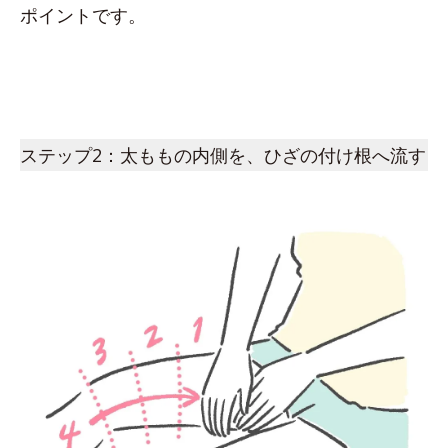
ポイントです。
ステップ2：太ももの内側を、ひざの付け根へ流す