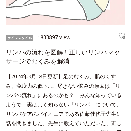
1833897 view
ライフスタイル
リンパの流れを図解！正しいリンパマッ
サージでむくみを解消
【2024年3月18日更新】足のむくみ、肌のくす
み、免疫力の低下…。尽きない悩みの原因は「リ
ンパの流れ」にあるのかも？ みんな知っている
ようで、実はよく知らない「リンパ」について、
リンパケアのパイオニアである佐藤佳代子先生に
話を聞きました。先生に教えていただいた、正し