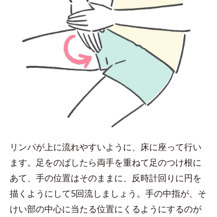
リンパが上に流れやすいように、床に座って行い
ます。足をのばしたら両手を重ねて足のつけ根に
あて、手の位置はそのままに、反時計回りに円を
描くようにして5回流しましょう。手の中指が、そ
けい部の中心に当たる位置にくるようにするのが