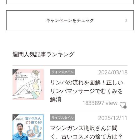
キャンペーンをチェック
週間人気記事ランキング
2024/03/18
ライフスタイル
リンパの流れを図解！正しい
リンパマッサージでむくみを
解消
1833897 view
2025/12/11
ライフスタイル
マシンガンズ滝沢さんに聞
く、古いコスメの捨て方は？