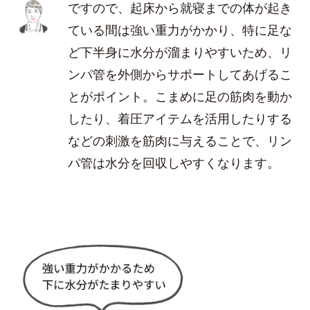
ですので、起床から就寝までの体が起き
ている間は強い重力がかかり、特に足な
ど下半身に水分が溜まりやすいため、リ
ンパ管を外側からサポートしてあげるこ
とがポイント。こまめに足の筋肉を動か
したり、着圧アイテムを活用したりする
などの刺激を筋肉に与えることで、リン
パ管は水分を回収しやすくなります。