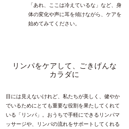
「あれ、ここは冷えているな」など、身
体の変化や声に耳を傾けながら、ケアを
始めてみてください。
リンパをケアして、ごきげんな
カラダに
目には見えないけれど、私たちが美しく、健やか
でいるためにとても重要な役割を果たしてくれて
いる「リンパ」。おうちで手軽にできるリンパマ
ッサージや、リンパの流れをサポートしてくれる