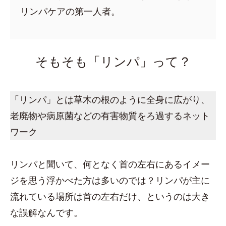
リンパケアの第一人者。
そもそも「リンパ」って？
「リンパ」とは草木の根のように全身に広がり、
老廃物や病原菌などの有害物質をろ過するネット
ワーク
リンパと聞いて、何となく首の左右にあるイメー
ジを思う浮かべた方は多いのでは？リンパが主に
流れている場所は首の左右だけ、というのは大き
な誤解なんです。