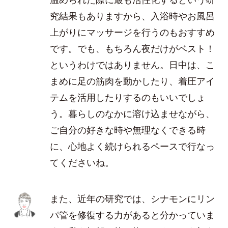
究結果もありますから、入浴時やお風呂
上がりにマッサージを行うのもおすすめ
です。でも、もちろん夜だけがベスト！
というわけではありません。日中は、こ
まめに足の筋肉を動かしたり、着圧アイ
テムを活用したりするのもいいでしょ
う。暮らしのなかに溶け込ませながら、
ご自分の好きな時や無理なくできる時
に、心地よく続けられるペースで行なっ
てくださいね。
また、近年の研究では、シナモンにリン
パ管を修復する力があると分かっていま