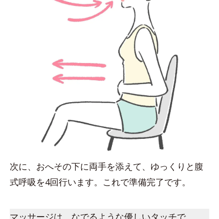
次に、おへその下に両手を添えて、ゆっくりと腹
式呼吸を4回行います。これで準備完了です。
マッサージは、なでるような優しいタッチで