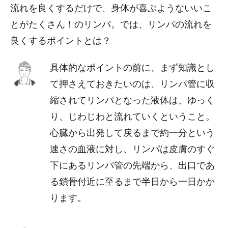
流れを良くするだけで、身体が喜ぶようないいこ
とがたくさん！のリンパ。では、リンパの流れを
良くするポイントとは？
具体的なポイントの前に、まず知識とし
て押さえておきたいのは、リンパ管に収
縮されてリンパとなった液体は、ゆっく
り、じわじわと流れていくということ。
心臓から出発して戻るまで約一分という
速さの血液に対し、リンパは皮膚のすぐ
下にあるリンパ管の先端から、出口であ
る鎖骨付近に至るまで半日から一日かか
ります。