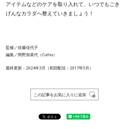
アイテムなどのケアを取り入れて、いつでもごき
げんなカラダへ整えていきましょう！
監修／佐藤佳代子
編集／間野加菜代（Cumu）
最終更新：2024年3月（初回配信：2017年5月）
この記事をお気に入りに追加