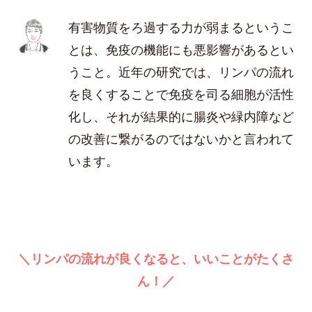
有害物質をろ過する力が弱まるというこ
とは、免疫の機能にも悪影響があるとい
うこと。近年の研究では、リンパの流れ
を良くすることで免疫を司る細胞が活性
化し、それが結果的に腸炎や緑内障など
の改善に繋がるのではないかと言われて
います。
＼リンパの流れが良くなると、いいことがたくさ
ん！／