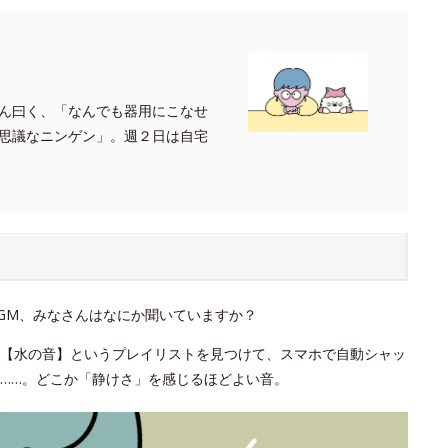
ん曰く、「なんでも器用にこなせ
思議なニンゲン」。週２日は自宅
GM、みなさんはなにか聞いていますか？
。【水の音】というプレイリストを見つけて、スマホで自動シャッ
……。どこか「静けさ」を感じるほどよい音。