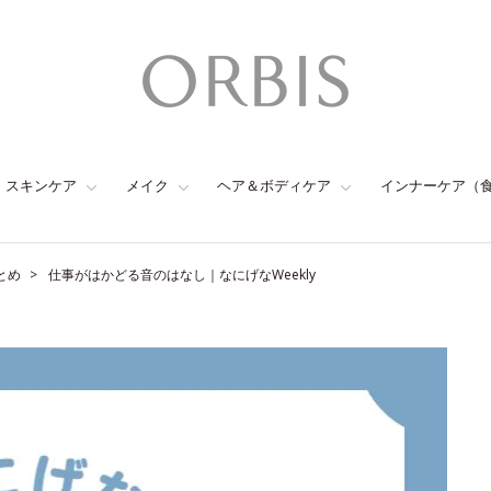
スキンケア
メイク
ヘア＆ボディケア
インナーケア（
とめ
仕事がはかどる音のはなし｜なにげなWeekly