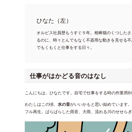
ひなた（左）
オルビス社員歴もうすぐ５年。相棒猫のくつしたさ
るのに、時々とんでもなく不器用な動きを見せる不
でもくもくと仕事をする日々。
仕事がはかどる音のはなし
こんにちは。ひなたです。自宅で仕事をする時の作業用B
わたしはこの頃、
水の音
がいいかもと思い始めています
フル再生。ぱらぱらした雨音、大雨、流れる川のせせらぎ