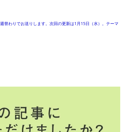
週替わりでお送りします。次回の更新は1月15日（水）。テーマ