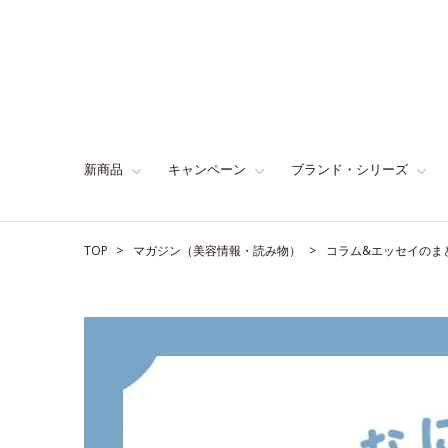
新商品
キャンペーン
ブランド・シリーズ
TOP
マガジン（美容情報・読み物）
コラム&エッセイのま