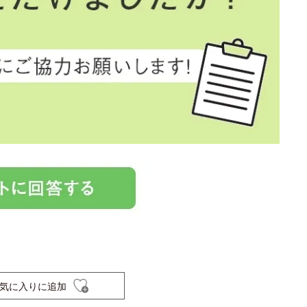
気に入りに追加