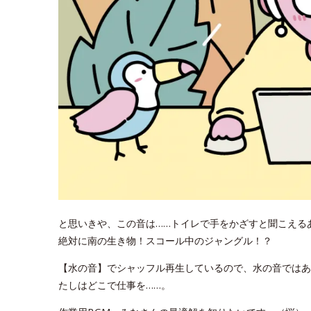
と思いきや、この音は……トイレで手をかざすと聞こえる
絶対に南の生き物！スコール中のジャングル！？
【水の音】でシャッフル再生しているので、水の音ではあ
たしはどこで仕事を……。