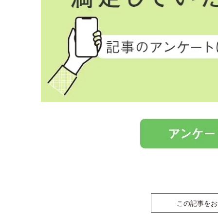
この記事をお