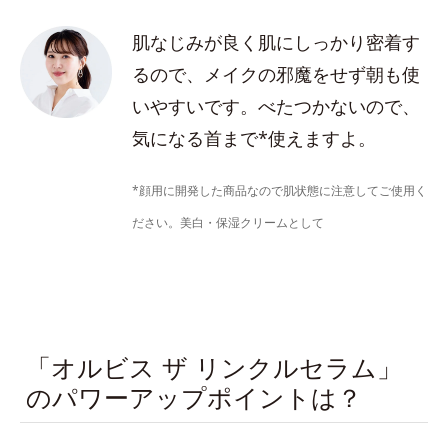
肌なじみが良く肌にしっかり密着す
るので、メイクの邪魔をせず朝も使
いやすいです。べたつかないので、
気になる首まで*使えますよ。
*顔用に開発した商品なので肌状態に注意してご使用く
ださい。美白・保湿クリームとして
「オルビス ザ リンクルセラム」
のパワーアップポイントは？