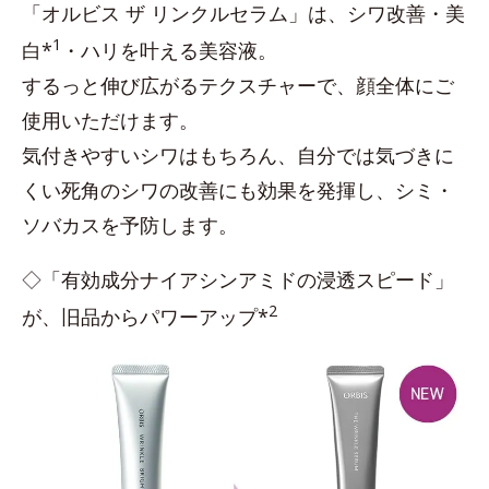
「オルビス ザ リンクルセラム」は、シワ改善・美
1
白*
・ハリを叶える美容液。
するっと伸び広がるテクスチャーで、顔全体にご
使用いただけます。
気付きやすいシワはもちろん、自分では気づきに
くい死角のシワの改善にも効果を発揮し、シミ・
ソバカスを予防します。
◇「有効成分ナイアシンアミドの浸透スピード」
2
が、旧品からパワーアップ*