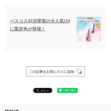
ベスコス41冠受賞の大人気UV
に限定色が登場！
この記事をお気に入りに追加