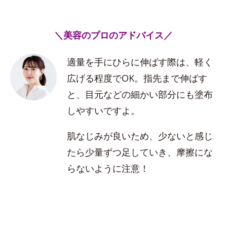
＼美容のプロのアドバイス／
適量を手にひらに伸ばす際は、軽く
広げる程度でOK。指先まで伸ばす
と、目元などの細かい部分にも塗布
しやすいですよ。
肌なじみが良いため、少ないと感じ
たら少量ずつ足していき、摩擦にな
らないように注意！