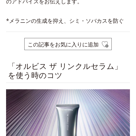
のアドバイスをお伝えします。
*メラニンの生成を抑え、シミ・ソバカスを防ぐ
この記事をお気に入りに追加
「オルビス ザ リンクルセラム」
を使う時のコツ