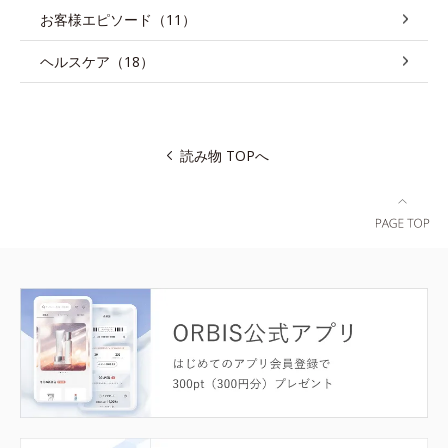
お客様エピソード（11）
ヘルスケア（18）
読み物 TOPへ