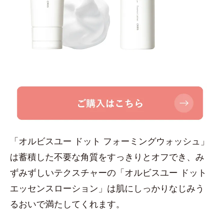
「オルビスユー ドット フォーミングウォッシュ」
は蓄積した不要な角質をすっきりとオフでき、み
ずみずしいテクスチャーの「オルビスユー ドット
エッセンスローション」は肌にしっかりなじみう
るおいで満たしてくれます。