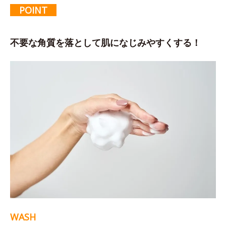
POINT
不要な角質を落として肌になじみやすくする！
WASH