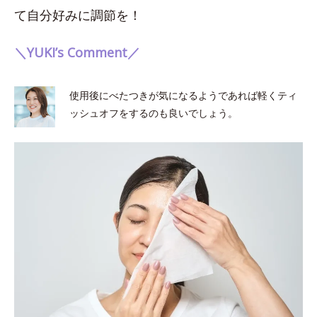
て自分好みに調節を！
＼YUKI’s Comment／
使用後にべたつきが気になるようであれば軽くティ
ッシュオフをするのも良いでしょう。