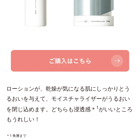
ローションが、乾燥が気になる肌にしっかりとう
るおいを与えて、モイスチャライザーがうるおい
1
を閉じ込めます。どちらも浸透感＊
がいいところ
もうれしい！
＊1 角層まで