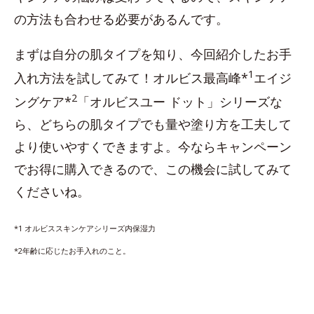
の方法も合わせる必要があるんです。
まずは自分の肌タイプを知り、今回紹介したお手
1
入れ方法を試してみて！オルビス最高峰*
エイジ
2
ングケア*
「オルビスユー ドット」シリーズな
ら、どちらの肌タイプでも量や塗り方を工夫して
より使いやすくできますよ。今ならキャンペーン
でお得に購入できるので、この機会に試してみて
くださいね。
*1 オルビススキンケアシリーズ内保湿力
*2年齢に応じたお手入れのこと。