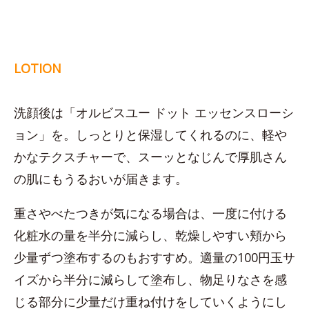
LOTION
洗顔後は「オルビスユー ドット エッセンスローシ
ョン」を。しっとりと保湿してくれるのに、軽や
かなテクスチャーで、スーッとなじんで厚肌さん
の肌にもうるおいが届きます。
重さやべたつきが気になる場合は、一度に付ける
化粧水の量を半分に減らし、乾燥しやすい頬から
少量ずつ塗布するのもおすすめ。適量の100円玉サ
イズから半分に減らして塗布し、物足りなさを感
じる部分に少量だけ重ね付けをしていくようにし