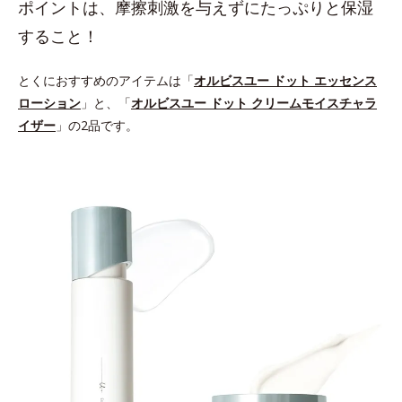
ポイントは、摩擦刺激を与えずにたっぷりと保湿
すること！
とくにおすすめのアイテムは「
オルビスユー ドット エッセンス
ローション
」と、「
オルビスユー ドット クリームモイスチャラ
イザー
」の2品です。