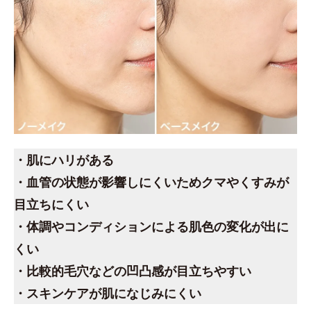
・肌にハリがある
・血管の状態が影響しにくいためクマやくすみが
目立ちにくい
・体調やコンディションによる肌色の変化が出に
くい
・比較的毛穴などの凹凸感が目立ちやすい
・スキンケアが肌になじみにくい