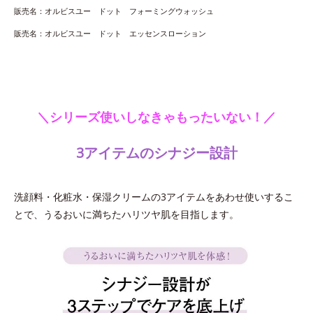
販売名：オルビスユー ドット フォーミングウォッシュ
販売名：オルビスユー ドット エッセンスローション
＼シリーズ使いしなきゃもったいない！／
3アイテムのシナジー設計
洗顔料・化粧水・保湿クリームの3アイテムをあわせ使いするこ
とで、うるおいに満ちたハリツヤ肌を目指します。