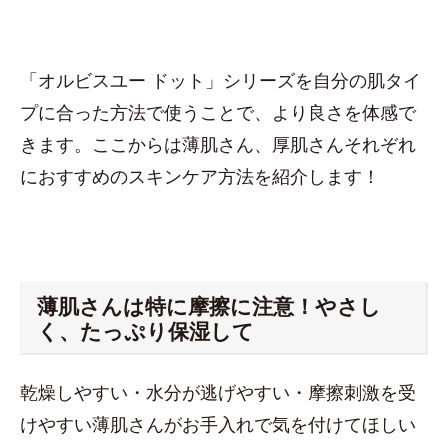
「オルビスユー ドット」シリーズを自分の肌タイ
プに合った方法で使うことで、より良さを体感で
きます。ここからは薄肌さん、厚肌さんそれぞれ
におすすめのスキンケア方法を紹介します！
薄肌さんは特に摩擦に注意！やさし
く、たっぷり保湿して
乾燥しやすい・水分が逃げやすい・摩擦刺激を受
けやすい薄肌さんがお手入れで気を付けてほしい