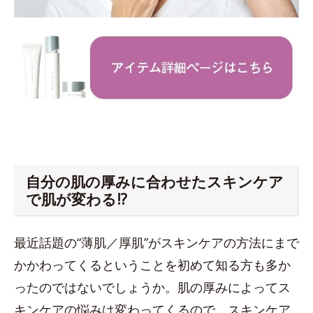
自分の肌の厚みに合わせたスキンケア
で肌が変わる!?
最近話題の“薄肌／厚肌”がスキンケアの方法にまで
かかわってくるということを初めて知る方も多か
ったのではないでしょうか。肌の厚みによってス
キンケアの悩みは変わってくるので、スキンケア