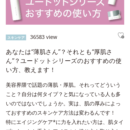
36583 view
スキンケア
あなたは“薄肌さん”？それとも“厚肌さ
ん”？ユードットシリーズのおすすめの使
い方、教えます！
美容界隈で話題の薄肌・厚肌。それってどういう
こと？自分は何タイプ？と気になっている人も多
いのではないでしょうか。実は、肌の厚みによっ
ておすすめのスキンケア方法は変わるんです！
特にエイジングケア*に力を入れたい方は、肌タイ