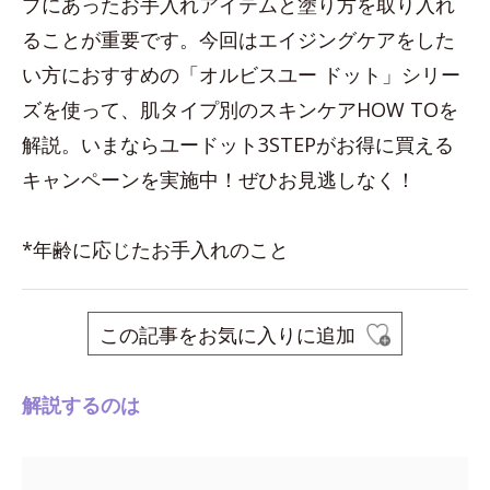
プにあったお手入れアイテムと塗り方を取り入れ
ることが重要です。今回はエイジングケアをした
い方におすすめの「オルビスユー ドット」シリー
ズを使って、肌タイプ別のスキンケアHOW TOを
解説。いまならユードット3STEPがお得に買える
キャンペーンを実施中！ぜひお見逃しなく！
*年齢に応じたお手入れのこと
この記事をお気に入りに追加
解説するのは