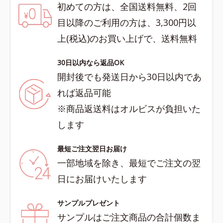
初めての方は、全国送料無料、2回
目以降のご利用の方は、3,300円以
上(税込)のお買い上げで、送料無料
30日以内なら返品OK
開封後でも発送日から30日以内であ
れば返品可能
※商品返送料はオルビスが負担いた
します
最短ご注文翌日お届け
一部地域を除き、最短でご注文の翌
日にお届けいたします
サンプルプレゼント
サンプルはご注文商品の合計個数ま