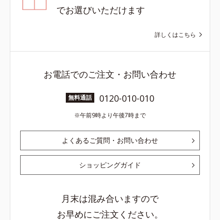
でお選びいただけます
詳しくはこちら
お電話でのご注文・お問い合わせ
0120-010-010
無料通話
午前9時より午後7時まで
よくあるご質問・お問い合わせ
ショッピングガイド
月末は混み合いますので
お早めにご注文ください。