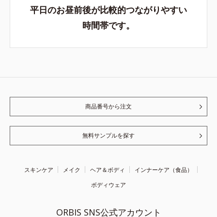
平日のお昼前後が比較的つながりやすい
時間帯です。
商品番号から注文
無料サンプルを探す
スキンケア
メイク
ヘア＆ボディ
インナーケア（食品）
ボディウェア
ORBIS SNS公式アカウント