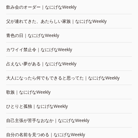
飲み会のオーダー｜なにげなWeekly
父が連れてきた、あたらしい家族｜なにげなWeekly
青色の日｜なにげなWeekly
カワイイ禁止令｜なにげなWeekly
占えない夢がある｜なにげなWeekly
大人になったら何でもできると思ってた｜なにげなWeekly
歌族｜なにげなWeekly
ひとりと孤独｜なにげなWeekly
自己主張が苦手なおなか｜なにげなWeekly
自分の名前を見つめる｜なにげなWeekly