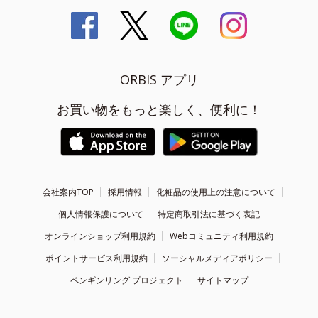
ORBIS アプリ
お買い物をもっと楽しく、便利に！
会社案内TOP
採用情報
化粧品の使用上の注意について
個人情報保護について
特定商取引法に基づく表記
オンラインショップ利用規約
Webコミュニティ利用規約
ポイントサービス利用規約
ソーシャルメディアポリシー
ペンギンリング プロジェクト
サイトマップ