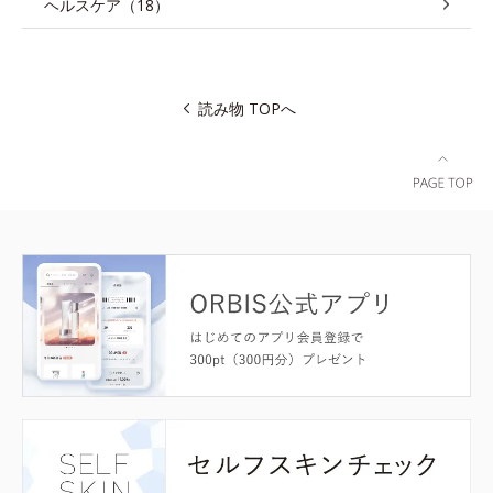
ヘルスケア（18）
読み物 TOPへ