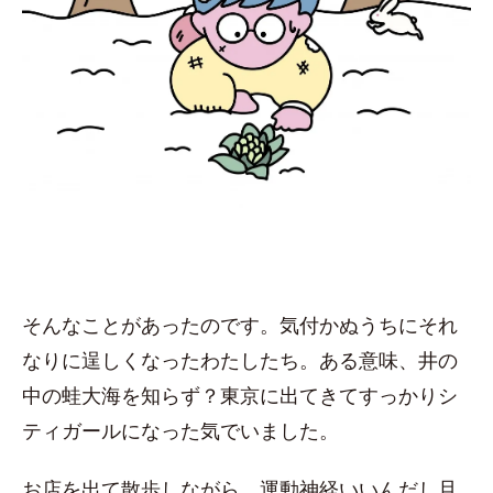
そんなことがあったのです。気付かぬうちにそれ
なりに逞しくなったわたしたち。ある意味、井の
中の蛙大海を知らず？東京に出てきてすっかりシ
ティガールになった気でいました。
お店を出て散歩しながら、運動神経いいんだし旦