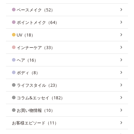
ベースメイク（52）
ポイントメイク（64）
UV（18）
インナーケア（33）
ヘア（16）
ボディ（8）
ライフスタイル（23）
コラム&エッセイ（182）
お買い物情報（10）
お客様エピソード（11）