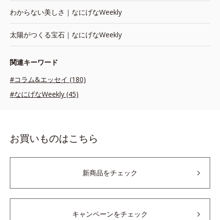
わからない美しさ｜なにげなWeekly
太陽がつくる宝石｜なにげなWeekly
関連キーワード
#コラム&エッセイ (180)
#なにげなWeekly (45)
お買いものはこちら
新商品をチェック
キャンペーンをチェック