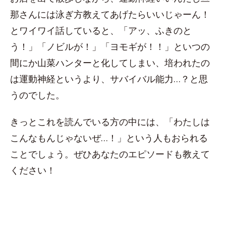
那さんには泳ぎ方教えてあげたらいいじゃーん！
とワイワイ話していると、「アッ、ふきのと
う！」「ノビルが！」「ヨモギが！！」といつの
間にか山菜ハンターと化してしまい、培われたの
は運動神経というより、サバイバル能力…？と思
うのでした。
きっとこれを読んでいる方の中には、「わたしは
こんなもんじゃないぜ…！」という人もおられる
ことでしょう。ぜひあなたのエピソードも教えて
ください！