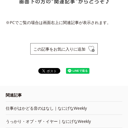
※PCでご覧の場合は画面右上に関連記事が表示されます。
この記事をお気に入りに追加
関連記事
仕事がはかどる音のはなし｜なにげなWeekly
うっかり・オブ・ザ・イヤー｜なにげなWeekly