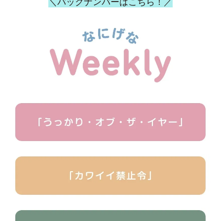
＼バックナンバーはこちら！／